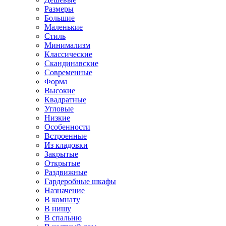
Размеры
Большие
Маленькие
Стиль
Минимализм
Классические
Скандинавские
Современные
Форма
Высокие
Квадратные
Угловые
Низкие
Особенности
Встроенные
Из кладовки
Закрытые
Открытые
Раздвижные
Гардеробные шкафы
Назначение
В комнату
В нишу
В спальню