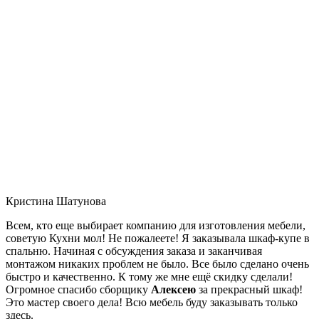
Кристина Шатунова
Всем, кто еще выбирает компанию для изготовления мебели,
советую Кухни мол! Не пожалеете! Я заказывала шкаф-купе в
спальню. Начиная с обсуждения заказа и заканчивая
монтажом никаких проблем не было. Все было сделано очень
быстро и качественно. К тому же мне ещё скидку сделали!
Огромное спасибо сборщику
Алексею
за прекрасный шкаф!
Это мастер своего дела! Всю мебель буду заказывать только
здесь.