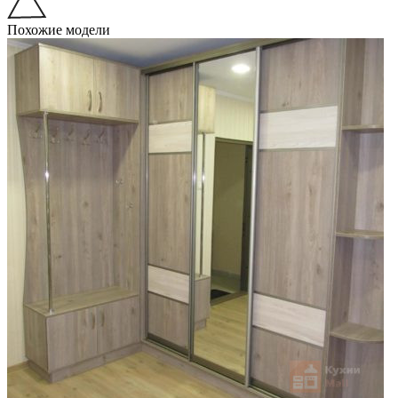
Похожие модели