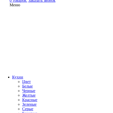
0 товаров.
Заказать звонок
Меню
Кухни
Цвет
Белые
Черные
Желтые
Красные
Зеленые
Серые