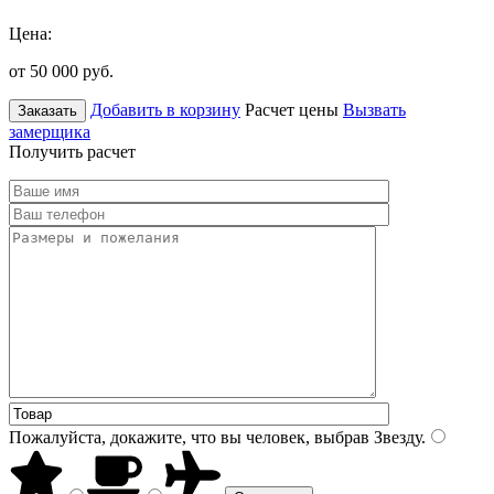
Цена:
от 50 000
руб.
Добавить в корзину
Расчет цены
Вызвать
Заказать
замерщика
Получить расчет
Пожалуйста, докажите, что вы человек, выбрав
Звезду
.