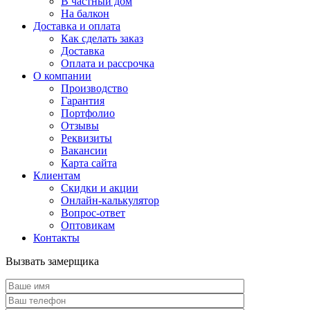
В частный дом
На балкон
Доставка и оплата
Как сделать заказ
Доставка
Оплата и рассрочка
О компании
Производство
Гарантия
Портфолио
Отзывы
Реквизиты
Вакансии
Карта сайта
Клиентам
Скидки и акции
Онлайн-калькулятор
Вопрос-ответ
Оптовикам
Контакты
Вызвать замерщика