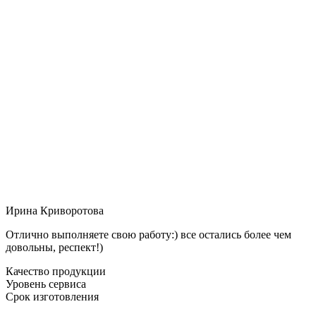
Ирина Криворотова
Отлично выполняете свою работу:) все остались более чем
довольны, респект!)
Качество продукции
Уровень сервиса
Срок изготовления