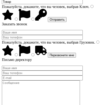
Пожалуйста, докажите, что вы человек, выбрав
Ключ
.
Заказать звонок
Пожалуйста, докажите, что вы человек, выбрав
Грузовик
.
Письмо директору