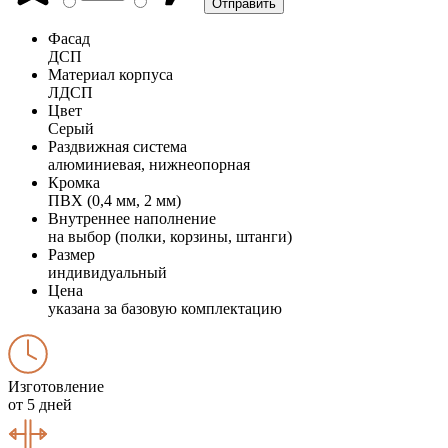
Фасад
ДСП
Материал корпуса
ЛДСП
Цвет
Серый
Раздвижная система
алюминиевая, нижнеопорная
Кромка
ПВХ (0,4 мм, 2 мм)
Внутреннее наполнение
на выбор (полки, корзины, штанги)
Размер
индивидуальный
Цена
указана за базовую комплектацию
Изготовление
от 5 дней