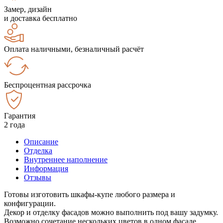
Замер, дизайн
и доставка бесплатно
Оплата наличными, безналичный расчёт
Беспроцентная рассрочка
Гарантия
2 года
Описание
Отделка
Внутреннее наполнение
Информация
Отзывы
Готовы изготовить шкафы-купе любого размера и
конфигурации.
Декор и отделку фасадов можно выполнить под вашу задумку.
Возможно сочетание нескольких цветов в одном фасаде.