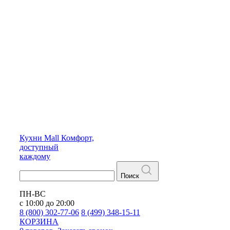
Кухни
Mall
Комфорт,
доступный
каждому
Поиск
ПН-ВС
с 10:00 до 20:00
8 (800) 302-77-06
8 (499) 348-15-11
КОРЗИНА