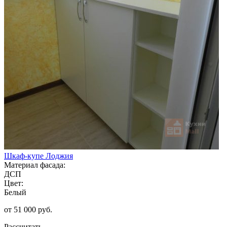
Шкаф-купе Лоджия
Материал фасада:
ДСП
Цвет:
Белый
от 51 000 руб.
Рассчитать