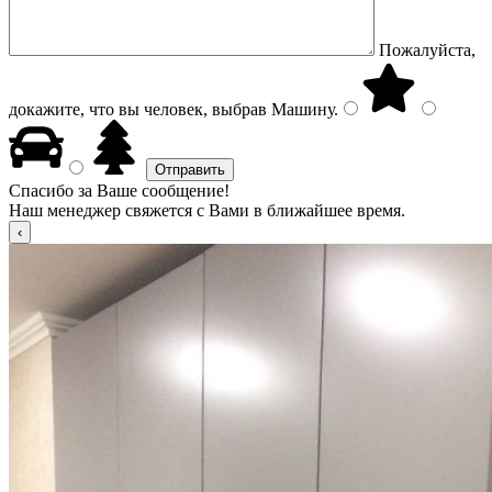
Пожалуйста,
докажите, что вы человек, выбрав
Машину
.
Спасибо за Ваше сообщение!
Наш менеджер свяжется с Вами в ближайшее время.