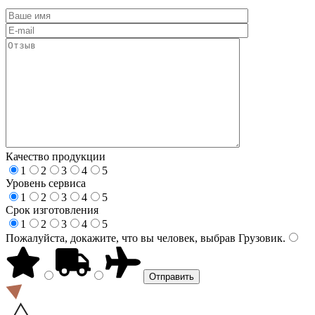
Качество продукции
1
2
3
4
5
Уровень сервиса
1
2
3
4
5
Срок изготовления
1
2
3
4
5
Пожалуйста, докажите, что вы человек, выбрав
Грузовик
.