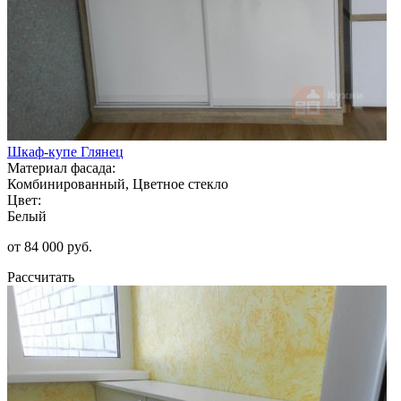
Шкаф-купе Глянец
Материал фасада:
Комбинированный, Цветное стекло
Цвет:
Белый
от 84 000 руб.
Рассчитать