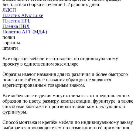
Бесплатная сборка в течение 1-2 рабочих дней.
ЛДСП
Пластик Alvic Luxe
Пластик HPL
Пленка ПВХ
Полотно АГТ (МДФ)
полки
корзины
штанги
Все образцы мебели изготовлены по индивидуальному
проекту в единственном экземпляре.
Образцы имеют названия для их различия и более быстрого
поиска по сайту, все названия образцов не являются
зарегистрированным товарным знаком.
Все мебельные изделия могут отличаться от представленных
образцов по цвету, размеру, комплектации, фурнитуре, а также
способами монтажа и производителями комплектующих и
фурнитуры.
Способ монтажа и крепёж мебели по индивидуальному заказу
выбирается производителем по возможности её применения.