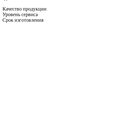
Качество продукции
Уровень сервиса
Срок изготовления