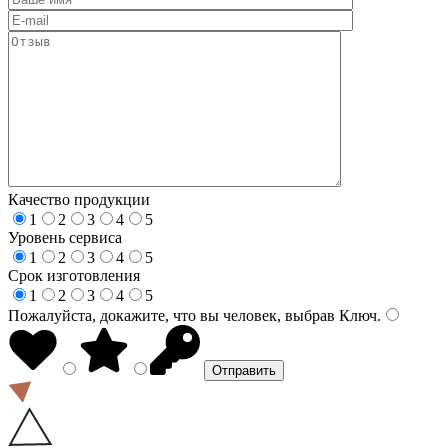
Качество продукции
1
2
3
4
5
Уровень сервиса
1
2
3
4
5
Срок изготовления
1
2
3
4
5
Пожалуйста, докажите, что вы человек, выбрав
Ключ
.