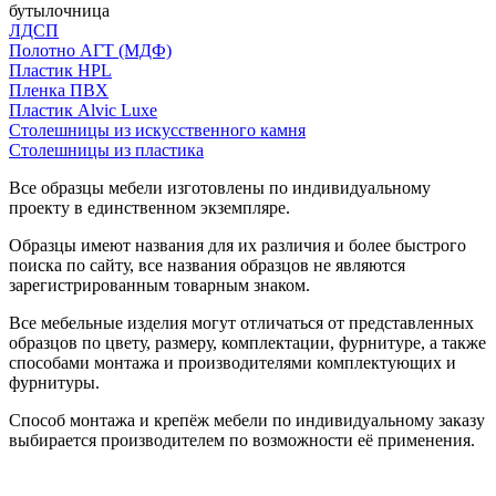
бутылочница
ЛДСП
Полотно АГТ (МДФ)
Пластик HPL
Пленка ПВХ
Пластик Alvic Luxe
Столешницы из искусственного камня
Столешницы из пластика
Все образцы мебели изготовлены по индивидуальному
проекту в единственном экземпляре.
Образцы имеют названия для их различия и более быстрого
поиска по сайту, все названия образцов не являются
зарегистрированным товарным знаком.
Все мебельные изделия могут отличаться от представленных
образцов по цвету, размеру, комплектации, фурнитуре, а также
способами монтажа и производителями комплектующих и
фурнитуры.
Способ монтажа и крепёж мебели по индивидуальному заказу
выбирается производителем по возможности её применения.