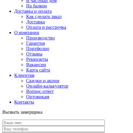
В частный дом
На балкон
Доставка и оплата
Как сделать заказ
Доставка
Оплата и рассрочка
О компании
Производство
Гарантия
Портфолио
Отзывы
Реквизиты
Вакансии
Карта сайта
Клиентам
Скидки и акции
Онлайн-калькулятор
Вопрос-ответ
Оптовикам
Контакты
Вызвать замерщика