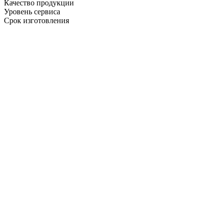
Качество продукции
Уровень сервиса
Срок изготовления