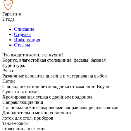
Гарантия
2 года
Описание
Отделка
Информация
Отзывы
Что входит в комплект кухни?
Корпус, влагостойкая столешница, фасады, базовая
фурнитура.
Ручки
Различные варианты дизайна и материала на выбор
Петли
С доводчиком или без доводчика от компании Boyard
Сушка для посуды
Хромированная сушка с двойным поддоном
Направляющие пвш
Полновыдвижные шариковые направляющие для ящиков
Дополнительно можно установить
лоток для стол. приборов
тандембоксы
столешница из камня