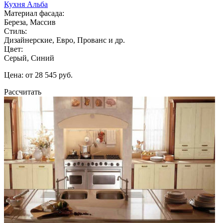
Кухня Альба
Материал фасада:
Береза, Массив
Стиль:
Дизайнерские, Евро, Прованс и др.
Цвет:
Серый, Синий
Цена: от 28 545 руб.
Рассчитать