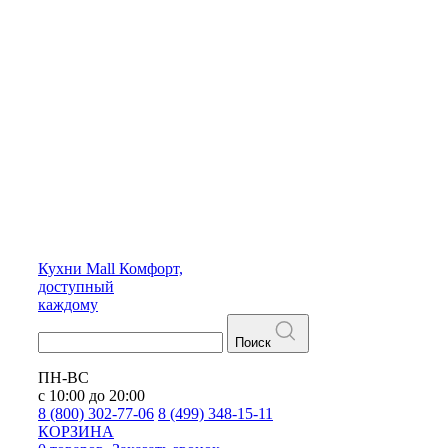
Кухни
Mall
Комфорт,
доступный
каждому
Поиск
ПН-ВС
с 10:00 до 20:00
8 (800) 302-77-06
8 (499) 348-15-11
КОРЗИНА