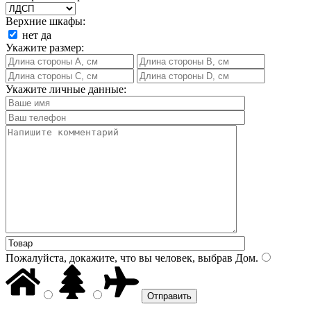
Верхние шкафы:
нет
да
Укажите размер:
Укажите личные данные:
Пожалуйста, докажите, что вы человек, выбрав
Дом
.