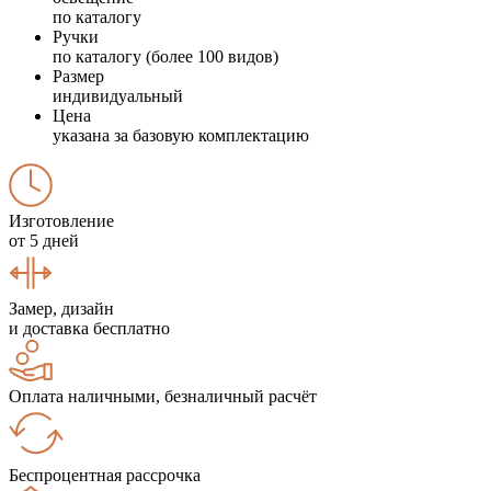
по каталогу
Ручки
по каталогу (более 100 видов)
Размер
индивидуальный
Цена
указана за базовую комплектацию
Изготовление
от 5 дней
Замер, дизайн
и доставка бесплатно
Оплата наличными, безналичный расчёт
Беспроцентная рассрочка