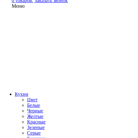
0 товаров.
Заказать звонок
Меню
Кухни
Цвет
Белые
Черные
Желтые
Красные
Зеленые
Серые