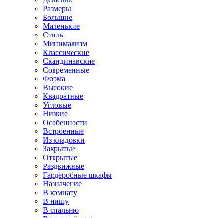
Размеры
Большие
Маленькие
Стиль
Минимализм
Классические
Скандинавские
Современные
Форма
Высокие
Квадратные
Угловые
Низкие
Особенности
Встроенные
Из кладовки
Закрытые
Открытые
Раздвижные
Гардеробные шкафы
Назначение
В комнату
В нишу
В спальню