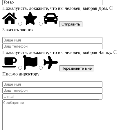
Пожалуйста, докажите, что вы человек, выбрав
Дом
.
Заказать звонок
Пожалуйста, докажите, что вы человек, выбрав
Чашку
.
Письмо директору