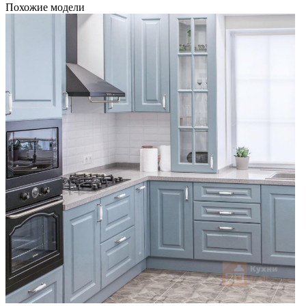
Похожие модели