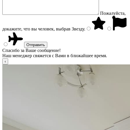
Пожалуйста,
докажите, что вы человек, выбрав
Звезду
.
Спасибо за Ваше сообщение!
Наш менеджер свяжется с Вами в ближайшее время.