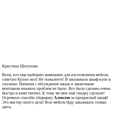
Кристина Шатунова
Всем, кто еще выбирает компанию для изготовления мебели,
советую Кухни мол! Не пожалеете! Я заказывала шкаф-купе в
спальню. Начиная с обсуждения заказа и заканчивая
монтажом никаких проблем не было. Все было сделано очень
быстро и качественно. К тому же мне ещё скидку сделали!
Огромное спасибо сборщику
Алексею
за прекрасный шкаф!
Это мастер своего дела! Всю мебель буду заказывать только
здесь.