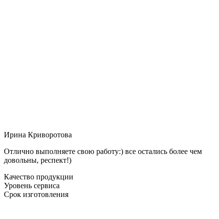
Ирина Криворотова
Отлично выполняете свою работу:) все остались более чем
довольны, респект!)
Качество продукции
Уровень сервиса
Срок изготовления