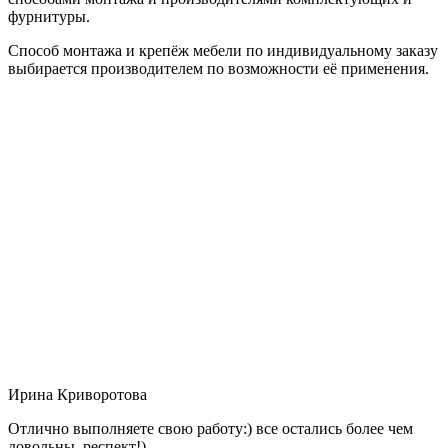
фурнитуры.
Способ монтажа и крепёж мебели по индивидуальному заказу
выбирается производителем по возможности её применения.
Ирина Криворотова
Отлично выполняете свою работу:) все остались более чем
довольны, респект!)