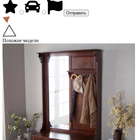
Похожие модели