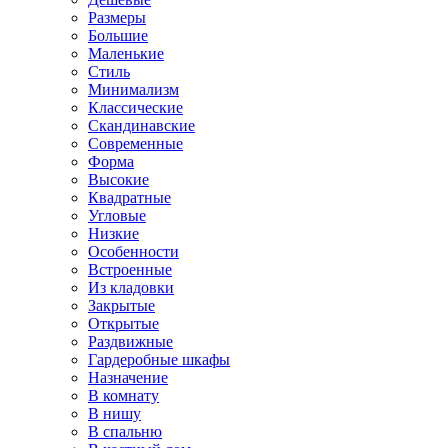
Размеры
Большие
Маленькие
Стиль
Минимализм
Классические
Скандинавские
Современные
Форма
Высокие
Квадратные
Угловые
Низкие
Особенности
Встроенные
Из кладовки
Закрытые
Открытые
Раздвижные
Гардеробные шкафы
Назначение
В комнату
В нишу
В спальню