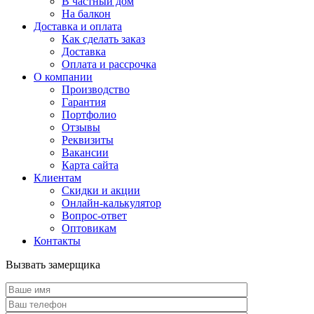
В частный дом
На балкон
Доставка и оплата
Как сделать заказ
Доставка
Оплата и рассрочка
О компании
Производство
Гарантия
Портфолио
Отзывы
Реквизиты
Вакансии
Карта сайта
Клиентам
Скидки и акции
Онлайн-калькулятор
Вопрос-ответ
Оптовикам
Контакты
Вызвать замерщика