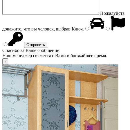
Пожалуйста,
докажите, что вы человек, выбрав
Ключ
.
Спасибо за Ваше сообщение!
Наш менеджер свяжется с Вами в ближайшее время.