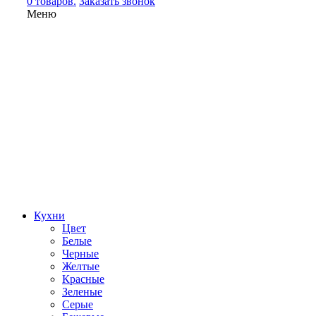
0 товаров.
Заказать звонок
Меню
Кухни
Цвет
Белые
Черные
Желтые
Красные
Зеленые
Серые