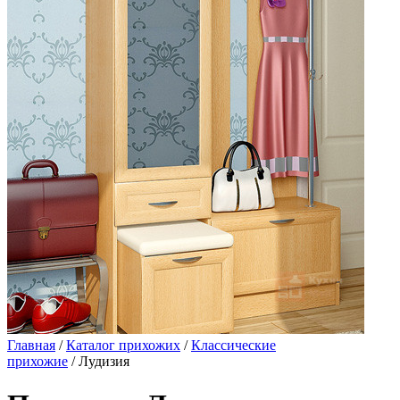
Главная
/
Каталог прихожих
/
Классические
прихожие
/ Лудизия