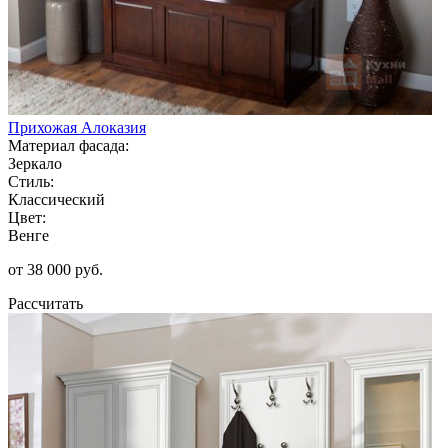
Прихожая Алоказия
Материал фасада:
Зеркало
Стиль:
Классический
Цвет:
Венге
от 38 000 руб.
Рассчитать