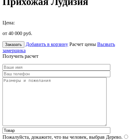
Прихожая Лудизия
Цена:
от 40 000
руб.
Добавить в корзину
Расчет цены
Вызвать
Заказать
замерщика
Получить расчет
Пожалуйста, докажите, что вы человек, выбрав
Дерево
.