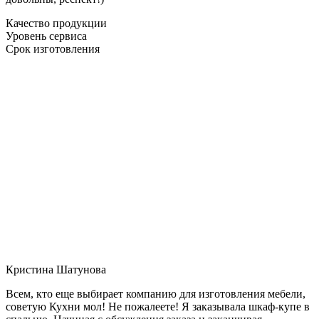
Качество продукции
Уровень сервиса
Срок изготовления
Кристина Шатунова
Всем, кто еще выбирает компанию для изготовления мебели,
советую Кухни мол! Не пожалеете! Я заказывала шкаф-купе в