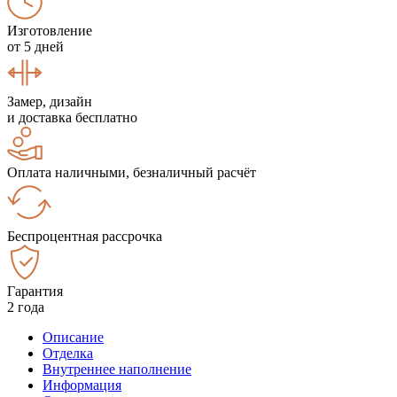
Изготовление
от 5 дней
Замер, дизайн
и доставка бесплатно
Оплата наличными, безналичный расчёт
Беспроцентная рассрочка
Гарантия
2 года
Описание
Отделка
Внутреннее наполнение
Информация