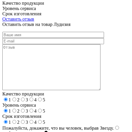
Качество продукции
Уровень сервиса
Срок изготовления
Оставить отзыв
Оставить отзыв на товар Лудизия
Качество продукции
1
2
3
4
5
Уровень сервиса
1
2
3
4
5
Срок изготовления
1
2
3
4
5
Пожалуйста, докажите, что вы человек, выбрав
Звезду
.