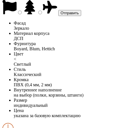
Фасад
Зеркало
Материал корпуса
ДСП
Фурнитура
Boyard, Blum, Hettich
Цвет
<
Светлый
Стиль
Классический
Кромка
ПВХ (0,4 мм, 2 мм)
Внутреннее наполнение
на выбор (полки, корзины, штанги)
Размер
индивидуальный
Цена
указана за базовую комплектацию