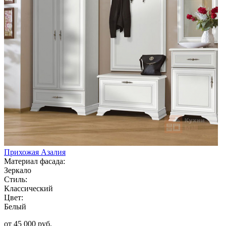
Прихожая Азалия
Материал фасада:
Зеркало
Стиль:
Классический
Цвет:
Белый
от 45 000 руб.