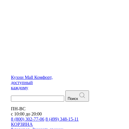
Кухни
Mall
Комфорт,
доступный
каждому
Поиск
ПН-ВС
с 10:00 до 20:00
8 (800) 302-77-06
8 (499) 348-15-11
КОРЗИНА