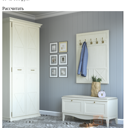
Рассчитать