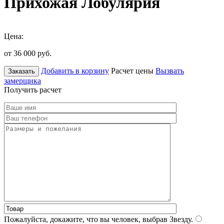
Прихожая Лобулярия
Цена:
от 36 000
руб.
Добавить в корзину
Расчет цены
Вызвать
Заказать
замерщика
Получить расчет
Пожалуйста, докажите, что вы человек, выбрав
Звезду
.