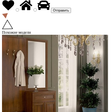
Похожие модели