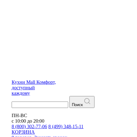
Кухни
Mall
Комфорт,
доступный
каждому
Поиск
ПН-ВС
с 10:00 до 20:00
8 (800) 302-77-06
8 (499) 348-15-11
КОРЗИНА