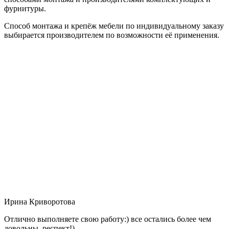
фурнитуры.
Способ монтажа и крепёж мебели по индивидуальному заказу
выбирается производителем по возможности её применения.
Ирина Криворотова
Отлично выполняете свою работу:) все остались более чем
довольны, респект!)