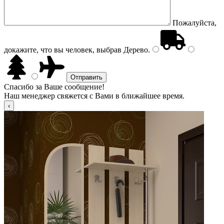
Пожалуйста,
докажите, что вы человек, выбрав
Дерево
.
Спасибо за Ваше сообщение!
Наш менеджер свяжется с Вами в ближайшее время.