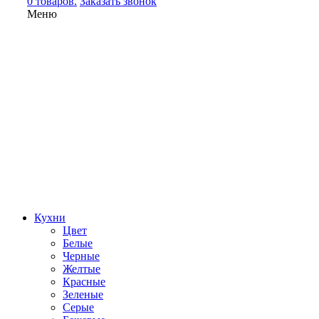
0 товаров.
Заказать звонок
Меню
Кухни
Цвет
Белые
Черные
Желтые
Красные
Зеленые
Серые