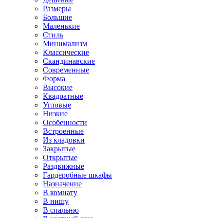
Размеры
Большие
Маленькие
Стиль
Минимализм
Классические
Скандинавские
Современные
Форма
Высокие
Квадратные
Угловые
Низкие
Особенности
Встроенные
Из кладовки
Закрытые
Открытые
Раздвижные
Гардеробные шкафы
Назначение
В комнату
В нишу
В спальню