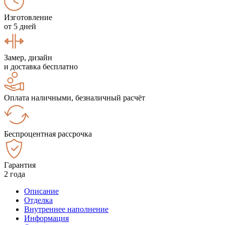
Изготовление
от 5 дней
Замер, дизайн
и доставка бесплатно
Оплата наличными, безналичный расчёт
Беспроцентная рассрочка
Гарантия
2 года
Описание
Отделка
Внутреннее наполнение
Информация