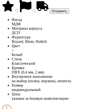
Фасад
МДФ
Материал корпуса
ДСП
Фурнитура
Boyard, Blum, Hettich
Цвет
<
Белый
Стиль
Классический
Кромка
ПВХ (0,4 мм, 2 мм)
Внутреннее наполнение
на выбор (полки, корзины, штанги)
Размер
индивидуальный
Цена
указана за базовую комплектацию