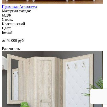
Прихожая Аглаонема
Материал фасада:
МДФ
Стиль:
Классический
Цвет:
Белый
от 46 000 руб.
Рассчитать