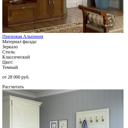
Прихожая Альпиния
Материал фасада:
Зеркало
Стиль:
Классический
Цвет:
Темный
от 28 000 руб.
Рассчитать