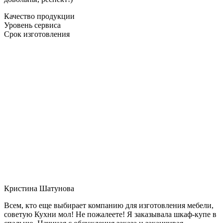
Качество продукции
Уровень сервиса
Срок изготовления
Кристина Шатунова
Всем, кто еще выбирает компанию для изготовления мебели,
советую Кухни мол! Не пожалеете! Я заказывала шкаф-купе в