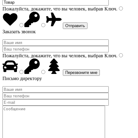
Пожалуйста, докажите, что вы человек, выбрав
Ключ
.
Заказать звонок
Пожалуйста, докажите, что вы человек, выбрав
Ключ
.
Письмо директору