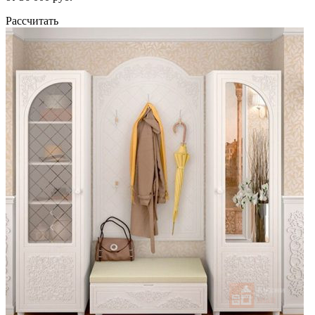
Рассчитать