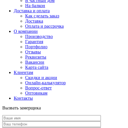
В частный дом
На балкон
Доставка и оплата
Как сделать заказ
Доставка
Оплата и рассрочка
О компании
Производство
Гарантия
Портфолио
Отзывы
Реквизиты
Вакансии
Карта сайта
Клиентам
Скидки и акции
Онлайн-калькулятор
Вопрос-ответ
Оптовикам
Контакты
Вызвать замерщика