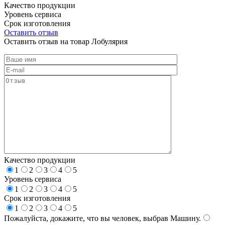
Качество продукции
Уровень сервиса
Срок изготовления
Оставить отзыв
Оставить отзыв на товар Лобулярия
Качество продукции
1
2
3
4
5
Уровень сервиса
1
2
3
4
5
Срок изготовления
1
2
3
4
5
Пожалуйста, докажите, что вы человек, выбрав
Машину
.