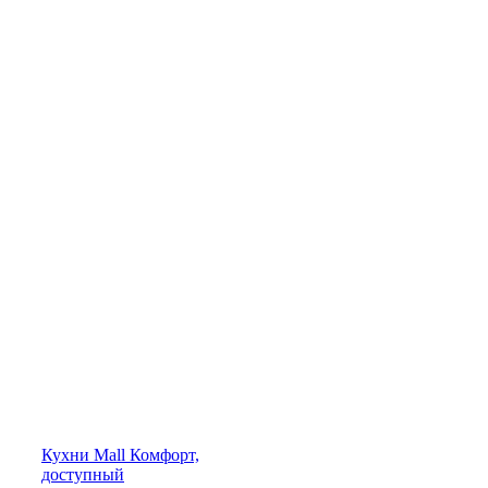
Кухни
Mall
Комфорт,
доступный