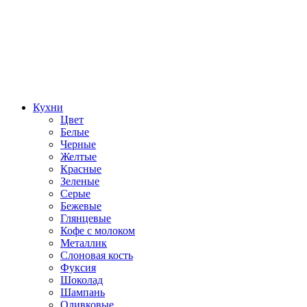
Кухни
Цвет
Белые
Черные
Желтые
Красные
Зеленые
Серые
Бежевые
Глянцевые
Кофе с молоком
Металлик
Слоновая кость
Фуксия
Шоколад
Шампань
Оливковые