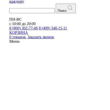
каждому
Поиск
ПН-ВС
с 10:00 до 20:00
8 (800) 302-77-06
8 (499) 348-15-11
КОРЗИНА
0 товаров.
Заказать звонок
Меню