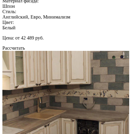
Материал фасада:
Шпон
Стиль:
Английский, Евро, Минимализм
Цвет:
Белый
Цена: от 42 489 руб.
Рассчитать