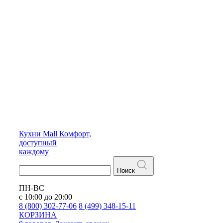
Кухни
Mall
Комфорт,
доступный
каждому
Поиск
ПН-ВС
с 10:00 до 20:00
8 (800) 302-77-06
8 (499) 348-15-11
КОРЗИНА