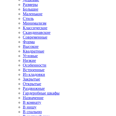
Размеры
Большие
Маленькие
Стиль
Минимализм
Классические
Скандинавские
Современные
Форма
Высокие
Квадратные
Угловые
Низкие
Особенности
Встроенные
Из кладовки
Закрытые
Открытые
Раздвижные
Гардеробные шкафы
Назначение
В комнату
В нишу
В спальню