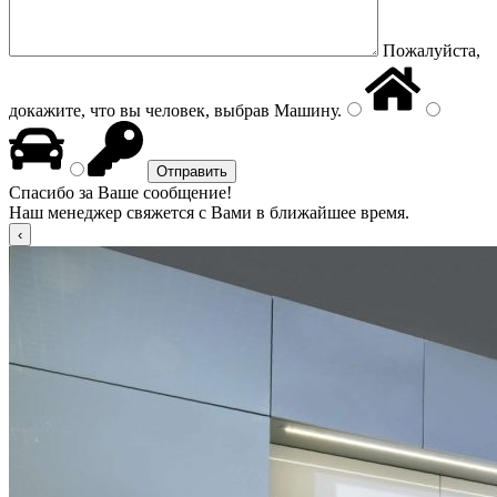
Пожалуйста,
докажите, что вы человек, выбрав
Машину
.
Спасибо за Ваше сообщение!
Наш менеджер свяжется с Вами в ближайшее время.