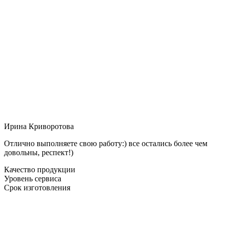
Ирина Криворотова
Отлично выполняете свою работу:) все остались более чем
довольны, респект!)
Качество продукции
Уровень сервиса
Срок изготовления