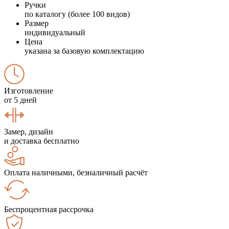
Ручки
по каталогу (более 100 видов)
Размер
индивидуальный
Цена
указана за базовую комплектацию
Изготовление
от 5 дней
Замер, дизайн
и доставка бесплатно
Оплата наличными, безналичный расчёт
Беспроцентная рассрочка