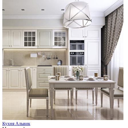
Кухня Альвик