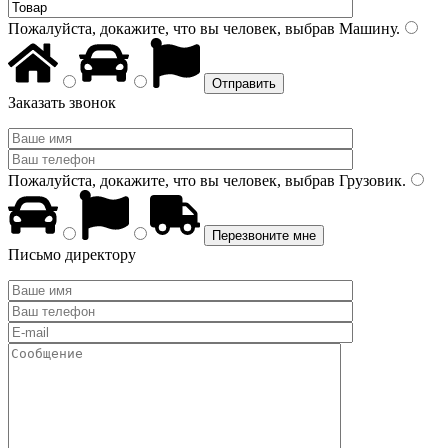
Пожалуйста, докажите, что вы человек, выбрав
Машину
.
Заказать звонок
Пожалуйста, докажите, что вы человек, выбрав
Грузовик
.
Письмо директору