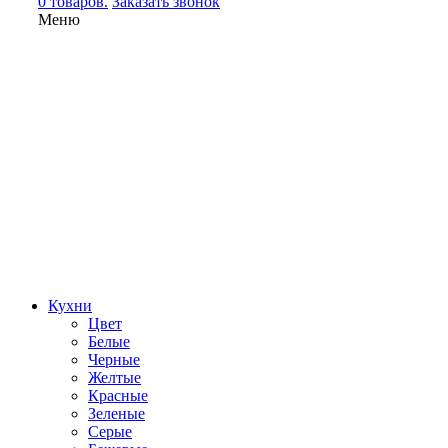
0 товаров.
Заказать звонок
Меню
Кухни
Цвет
Белые
Черные
Желтые
Красные
Зеленые
Серые