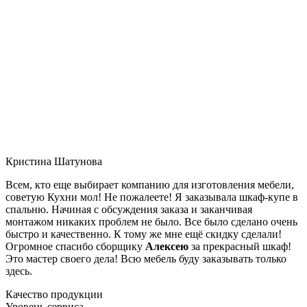
Кристина Шатунова
Всем, кто еще выбирает компанию для изготовления мебели,
советую Кухни мол! Не пожалеете! Я заказывала шкаф-купе в
спальню. Начиная с обсуждения заказа и заканчивая
монтажом никаких проблем не было. Все было сделано очень
быстро и качественно. К тому же мне ещё скидку сделали!
Огромное спасибо сборщику
Алексею
за прекрасный шкаф!
Это мастер своего дела! Всю мебель буду заказывать только
здесь.
Качество продукции
Уровень сервиса