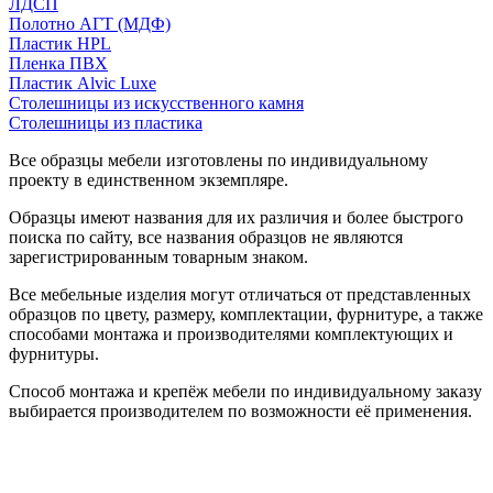
ЛДСП
Полотно АГТ (МДФ)
Пластик HPL
Пленка ПВХ
Пластик Alvic Luxe
Столешницы из искусственного камня
Столешницы из пластика
Все образцы мебели изготовлены по индивидуальному
проекту в единственном экземпляре.
Образцы имеют названия для их различия и более быстрого
поиска по сайту, все названия образцов не являются
зарегистрированным товарным знаком.
Все мебельные изделия могут отличаться от представленных
образцов по цвету, размеру, комплектации, фурнитуре, а также
способами монтажа и производителями комплектующих и
фурнитуры.
Способ монтажа и крепёж мебели по индивидуальному заказу
выбирается производителем по возможности её применения.