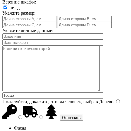
Верхние шкафы:
нет
да
Укажите размер:
Укажите личные данные:
Пожалуйста, докажите, что вы человек, выбрав
Дерево
.
Фасад