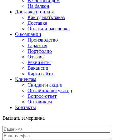
В частный дом
На балкон
Доставка и оплата
Как сделать заказ
Доставка
Оплата и рассрочка
О компании
Производство
Гарантия
Портфолио
Отзывы
Реквизиты
Вакансии
Карта сайта
Клиентам
Скидки и акции
Онлайн-калькулятор
Вопрос-ответ
Оптовикам
Контакты
Вызвать замерщика