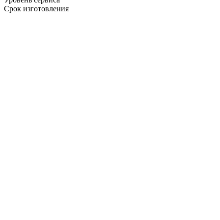
Срок изготовления