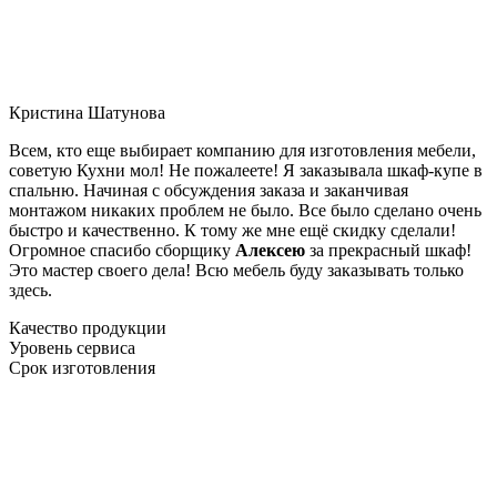
Кристина Шатунова
Всем, кто еще выбирает компанию для изготовления мебели,
советую Кухни мол! Не пожалеете! Я заказывала шкаф-купе в
спальню. Начиная с обсуждения заказа и заканчивая
монтажом никаких проблем не было. Все было сделано очень
быстро и качественно. К тому же мне ещё скидку сделали!
Огромное спасибо сборщику
Алексею
за прекрасный шкаф!
Это мастер своего дела! Всю мебель буду заказывать только
здесь.
Качество продукции
Уровень сервиса
Срок изготовления