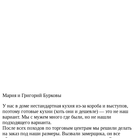
Мария и Григорий Бурковы
У нас в доме нестандартная кухня из-за короба и выступов,
поэтому готовые кухни (хоть они и дешевле) — это не наш
вариант. Мы с мужем много где были, но не нашли
подходящего варианта.
После всех походов по торговым центрам мы решили делать
на заказ под наши размеры. Вызвали замерщика, он все