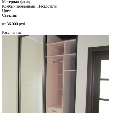
Материал фасада:
Комбинированный, Пескоструй
Цвет:
Светлый
от 36 000 руб.
Рассчитать