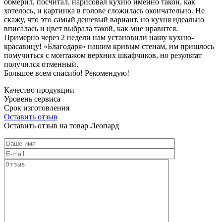
обмерил, посчитал, нарисовал кухню именно такой, как
хотелось, и картинка в голове сложилась окончательно. Не
скажу, что это самый дешевый вариант, но кухня идеально
вписалась и цвет выбрала такой, как мне нравится.
Примерно через 2 недели нам установили нашу кухню-
красавицу! «Благодаря» нашим кривым стенам, им пришлось
помучиться с монтажом верхних шкафчиков, но результат
получился отменный.
Большое всем спасибо! Рекомендую!
Качество продукции
Уровень сервиса
Срок изготовления
Оставить отзыв
Оставить отзыв на товар Леопард