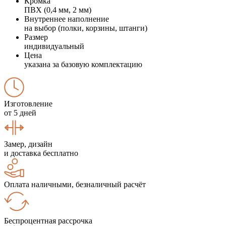
Кромка
ПВХ (0,4 мм, 2 мм)
Внутреннее наполнение
на выбор (полки, корзины, штанги)
Размер
индивидуальный
Цена
указана за базовую комплектацию
Изготовление
от 5 дней
Замер, дизайн
и доставка бесплатно
Оплата наличными, безналичный расчёт
Беспроцентная рассрочка