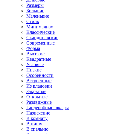
Размеры
Большие
Маленькие
Стиль
Минимализм
Классические
Скандинавские
Современные
Форма
Высокие
Квадратные
Угловые
Низкие
Особенности
Встроенные
Из кладовки
Закрытые
Открытые
Раздвижные
Гардеробные шкафы
Назначение
В комнату
В нишу
В спальню