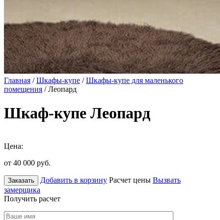
Главная
/
Шкафы-купе
/
Шкафы-купе для маленького
помещения
/ Леопард
Шкаф-купе Леопард
Цена:
от 40 000
руб.
Добавить в корзину
Расчет цены
Вызвать
Заказать
замерщика
Получить расчет