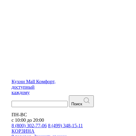
Кухни
Mall
Комфорт,
доступный
каждому
Поиск
ПН-ВС
с 10:00 до 20:00
8 (800) 302-77-06
8 (499) 348-15-11
КОРЗИНА