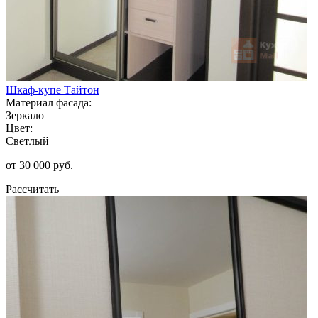
Шкаф-купе Тайтон
Материал фасада:
Зеркало
Цвет:
Светлый
от 30 000 руб.
Рассчитать