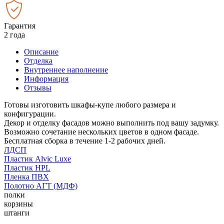
Гарантия
2 года
Описание
Отделка
Внутреннее наполнение
Информация
Отзывы
Готовы изготовить шкафы-купе любого размера и
конфигурации.
Декор и отделку фасадов можно выполнить под вашу задумку.
Возможно сочетание нескольких цветов в одном фасаде.
Бесплатная сборка в течение 1-2 рабочих дней.
ЛДСП
Пластик Alvic Luxe
Пластик HPL
Пленка ПВХ
Полотно АГТ (МДФ)
полки
корзины
штанги