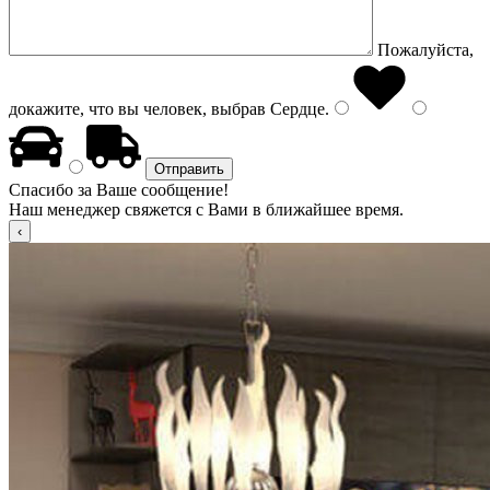
Пожалуйста,
докажите, что вы человек, выбрав
Сердце
.
Спасибо за Ваше сообщение!
Наш менеджер свяжется с Вами в ближайшее время.