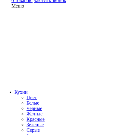
0 товаров.
Заказать звонок
Меню
Кухни
Цвет
Белые
Черные
Желтые
Красные
Зеленые
Серые