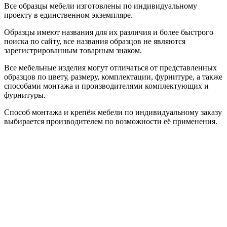
Все образцы мебели изготовлены по индивидуальному
проекту в единственном экземпляре.
Образцы имеют названия для их различия и более быстрого
поиска по сайту, все названия образцов не являются
зарегистрированным товарным знаком.
Все мебельные изделия могут отличаться от представленных
образцов по цвету, размеру, комплектации, фурнитуре, а также
способами монтажа и производителями комплектующих и
фурнитуры.
Способ монтажа и крепёж мебели по индивидуальному заказу
выбирается производителем по возможности её применения.