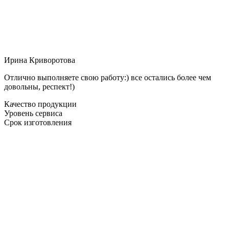
Ирина Криворотова
Отлично выполняете свою работу:) все остались более чем
довольны, респект!)
Качество продукции
Уровень сервиса
Срок изготовления