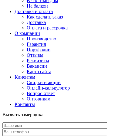
В частный дом
На балкон
Доставка и оплата
Как сделать заказ
Доставка
Оплата и рассрочка
О компании
Производство
Гарантия
Портфолио
Отзывы
Реквизиты
Вакансии
Карта сайта
Клиентам
Скидки и акции
Онлайн-калькулятор
Вопрос-ответ
Оптовикам
Контакты
Вызвать замерщика