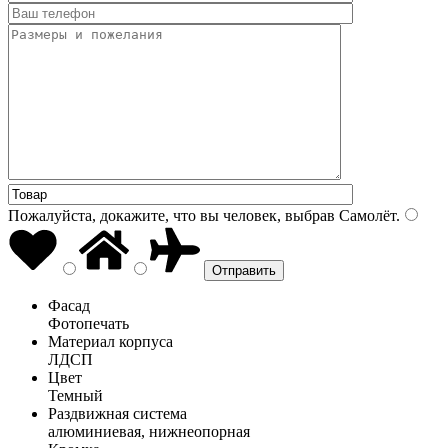
Пожалуйста, докажите, что вы человек, выбрав
Самолёт
.
Фасад
Фотопечать
Материал корпуса
ЛДСП
Цвет
Темный
Раздвижная система
алюминиевая, нижнеопорная