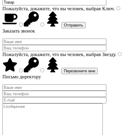
Пожалуйста, докажите, что вы человек, выбрав
Ключ
.
Заказать звонок
Пожалуйста, докажите, что вы человек, выбрав
Звезду
.
Письмо директору