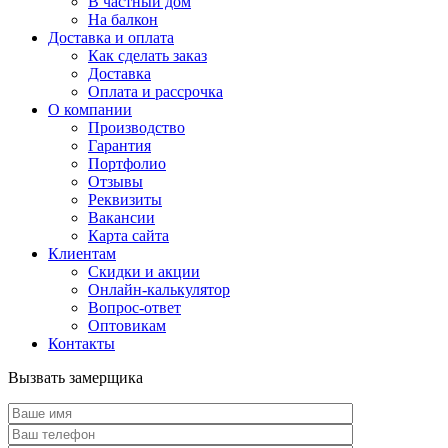
В частный дом
На балкон
Доставка и оплата
Как сделать заказ
Доставка
Оплата и рассрочка
О компании
Производство
Гарантия
Портфолио
Отзывы
Реквизиты
Вакансии
Карта сайта
Клиентам
Скидки и акции
Онлайн-калькулятор
Вопрос-ответ
Оптовикам
Контакты
Вызвать замерщика