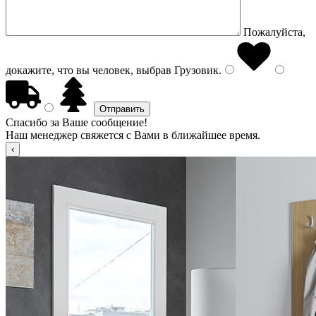
Пожалуйста,
докажите, что вы человек, выбрав
Грузовик
.
Спасибо за Ваше сообщение!
Наш менеджер свяжется с Вами в ближайшее время.