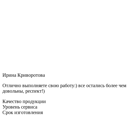
Ирина Криворотова
Отлично выполняете свою работу:) все остались более чем
довольны, респект!)
Качество продукции
Уровень сервиса
Срок изготовления