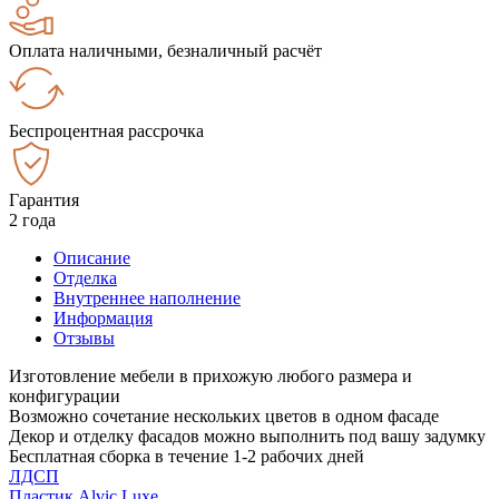
Оплата наличными, безналичный расчёт
Беспроцентная рассрочка
Гарантия
2 года
Описание
Отделка
Внутреннее наполнение
Информация
Отзывы
Изготовление мебели в прихожую любого размера и
конфигурации
Возможно сочетание нескольких цветов в одном фасаде
Декор и отделку фасадов можно выполнить под вашу задумку
Бесплатная сборка в течение 1-2 рабочих дней
ЛДСП
Пластик Alvic Luxe