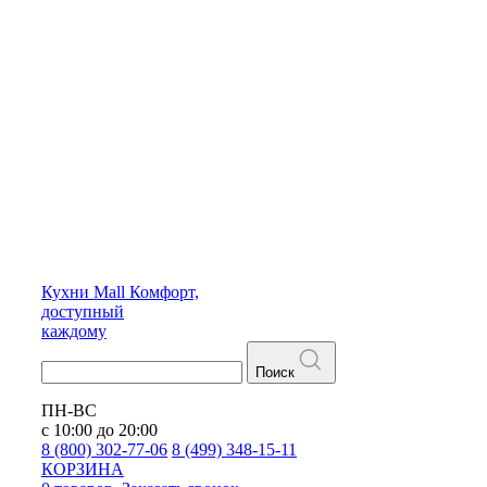
Кухни
Mall
Комфорт,
доступный
каждому
Поиск
ПН-ВС
с 10:00 до 20:00
8 (800) 302-77-06
8 (499) 348-15-11
КОРЗИНА