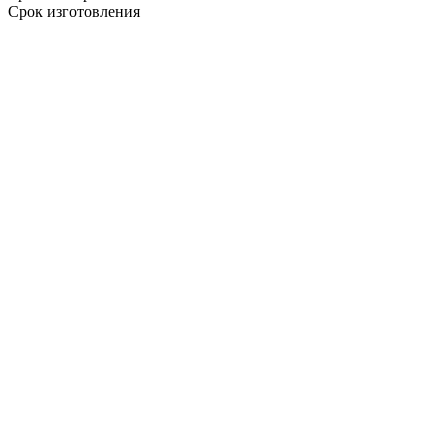
Срок изготовления