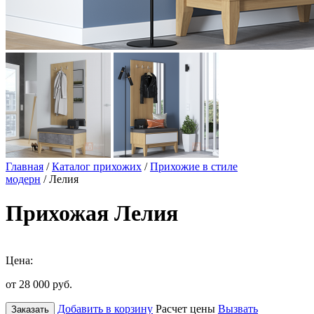
Главная
/
Каталог прихожих
/
Прихожие в стиле
модерн
/ Лелия
Прихожая Лелия
Цена:
от 28 000
руб.
Добавить в корзину
Расчет цены
Вызвать
Заказать