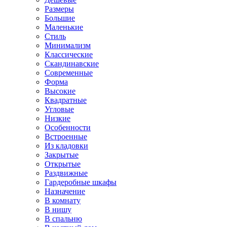
Размеры
Большие
Маленькие
Стиль
Минимализм
Классические
Скандинавские
Современные
Форма
Высокие
Квадратные
Угловые
Низкие
Особенности
Встроенные
Из кладовки
Закрытые
Открытые
Раздвижные
Гардеробные шкафы
Назначение
В комнату
В нишу
В спальню