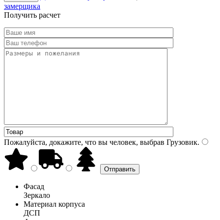
замерщика
Получить расчет
Пожалуйста, докажите, что вы человек, выбрав
Грузовик
.
Фасад
Зеркало
Материал корпуса
ДСП