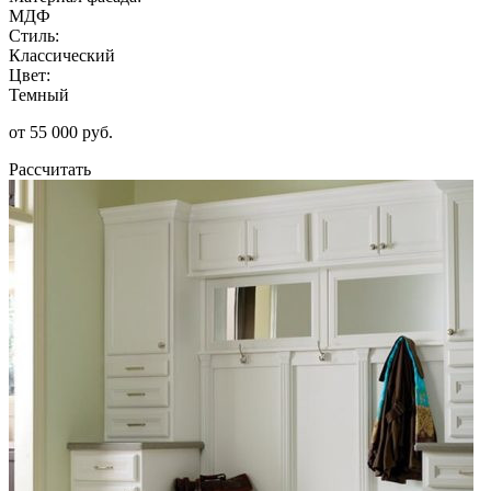
МДФ
Стиль:
Классический
Цвет:
Темный
от 55 000 руб.
Рассчитать