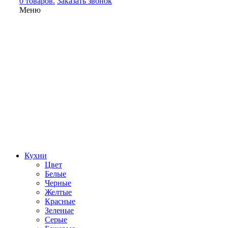
0 товаров.
Заказать звонок
Меню
Кухни
Цвет
Белые
Черные
Желтые
Красные
Зеленые
Серые