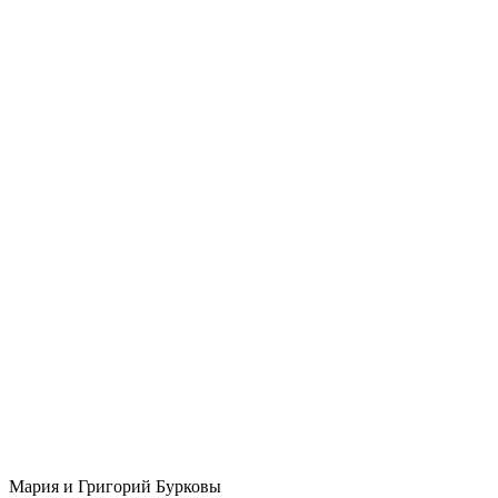
Мария и Григорий Бурковы