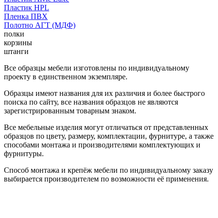
Пластик HPL
Пленка ПВХ
Полотно АГТ (МДФ)
полки
корзины
штанги
Все образцы мебели изготовлены по индивидуальному
проекту в единственном экземпляре.
Образцы имеют названия для их различия и более быстрого
поиска по сайту, все названия образцов не являются
зарегистрированным товарным знаком.
Все мебельные изделия могут отличаться от представленных
образцов по цвету, размеру, комплектации, фурнитуре, а также
способами монтажа и производителями комплектующих и
фурнитуры.
Способ монтажа и крепёж мебели по индивидуальному заказу
выбирается производителем по возможности её применения.