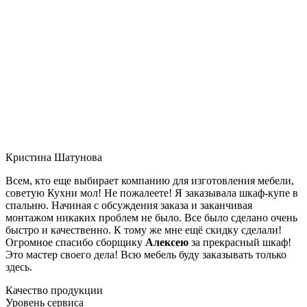
Кристина Шатунова
Всем, кто еще выбирает компанию для изготовления мебели,
советую Кухни мол! Не пожалеете! Я заказывала шкаф-купе в
спальню. Начиная с обсуждения заказа и заканчивая
монтажом никаких проблем не было. Все было сделано очень
быстро и качественно. К тому же мне ещё скидку сделали!
Огромное спасибо сборщику
Алексею
за прекрасный шкаф!
Это мастер своего дела! Всю мебель буду заказывать только
здесь.
Качество продукции
Уровень сервиса