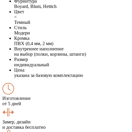
Фурнитура
Boyard, Blum, Hettich
Цвет
<
Темный
Стиль
Модерн
Кромка
ПВХ (0,4 мм, 2 мм)
Внутреннее наполнение
на выбор (полки, корзины, штанги)
Размер
индивидуальный
Цена
указана за базовую комплектацию
Изготовление
от 5 дней
Замер, дизайн
и доставка бесплатно