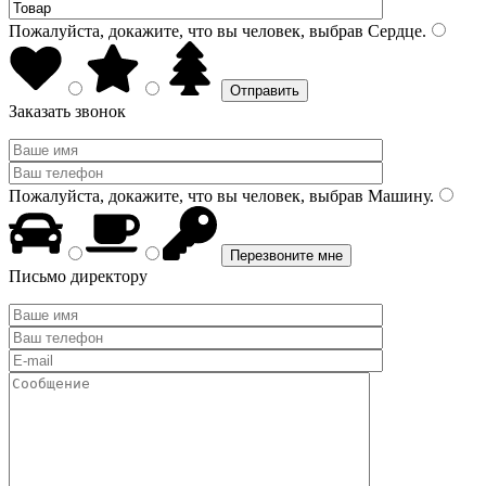
Пожалуйста, докажите, что вы человек, выбрав
Сердце
.
Заказать звонок
Пожалуйста, докажите, что вы человек, выбрав
Машину
.
Письмо директору