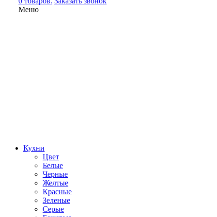
0 товаров.
Заказать звонок
Меню
Кухни
Цвет
Белые
Черные
Желтые
Красные
Зеленые
Серые