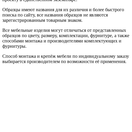
Образцы имеют названия для их различия и более быстрого
поиска по сайту, все названия образцов не являются
зарегистрированным товарным знаком.
Все мебельные изделия могут отличаться от представленных
образцов по цвету, размеру, комплектации, фурнитуре, а также
способами монтажа и производителями комплектующих и
фурнитуры.
Способ монтажа и крепёж мебели по индивидуальному заказу
выбирается производителем по возможности её применения.