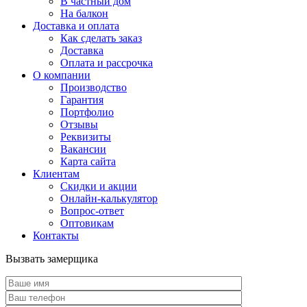
В частный дом
На балкон
Доставка и оплата
Как сделать заказ
Доставка
Оплата и рассрочка
О компании
Производство
Гарантия
Портфолио
Отзывы
Реквизиты
Вакансии
Карта сайта
Клиентам
Скидки и акции
Онлайн-калькулятор
Вопрос-ответ
Оптовикам
Контакты
Вызвать замерщика