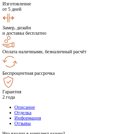
Изготовление
от 5 дней
Замер, дизайн
и доставка бесплатно
Оплата наличными, безналичный расчёт
Беспроцентная рассрочка
Гарантия
2 года
Описание
Отделка
Информация
Отзывы
Что входит в комплект кухни?