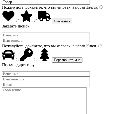
Пожалуйста, докажите, что вы человек, выбрав
Звезду
.
Заказать звонок
Пожалуйста, докажите, что вы человек, выбрав
Ключ
.
Письмо директору