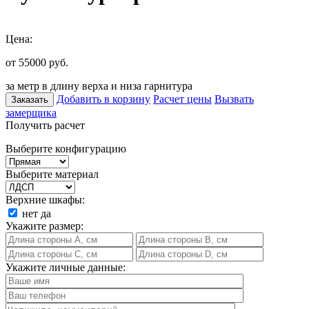
Цена:
от 55000
руб.
за метр в длину верха и низа гарнитура
Добавить в корзину
Расчет цены
Вызвать
Заказать
замерщика
Получить расчет
Выберите конфигурацию
Выберите материал
Верхние шкафы:
нет
да
Укажите размер:
Укажите личные данные: