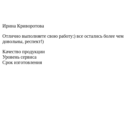
Ирина Криворотова
Отлично выполняете свою работу:) все остались более чем
довольны, респект!)
Качество продукции
Уровень сервиса
Срок изготовления