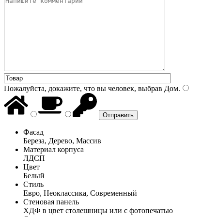
Пожалуйста, докажите, что вы человек, выбрав
Дом
.
Фасад
Береза, Дерево, Массив
Материал корпуса
ЛДСП
Цвет
Белый
Стиль
Евро, Неоклассика, Современный
Стеновая панель
ХДФ в цвет столешницы или с фотопечатью