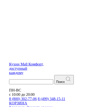
Кухни
Mall
Комфорт,
доступный
каждому
Поиск
ПН-ВС
с 10:00 до 20:00
8 (800) 302-77-06
8 (499) 348-15-11
КОРЗИНА