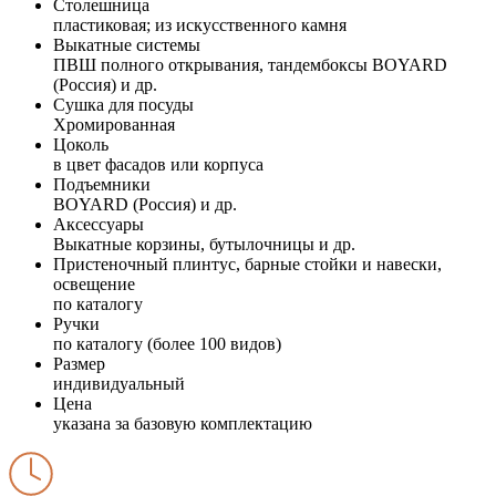
Столешница
пластиковая; из искусственного камня
Выкатные системы
ПВШ полного открывания, тандембоксы BOYARD
(Россия) и др.
Сушка для посуды
Хромированная
Цоколь
в цвет фасадов или корпуса
Подъемники
BOYARD (Россия) и др.
Аксессуары
Выкатные корзины, бутылочницы и др.
Пристеночный плинтус, барные стойки и навески,
освещение
по каталогу
Ручки
по каталогу (более 100 видов)
Размер
индивидуальный
Цена
указана за базовую комплектацию