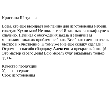
Кристина Шатунова
Всем, кто еще выбирает компанию для изготовления мебели,
советую Кухни мол! Не пожалеете! Я заказывала шкаф-купе в
спальню. Начиная с обсуждения заказа и заканчивая
монтажом никаких проблем не было. Все было сделано очень
быстро и качественно. К тому же мне ещё скидку сделали!
Огромное спасибо сборщику
Алексею
за прекрасный шкаф!
Это мастер своего дела! Всю мебель буду заказывать только
здесь.
Качество продукции
Уровень сервиса
Срок изготовления