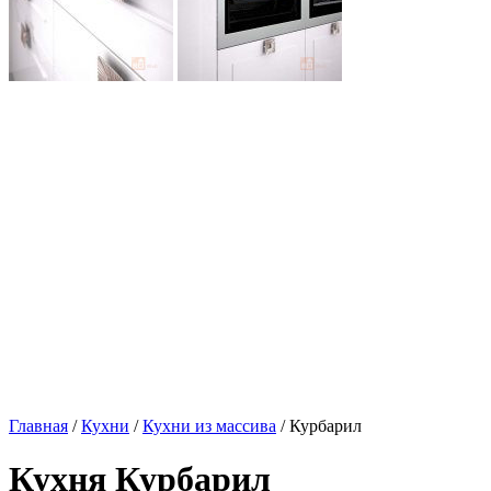
Главная
/
Кухни
/
Кухни из массива
/ Курбарил
Кухня Курбарил