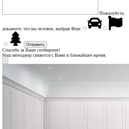
Пожалуйста,
докажите, что вы человек, выбрав
Флаг
.
Спасибо за Ваше сообщение!
Наш менеджер свяжется с Вами в ближайшее время.