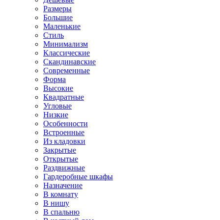
Размеры
Большие
Маленькие
Стиль
Минимализм
Классические
Скандинавские
Современные
Форма
Высокие
Квадратные
Угловые
Низкие
Особенности
Встроенные
Из кладовки
Закрытые
Открытые
Раздвижные
Гардеробные шкафы
Назначение
В комнату
В нишу
В спальню