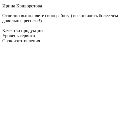
Ирина Криворотова
Отлично выполняете свою работу:) все остались более чем
довольны, респект!)
Качество продукции
Уровень сервиса
Срок изготовления