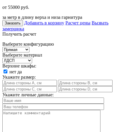
от 55000
руб.
за метр в длину верха и низа гарнитура
Добавить в корзину
Расчет цены
Вызвать
Заказать
замерщика
Получить расчет
Выберите конфигурацию
Выберите материал
Верхние шкафы:
нет
да
Укажите размер:
Укажите личные данные: