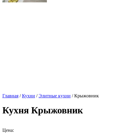
Главная
/
Кухни
/
Элитные кухни
/ Крыжовник
Кухня Крыжовник
Цена: