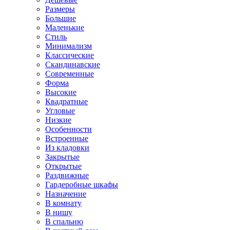
Размеры
Большие
Маленькие
Стиль
Минимализм
Классические
Скандинавские
Современные
Форма
Высокие
Квадратные
Угловые
Низкие
Особенности
Встроенные
Из кладовки
Закрытые
Открытые
Раздвижные
Гардеробные шкафы
Назначение
В комнату
В нишу
В спальню