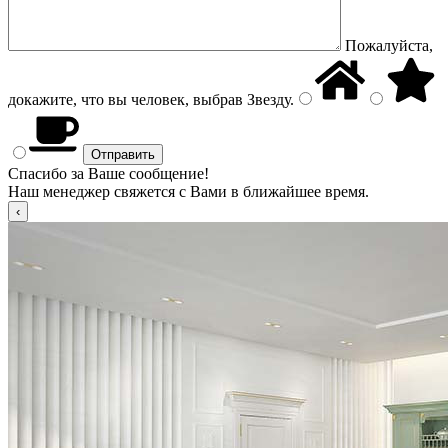
Пожалуйста,
докажите, что вы человек, выбрав
Звезду
.
Спасибо за Ваше сообщение!
Наш менеджер свяжется с Вами в ближайшее время.