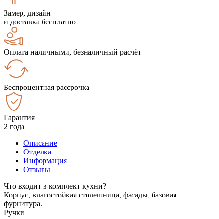
Замер, дизайн
и доставка бесплатно
Оплата наличными, безналичный расчёт
Беспроцентная рассрочка
Гарантия
2 года
Описание
Отделка
Информация
Отзывы
Что входит в комплект кухни?
Корпус, влагостойкая столешница, фасады, базовая
фурнитура.
Ручки