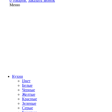
0 товаров.
Заказать звонок
Меню
Кухни
Цвет
Белые
Черные
Желтые
Красные
Зеленые
Серые