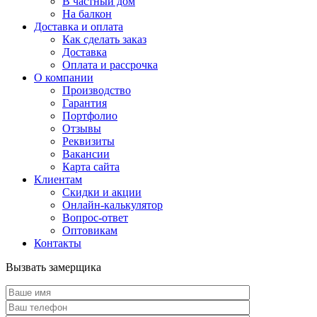
В частный дом
На балкон
Доставка и оплата
Как сделать заказ
Доставка
Оплата и рассрочка
О компании
Производство
Гарантия
Портфолио
Отзывы
Реквизиты
Вакансии
Карта сайта
Клиентам
Скидки и акции
Онлайн-калькулятор
Вопрос-ответ
Оптовикам
Контакты
Вызвать замерщика