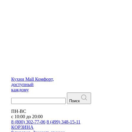
Кухни
Mall
Комфорт,
доступный
каждому
Поиск
ПН-ВС
с 10:00 до 20:00
8 (800) 302-77-06
8 (499) 348-15-11
КОРЗИНА