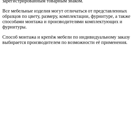
зарегистрированным товарным знаком.
Все мебельные изделия могут отличаться от представленных
образцов по цвету, размеру, комплектации, фурнитуре, а также
способами монтажа и производителями комплектующих и
фурнитуры.
Способ монтажа и крепёж мебели по индивидуальному заказу
выбирается производителем по возможности её применения.