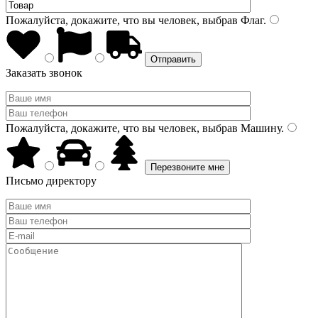
Пожалуйста, докажите, что вы человек, выбрав
Флаг
.
Заказать звонок
Пожалуйста, докажите, что вы человек, выбрав
Машину
.
Письмо директору