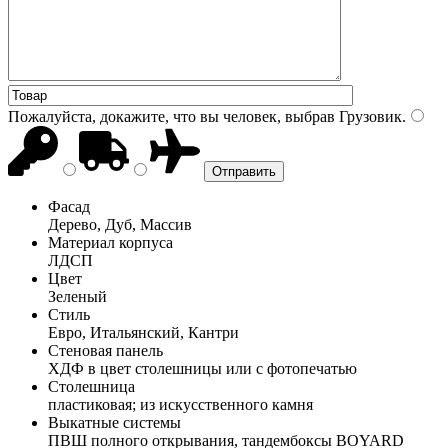
Пожалуйста, докажите, что вы человек, выбрав
Грузовик
.
Фасад
Дерево, Дуб, Массив
Материал корпуса
ЛДСП
Цвет
Зеленый
Стиль
Евро, Итальянский, Кантри
Стеновая панель
ХДФ в цвет столешницы или с фотопечатью
Столешница
пластиковая; из искусственного камня
Выкатные системы
ПВШ полного открывания, тандембоксы BOYARD