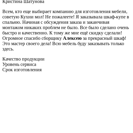
Кристина Шатунова
Всем, кто еще выбирает компанию для изготовления мебели,
советую Кухни мол! Не пожалеете! Я заказывала шкаф-купе в
спальню. Начиная с обсуждения заказа и заканчивая
монтажом никаких проблем не было. Все было сделано очень
быстро и качественно. К тому же мне ещё скидку сделали!
Огромное спасибо сборщику
Алексею
за прекрасный шкаф!
Это мастер своего дела! Всю мебель буду заказывать только
здесь.
Качество продукции
Уровень сервиса
Срок изготовления