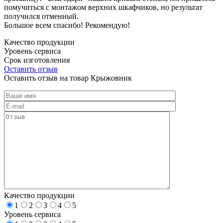
помучиться с монтажом верхних шкафчиков, но результат
получился отменный.
Большое всем спасибо! Рекомендую!
Качество продукции
Уровень сервиса
Срок изготовления
Оставить отзыв
Оставить отзыв на товар Крыжовник
Качество продукции
1
2
3
4
5
Уровень сервиса