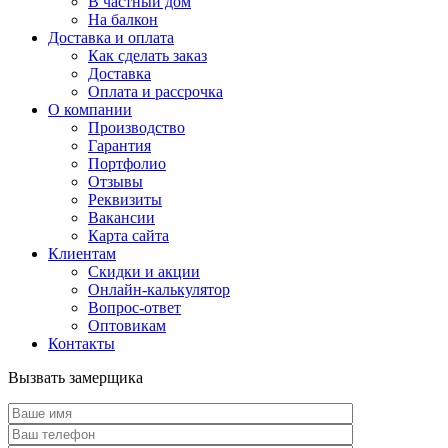
В частный дом
На балкон
Доставка и оплата
Как сделать заказ
Доставка
Оплата и рассрочка
О компании
Производство
Гарантия
Портфолио
Отзывы
Реквизиты
Вакансии
Карта сайта
Клиентам
Скидки и акции
Онлайн-калькулятор
Вопрос-ответ
Оптовикам
Контакты
Вызвать замерщика