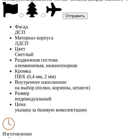
Фасад
ДСП
Материал корпуса
ЛДСП
Цвет
Светлый
Раздвижная система
алюминиевая, нижнеопорная
Кромка
ПВХ (0,4 мм, 2 мм)
Внутреннее наполнение
на выбор (полки, корзины, штанги)
Размер
индивидуальный
Цена
указана за базовую комплектацию
Изготовление