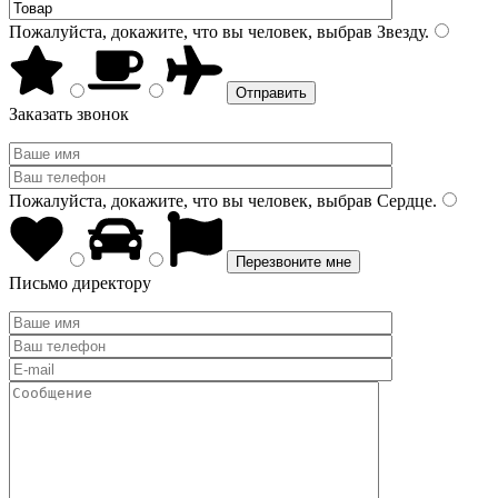
Пожалуйста, докажите, что вы человек, выбрав
Звезду
.
Заказать звонок
Пожалуйста, докажите, что вы человек, выбрав
Сердце
.
Письмо директору