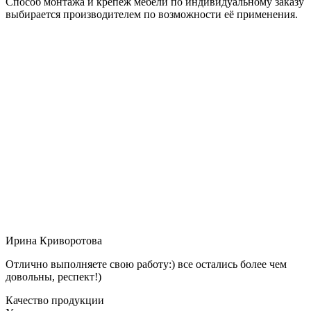
Способ монтажа и крепёж мебели по индивидуальному заказу
выбирается производителем по возможности её применения.
Ирина Криворотова
Отлично выполняете свою работу:) все остались более чем
довольны, респект!)
Качество продукции