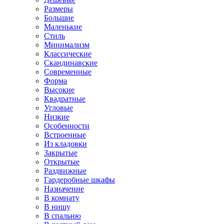
Размеры
Большие
Маленькие
Стиль
Минимализм
Классические
Скандинавские
Современные
Форма
Высокие
Квадратные
Угловые
Низкие
Особенности
Встроенные
Из кладовки
Закрытые
Открытые
Раздвижные
Гардеробные шкафы
Назначение
В комнату
В нишу
В спальню