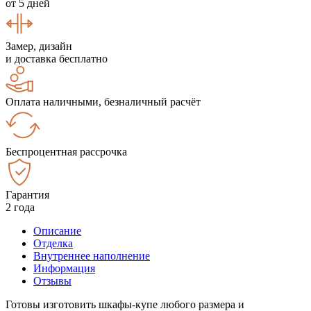
от 5 дней
Замер, дизайн
и доставка бесплатно
Оплата наличными, безналичный расчёт
Беспроцентная рассрочка
Гарантия
2 года
Описание
Отделка
Внутреннее наполнение
Информация
Отзывы
Готовы изготовить шкафы-купе любого размера и