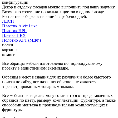
конфигурации.
Декор и отделку фасадов можно выполнить под вашу задумку.
Возможно сочетание нескольких цветов в одном фасаде.
Бесплатная сборка в течение 1-2 рабочих дней.
ЛДСП
Пластик Alvic Luxe
Пластик HPL
Пленка ПВХ
Полотно АГТ (МДФ)
полки
корзины
штанги
Все образцы мебели изготовлены по индивидуальному
проекту в единственном экземпляре.
Образцы имеют названия для их различия и более быстрого
поиска по сайту, все названия образцов не являются
зарегистрированным товарным знаком.
Все мебельные изделия могут отличаться от представленных
образцов по цвету, размеру, комплектации, фурнитуре, а также
способами монтажа и производителями комплектующих и
фурнитуры.