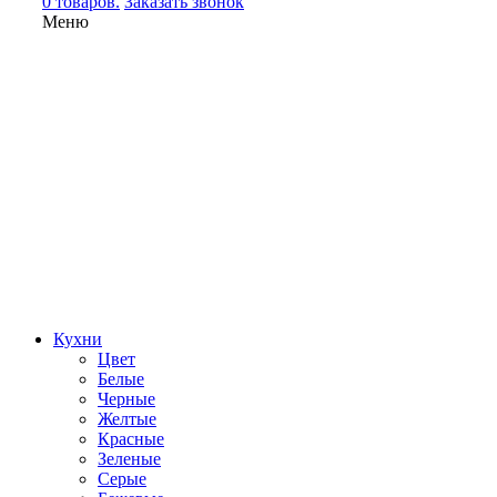
0 товаров.
Заказать звонок
Меню
Кухни
Цвет
Белые
Черные
Желтые
Красные
Зеленые
Серые