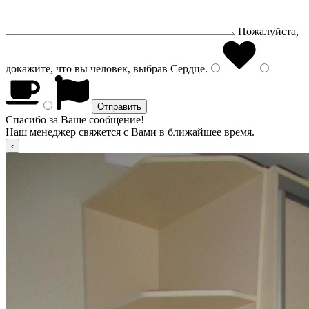
Пожалуйста,
докажите, что вы человек, выбрав
Сердце
.
Спасибо за Ваше сообщение!
Наш менеджер свяжется с Вами в ближайшее время.