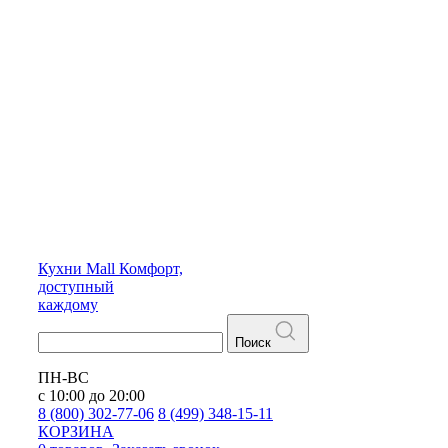
Кухни
Mall
Комфорт,
доступный
каждому
Поиск
ПН-ВС
с 10:00 до 20:00
8 (800) 302-77-06
8 (499) 348-15-11
КОРЗИНА