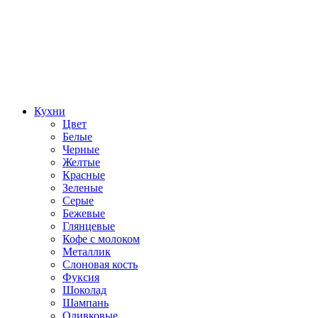
Кухни
Цвет
Белые
Черные
Желтые
Красные
Зеленые
Серые
Бежевые
Глянцевые
Кофе с молоком
Металлик
Слоновая кость
Фуксия
Шоколад
Шампань
Оливковые