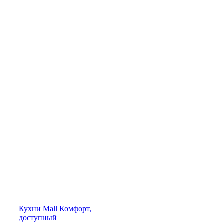
Кухни
Mall
Комфорт,
доступный