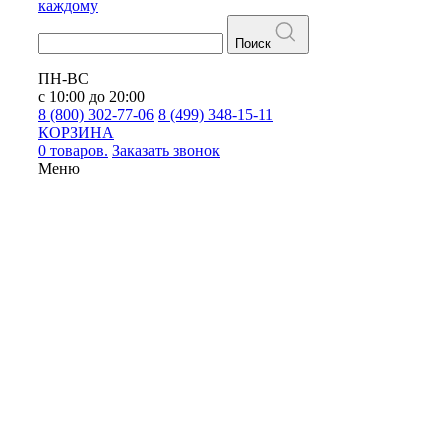
каждому
Поиск
ПН-ВС
с 10:00 до 20:00
8 (800) 302-77-06
8 (499) 348-15-11
КОРЗИНА
0 товаров.
Заказать звонок
Меню