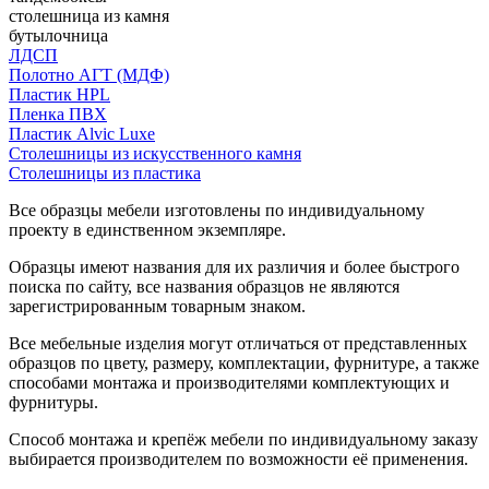
столешница из камня
бутылочница
ЛДСП
Полотно АГТ (МДФ)
Пластик HPL
Пленка ПВХ
Пластик Alvic Luxe
Столешницы из искусственного камня
Столешницы из пластика
Все образцы мебели изготовлены по индивидуальному
проекту в единственном экземпляре.
Образцы имеют названия для их различия и более быстрого
поиска по сайту, все названия образцов не являются
зарегистрированным товарным знаком.
Все мебельные изделия могут отличаться от представленных
образцов по цвету, размеру, комплектации, фурнитуре, а также
способами монтажа и производителями комплектующих и
фурнитуры.
Способ монтажа и крепёж мебели по индивидуальному заказу
выбирается производителем по возможности её применения.