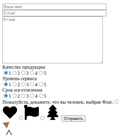
Качество продукции
1
2
3
4
5
Уровень сервиса
1
2
3
4
5
Срок изготовления
1
2
3
4
5
Пожалуйста, докажите, что вы человек, выбрав
Флаг
.