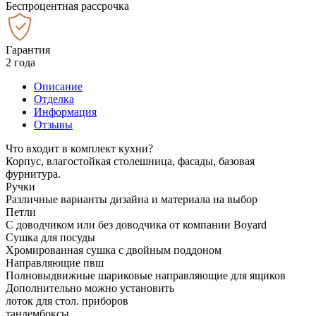
Беспроцентная рассрочка
Гарантия
2 года
Описание
Отделка
Информация
Отзывы
Что входит в комплект кухни?
Корпус, влагостойкая столешница, фасады, базовая
фурнитура.
Ручки
Различные варианты дизайна и материала на выбор
Петли
С доводчиком или без доводчика от компании Boyard
Сушка для посуды
Хромированная сушка с двойным поддоном
Направляющие пвш
Полновыдвижные шариковые направляющие для ящиков
Дополнительно можно установить
лоток для стол. приборов
тандембоксы