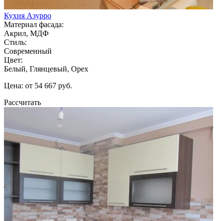
Кухня Азурро
Материал фасада:
Акрил, МДФ
Стиль:
Современный
Цвет:
Белый, Глянцевый, Орех
Цена: от 54 667 руб.
Рассчитать