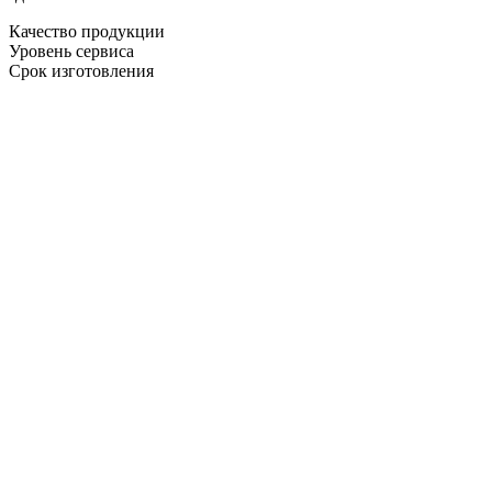
Качество продукции
Уровень сервиса
Срок изготовления