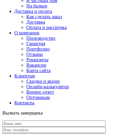
В частный дом
На балкон
Доставка и оплата
Как сделать заказ
Доставка
Оплата и рассрочка
О компании
Производство
Гарантия
Портфолио
Отзывы
Реквизиты
Вакансии
Карта сайта
Клиентам
Скидки и акции
Онлайн-калькулятор
Вопрос-ответ
Оптовикам
Контакты
Вызвать замерщика