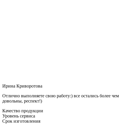
Ирина Криворотова
Отлично выполняете свою работу:) все остались более чем
довольны, респект!)
Качество продукции
Уровень сервиса
Срок изготовления