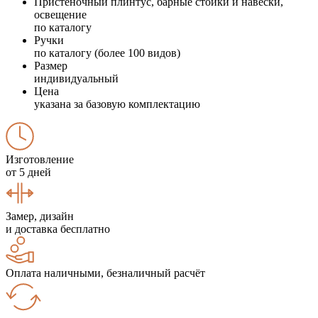
Пристеночный плинтус, барные стойки и навески,
освещение
по каталогу
Ручки
по каталогу (более 100 видов)
Размер
индивидуальный
Цена
указана за базовую комплектацию
Изготовление
от 5 дней
Замер, дизайн
и доставка бесплатно
Оплата наличными, безналичный расчёт