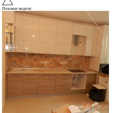
Похожие модели