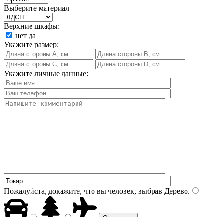
Выберите материал
Верхние шкафы:
нет
да
Укажите размер:
Укажите личные данные:
Пожалуйста, докажите, что вы человек, выбрав
Дерево
.