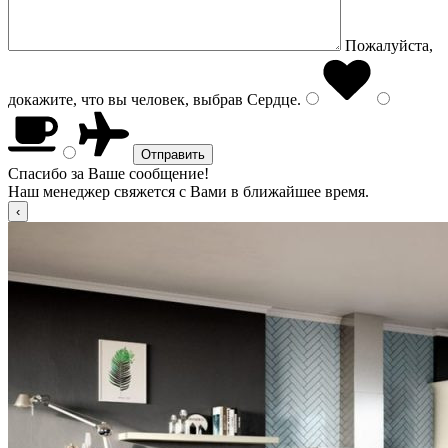
Пожалуйста,
докажите, что вы человек, выбрав
Сердце
.
Спасибо за Ваше сообщение!
Наш менеджер свяжется с Вами в ближайшее время.