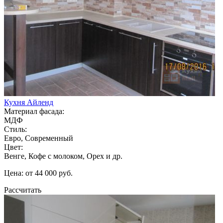
Кухня Айленд
Материал фасада:
МДФ
Стиль:
Евро, Современный
Цвет:
Венге, Кофе с молоком, Орех и др.
Цена: от 44 000 руб.
Рассчитать