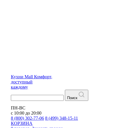
Кухни
Mall
Комфорт,
доступный
каждому
Поиск
ПН-ВС
с 10:00 до 20:00
8 (800) 302-77-06
8 (499) 348-15-11
КОРЗИНА