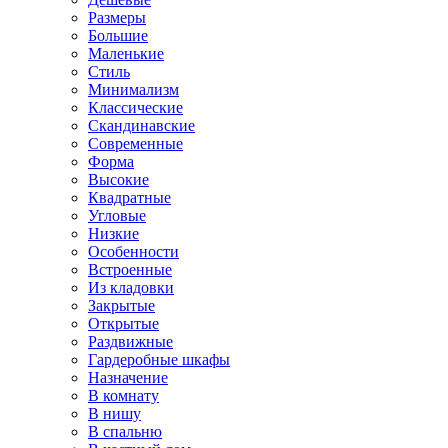
Размеры
Большие
Маленькие
Стиль
Минимализм
Классические
Скандинавские
Современные
Форма
Высокие
Квадратные
Угловые
Низкие
Особенности
Встроенные
Из кладовки
Закрытые
Открытые
Раздвижные
Гардеробные шкафы
Назначение
В комнату
В нишу
В спальню