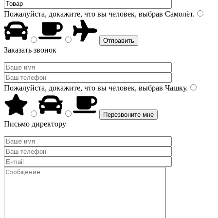
Пожалуйста, докажите, что вы человек, выбрав
Самолёт
.
Заказать звонок
Пожалуйста, докажите, что вы человек, выбрав
Чашку
.
Письмо директору