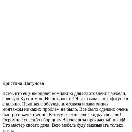
Кристина Шатунова
Всем, кто еще выбирает компанию для изготовления мебели,
советую Кухни мол! Не пожалеете! Я заказывала шкаф-купе в
спальню. Начиная с обсуждения заказа и заканчивая
монтажом никаких проблем не было. Все было сделано очень
быстро и качественно. К тому же мне ещё скидку сделали!
Огромное спасибо сборщику
Алексею
за прекрасный шкаф!
Это мастер своего дела! Всю мебель буду заказывать только
здесь.