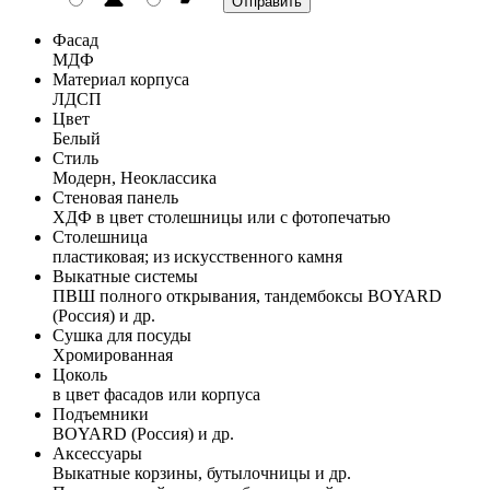
Фасад
МДФ
Материал корпуса
ЛДСП
Цвет
Белый
Стиль
Модерн, Неоклассика
Стеновая панель
ХДФ в цвет столешницы или с фотопечатью
Столешница
пластиковая; из искусственного камня
Выкатные системы
ПВШ полного открывания, тандембоксы BOYARD
(Россия) и др.
Сушка для посуды
Хромированная
Цоколь
в цвет фасадов или корпуса
Подъемники
BOYARD (Россия) и др.
Аксессуары
Выкатные корзины, бутылочницы и др.