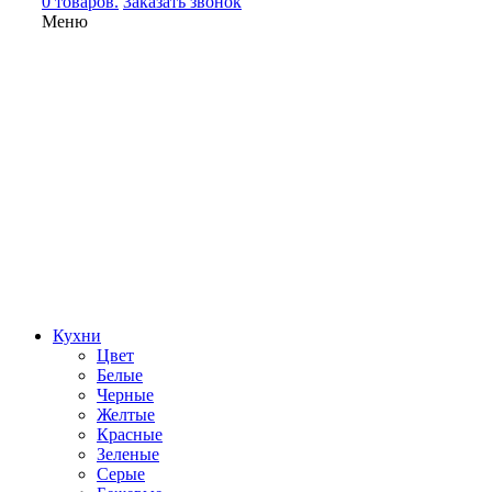
0 товаров.
Заказать звонок
Меню
Кухни
Цвет
Белые
Черные
Желтые
Красные
Зеленые
Серые