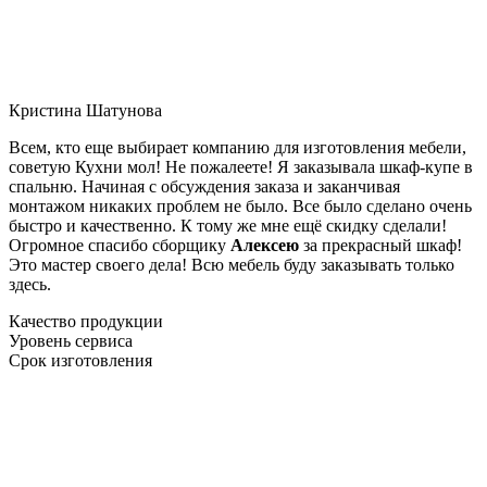
Кристина Шатунова
Всем, кто еще выбирает компанию для изготовления мебели,
советую Кухни мол! Не пожалеете! Я заказывала шкаф-купе в
спальню. Начиная с обсуждения заказа и заканчивая
монтажом никаких проблем не было. Все было сделано очень
быстро и качественно. К тому же мне ещё скидку сделали!
Огромное спасибо сборщику
Алексею
за прекрасный шкаф!
Это мастер своего дела! Всю мебель буду заказывать только
здесь.
Качество продукции
Уровень сервиса
Срок изготовления