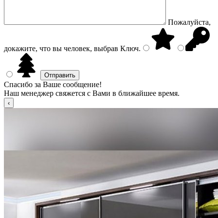
Пожалуйста,
докажите, что вы человек, выбрав
Ключ
.
Спасибо за Ваше сообщение!
Наш менеджер свяжется с Вами в ближайшее время.