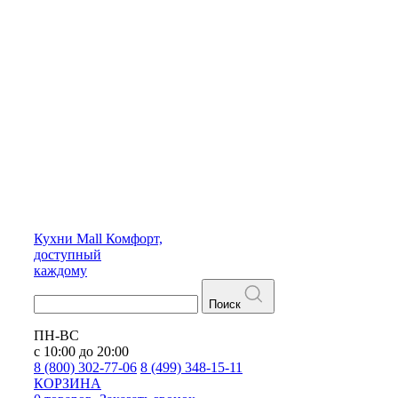
Кухни
Mall
Комфорт,
доступный
каждому
Поиск
ПН-ВС
с 10:00 до 20:00
8 (800) 302-77-06
8 (499) 348-15-11
КОРЗИНА