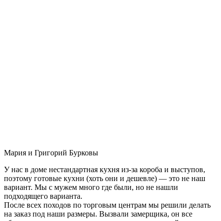
Мария и Григорий Бурковы
У нас в доме нестандартная кухня из-за короба и выступов,
поэтому готовые кухни (хоть они и дешевле) — это не наш
вариант. Мы с мужем много где были, но не нашли
подходящего варианта.
После всех походов по торговым центрам мы решили делать
на заказ под наши размеры. Вызвали замерщика, он все