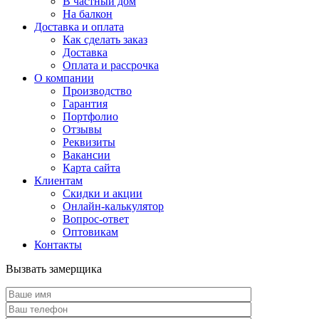
В частный дом
На балкон
Доставка и оплата
Как сделать заказ
Доставка
Оплата и рассрочка
О компании
Производство
Гарантия
Портфолио
Отзывы
Реквизиты
Вакансии
Карта сайта
Клиентам
Скидки и акции
Онлайн-калькулятор
Вопрос-ответ
Оптовикам
Контакты
Вызвать замерщика