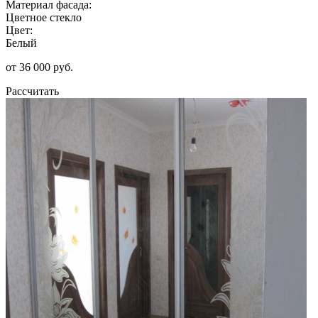
Материал фасада:
Цветное стекло
Цвет:
Белый
от 36 000 руб.
Рассчитать