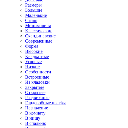
Размеры
Большие
Маленькие
Стиль
Минимализм
Классические
Скандинавские
Современные
Форма
Высокие
Квадратные
Угловые
Низкие
Особенности
Встроенные
Из кладовки
Закрытые
Открытые
Раздвижные
Гардеробные шкафы
Назначение
В комнату
В нишу
В спальню