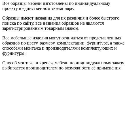
Все образцы мебели изготовлены по индивидуальному
проекту в единственном экземпляре.
Образцы имеют названия для их различия и более быстрого
поиска по сайту, все названия образцов не являются
зарегистрированным товарным знаком.
Все мебельные изделия могут отличаться от представленных
образцов по цвету, размеру, комплектации, фурнитуре, а также
способами монтажа и производителями комплектующих и
фурнитуры.
Способ монтажа и крепёж мебели по индивидуальному заказу
выбирается производителем по возможности её применения.