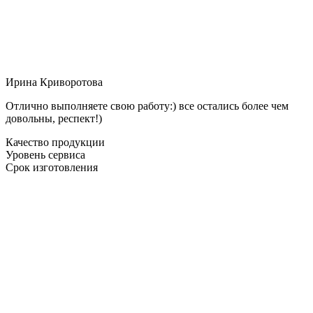
Ирина Криворотова
Отлично выполняете свою работу:) все остались более чем
довольны, респект!)
Качество продукции
Уровень сервиса
Срок изготовления