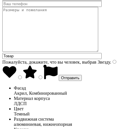
Пожалуйста, докажите, что вы человек, выбрав
Звезду
.
Фасад
Акрил, Комбинированный
Материал корпуса
ЛДСП
Цвет
Темный
Раздвижная система
алюминиевая, нижнеопорная