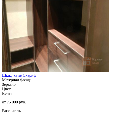
Шкаф-купе Скариф
Материал фасада:
Зеркало
Цвет:
Венге
от 75 000 руб.
Рассчитать