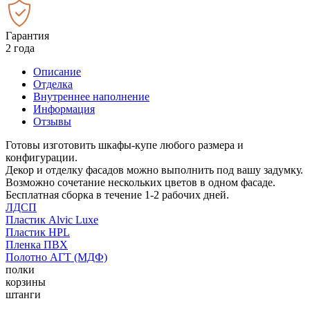
Гарантия
2 года
Описание
Отделка
Внутреннее наполнение
Информация
Отзывы
Готовы изготовить шкафы-купе любого размера и
конфигурации.
Декор и отделку фасадов можно выполнить под вашу задумку.
Возможно сочетание нескольких цветов в одном фасаде.
Бесплатная сборка в течение 1-2 рабочих дней.
ЛДСП
Пластик Alvic Luxe
Пластик HPL
Пленка ПВХ
Полотно АГТ (МДФ)
полки
корзины
штанги