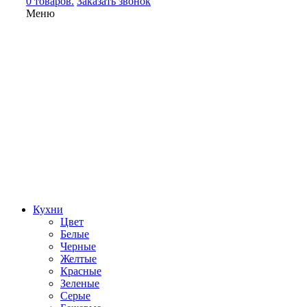
0 товаров.
Заказать звонок
Меню
Кухни
Цвет
Белые
Черные
Желтые
Красные
Зеленые
Серые