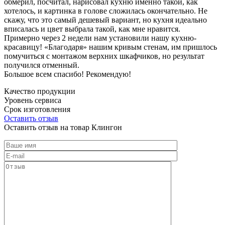
обмерил, посчитал, нарисовал кухню именно такой, как
хотелось, и картинка в голове сложилась окончательно. Не
скажу, что это самый дешевый вариант, но кухня идеально
вписалась и цвет выбрала такой, как мне нравится.
Примерно через 2 недели нам установили нашу кухню-
красавицу! «Благодаря» нашим кривым стенам, им пришлось
помучиться с монтажом верхних шкафчиков, но результат
получился отменный.
Большое всем спасибо! Рекомендую!
Качество продукции
Уровень сервиса
Срок изготовления
Оставить отзыв
Оставить отзыв на товар Клингон