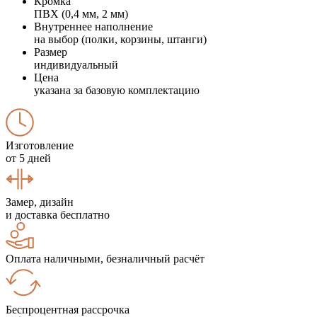
Кромка
ПВХ (0,4 мм, 2 мм)
Внутреннее наполнение
на выбор (полки, корзины, штанги)
Размер
индивидуальный
Цена
указана за базовую комплектацию
Изготовление
от 5 дней
Замер, дизайн
и доставка бесплатно
Оплата наличными, безналичный расчёт
Беспроцентная рассрочка