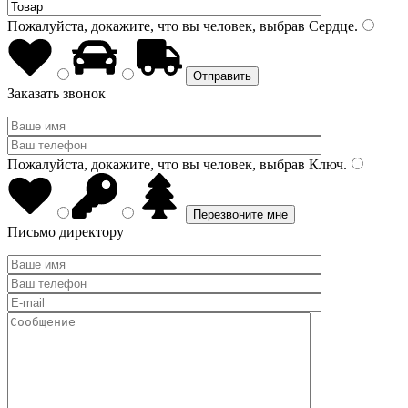
Пожалуйста, докажите, что вы человек, выбрав
Сердце
.
Заказать звонок
Пожалуйста, докажите, что вы человек, выбрав
Ключ
.
Письмо директору