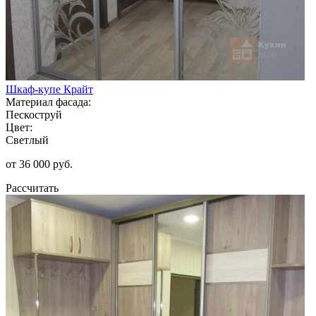
Шкаф-купе Крайт
Материал фасада:
Пескоструй
Цвет:
Светлый
от 36 000 руб.
Рассчитать