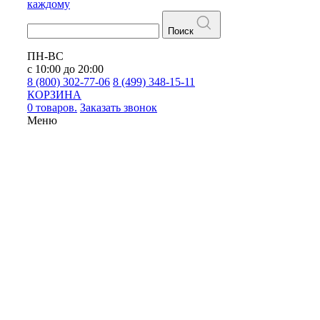
каждому
Поиск
ПН-ВС
с 10:00 до 20:00
8 (800) 302-77-06
8 (499) 348-15-11
КОРЗИНА
0 товаров.
Заказать звонок
Меню