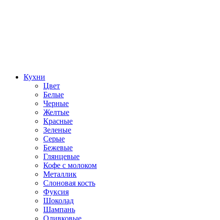
Кухни
Цвет
Белые
Черные
Желтые
Красные
Зеленые
Серые
Бежевые
Глянцевые
Кофе с молоком
Металлик
Слоновая кость
Фуксия
Шоколад
Шампань
Оливковые