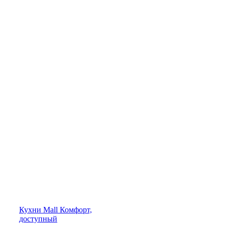
Кухни
Mall
Комфорт,
доступный