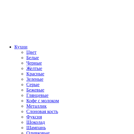
Кухни
Цвет
Белые
Черные
Желтые
Красные
Зеленые
Серые
Бежевые
Глянцевые
Кофе с молоком
Металлик
Слоновая кость
Фуксия
Шоколад
Шампань
Оливковые