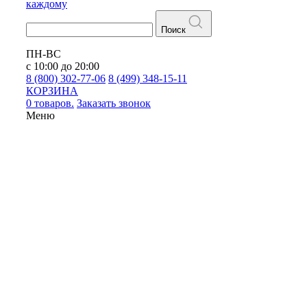
каждому
Поиск
ПН-ВС
с 10:00 до 20:00
8 (800) 302-77-06
8 (499) 348-15-11
КОРЗИНА
0 товаров.
Заказать звонок
Меню