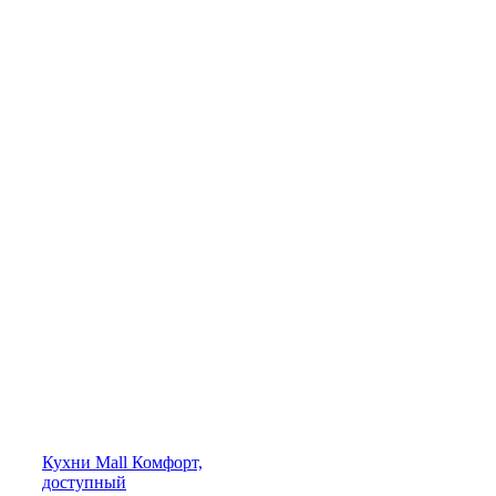
Кухни
Mall
Комфорт,
доступный