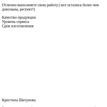
Отлично выполняете свою работу:) все остались более чем
довольны, респект!)
Качество продукции
Уровень сервиса
Срок изготовления
Кристина Шатунова