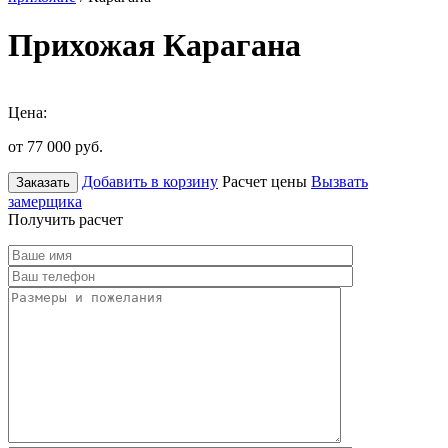
Прихожая Карагана
Цена:
от 77 000
руб.
Добавить в корзину
Расчет цены
Вызвать
Заказать
замерщика
Получить расчет