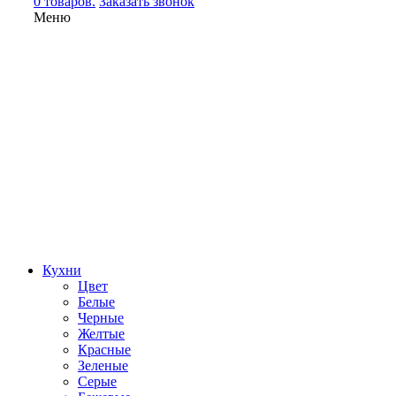
0 товаров.
Заказать звонок
Меню
Кухни
Цвет
Белые
Черные
Желтые
Красные
Зеленые
Серые