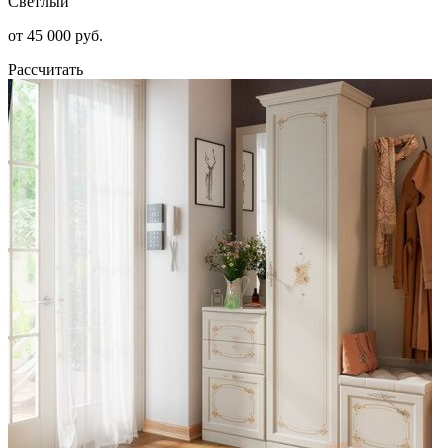
Светлый
от 45 000 руб.
Рассчитать