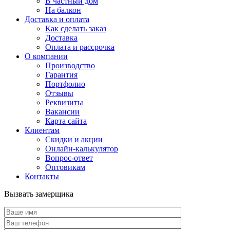
В частный дом
На балкон
Доставка и оплата
Как сделать заказ
Доставка
Оплата и рассрочка
О компании
Производство
Гарантия
Портфолио
Отзывы
Реквизиты
Вакансии
Карта сайта
Клиентам
Скидки и акции
Онлайн-калькулятор
Вопрос-ответ
Оптовикам
Контакты
Вызвать замерщика