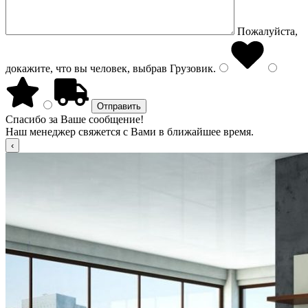
Пожалуйста,
докажите, что вы человек, выбрав
Грузовик
.
Спасибо за Ваше сообщение!
Наш менеджер свяжется с Вами в ближайшее время.