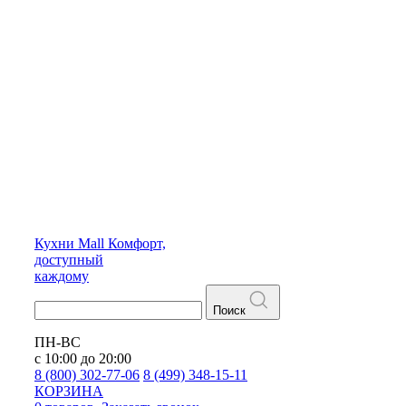
Кухни
Mall
Комфорт,
доступный
каждому
Поиск
ПН-ВС
с 10:00 до 20:00
8 (800) 302-77-06
8 (499) 348-15-11
КОРЗИНА