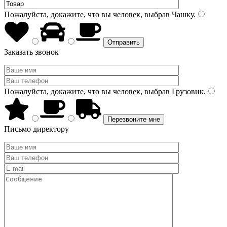
Пожалуйста, докажите, что вы человек, выбрав
Чашку
.
Заказать звонок
Пожалуйста, докажите, что вы человек, выбрав
Грузовик
.
Письмо директору