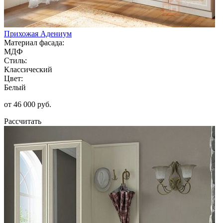
Прихожая Адениум
Материал фасада:
МДФ
Стиль:
Классический
Цвет:
Белый
от 46 000 руб.
Рассчитать