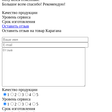
Большое всем спасибо! Рекомендую!
Качество продукции
Уровень сервиса
Срок изготовления
Оставить отзыв
Оставить отзыв на товар Карагана
Качество продукции
1
2
3
4
5
Уровень сервиса
1
2
3
4
5
Срок изготовления