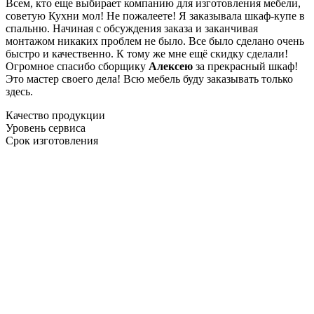
Всем, кто еще выбирает компанию для изготовления мебели,
советую Кухни мол! Не пожалеете! Я заказывала шкаф-купе в
спальню. Начиная с обсуждения заказа и заканчивая
монтажом никаких проблем не было. Все было сделано очень
быстро и качественно. К тому же мне ещё скидку сделали!
Огромное спасибо сборщику
Алексею
за прекрасный шкаф!
Это мастер своего дела! Всю мебель буду заказывать только
здесь.
Качество продукции
Уровень сервиса
Срок изготовления