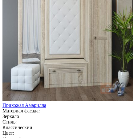
Прихожая Амарилла
Материал фасада:
Зеркало
Стиль:
Классический
Цвет: