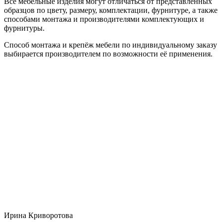
Все мебельные изделия могут отличаться от представленных
образцов по цвету, размеру, комплектации, фурнитуре, а также
способами монтажа и производителями комплектующих и
фурнитуры.
Способ монтажа и крепёж мебели по индивидуальному заказу
выбирается производителем по возможности её применения.
Ирина Криворотова