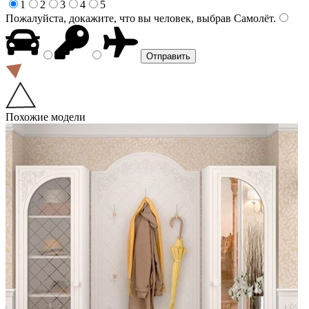
1
2
3
4
5
Пожалуйста, докажите, что вы человек, выбрав
Самолёт
.
Похожие модели