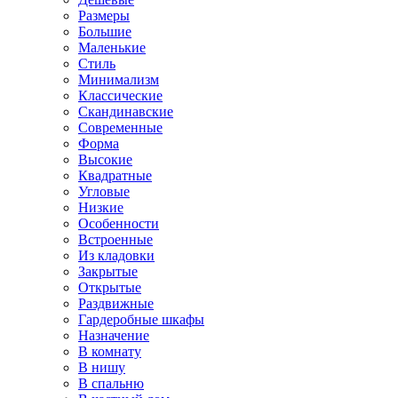
Размеры
Большие
Маленькие
Стиль
Минимализм
Классические
Скандинавские
Современные
Форма
Высокие
Квадратные
Угловые
Низкие
Особенности
Встроенные
Из кладовки
Закрытые
Открытые
Раздвижные
Гардеробные шкафы
Назначение
В комнату
В нишу
В спальню