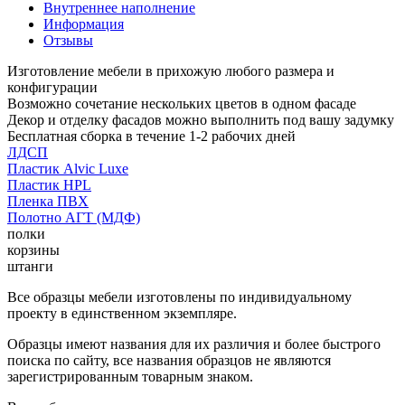
Внутреннее наполнение
Информация
Отзывы
Изготовление мебели в прихожую любого размера и
конфигурации
Возможно сочетание нескольких цветов в одном фасаде
Декор и отделку фасадов можно выполнить под вашу задумку
Бесплатная сборка в течение 1-2 рабочих дней
ЛДСП
Пластик Alvic Luxe
Пластик HPL
Пленка ПВХ
Полотно АГТ (МДФ)
полки
корзины
штанги
Все образцы мебели изготовлены по индивидуальному
проекту в единственном экземпляре.
Образцы имеют названия для их различия и более быстрого
поиска по сайту, все названия образцов не являются
зарегистрированным товарным знаком.