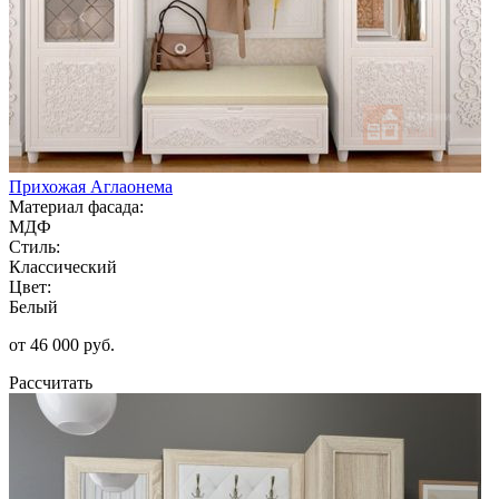
Прихожая Аглаонема
Материал фасада:
МДФ
Стиль:
Классический
Цвет:
Белый
от 46 000 руб.
Рассчитать