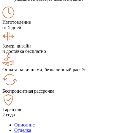
Изготовление
от 5 дней
Замер, дизайн
и доставка бесплатно
Оплата наличными, безналичный расчёт
Беспроцентная рассрочка
Гарантия
2 года
Описание
Отделка