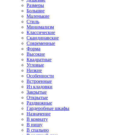
Размеры
Большие
Маленькие
Стиль
Минимализм
Классические
Скандинавские
Современные
Форма
Высокие
Квадратные
Угловые
Низкие
Особенности
Встроенные
Из кладовки
Закрытые
Открытые
Раздвижные
Гардеробные шкафы
Назначение
В комнату
В нишу
В спальню