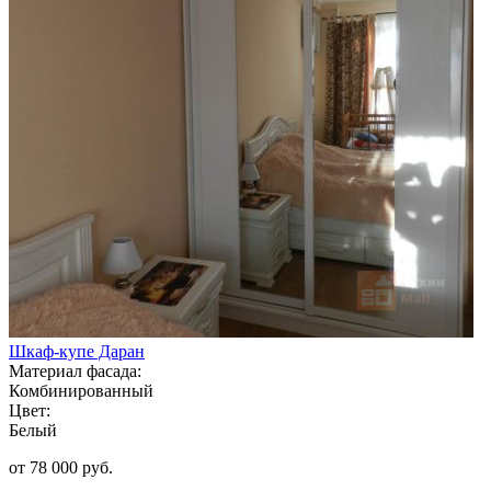
Шкаф-купе Даран
Материал фасада:
Комбинированный
Цвет:
Белый
от 78 000 руб.