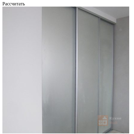
Рассчитать