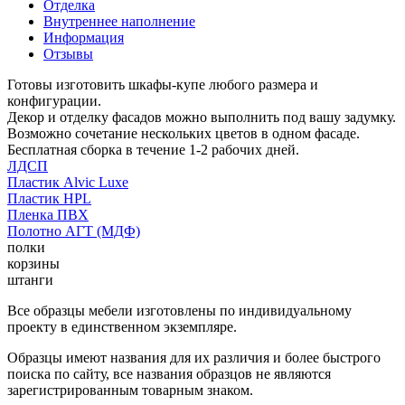
Отделка
Внутреннее наполнение
Информация
Отзывы
Готовы изготовить шкафы-купе любого размера и
конфигурации.
Декор и отделку фасадов можно выполнить под вашу задумку.
Возможно сочетание нескольких цветов в одном фасаде.
Бесплатная сборка в течение 1-2 рабочих дней.
ЛДСП
Пластик Alvic Luxe
Пластик HPL
Пленка ПВХ
Полотно АГТ (МДФ)
полки
корзины
штанги
Все образцы мебели изготовлены по индивидуальному
проекту в единственном экземпляре.
Образцы имеют названия для их различия и более быстрого
поиска по сайту, все названия образцов не являются
зарегистрированным товарным знаком.