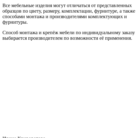
Все мебельные изделия могут отличаться от представленных
образцов по цвету, размеру, комплектации, фурнитуре, а также
способами монтажа и производителями комплектующих и
фурнитуры.
Способ монтажа и крепёж мебели по индивидуальному заказу
выбирается производителем по возможности её применения.