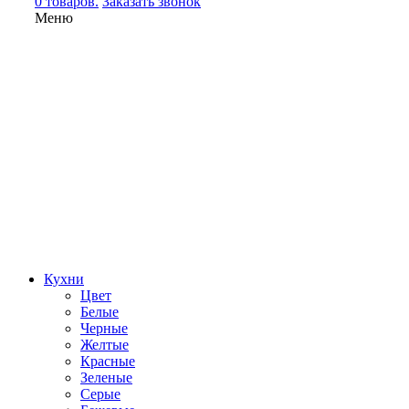
0 товаров.
Заказать звонок
Меню
Кухни
Цвет
Белые
Черные
Желтые
Красные
Зеленые
Серые