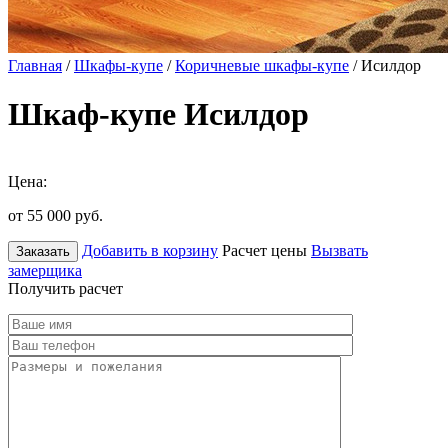
Главная
/
Шкафы-купе
/
Коричневые шкафы-купе
/ Исилдор
Шкаф-купе Исилдор
Цена:
от 55 000
руб.
Добавить в корзину
Расчет цены
Вызвать
Заказать
замерщика
Получить расчет