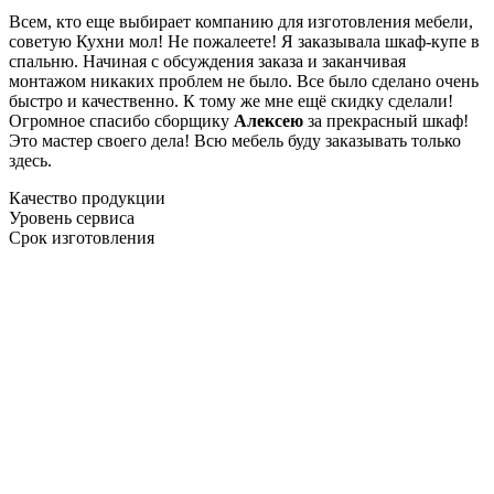
Всем, кто еще выбирает компанию для изготовления мебели,
советую Кухни мол! Не пожалеете! Я заказывала шкаф-купе в
спальню. Начиная с обсуждения заказа и заканчивая
монтажом никаких проблем не было. Все было сделано очень
быстро и качественно. К тому же мне ещё скидку сделали!
Огромное спасибо сборщику
Алексею
за прекрасный шкаф!
Это мастер своего дела! Всю мебель буду заказывать только
здесь.
Качество продукции
Уровень сервиса
Срок изготовления