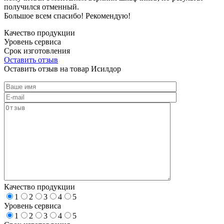
получился отменный.
Большое всем спасибо! Рекомендую!
Качество продукции
Уровень сервиса
Срок изготовления
Оставить отзыв
Оставить отзыв на товар Исилдор
Качество продукции
1
2
3
4
5
Уровень сервиса
1
2
3
4
5