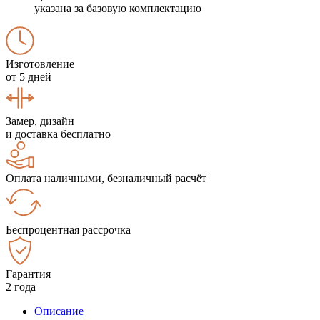
указана за базовую комплектацию
Изготовление
от 5 дней
Замер, дизайн
и доставка бесплатно
Оплата наличными, безналичный расчёт
Беспроцентная рассрочка
Гарантия
2 года
Описание