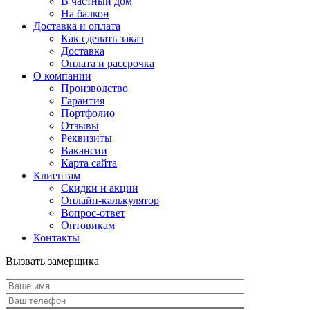
В частный дом
На балкон
Доставка и оплата
Как сделать заказ
Доставка
Оплата и рассрочка
О компании
Производство
Гарантия
Портфолио
Отзывы
Реквизиты
Вакансии
Карта сайта
Клиентам
Скидки и акции
Онлайн-калькулятор
Вопрос-ответ
Оптовикам
Контакты
Вызвать замерщика