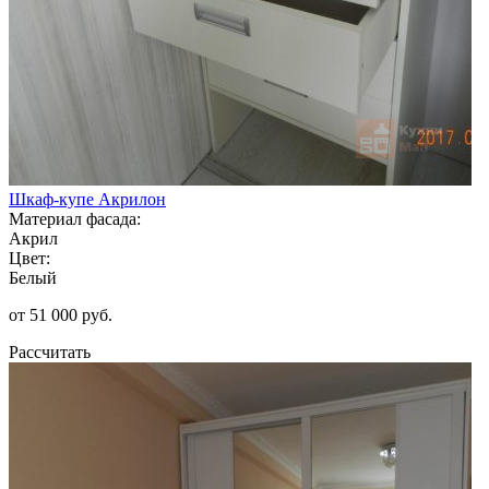
Шкаф-купе Акрилон
Материал фасада:
Акрил
Цвет:
Белый
от 51 000 руб.
Рассчитать