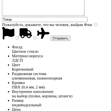
Пожалуйста, докажите, что вы человек, выбрав
Флаг
.
Фасад
Цветное стекло
Материал корпуса
ЛДСП
Цвет
Коричневый
Раздвижная система
алюминиевая, нижнеопорная
Кромка
ПВХ (0,4 мм, 2 мм)
Внутреннее наполнение
на выбор (полки, корзины, штанги)
Размер
индивидуальный
Цена