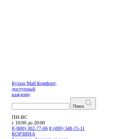
Кухни
Mall
Комфорт,
доступный
каждому
Поиск
ПН-ВС
с 10:00 до 20:00
8 (800) 302-77-06
8 (499) 348-15-11
КОРЗИНА