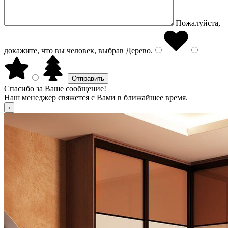
Пожалуйста,
докажите, что вы человек, выбрав
Дерево
.
Спасибо за Ваше сообщение!
Наш менеджер свяжется с Вами в ближайшее время.