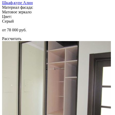
Шкаф-купе Алин
Материал фасада:
Матовое зеркало
Цвет:
Серый
от 78 000 руб.
Рассчитать