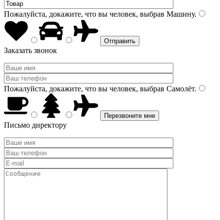
Пожалуйста, докажите, что вы человек, выбрав
Машину
.
Заказать звонок
Пожалуйста, докажите, что вы человек, выбрав
Самолёт
.
Письмо директору