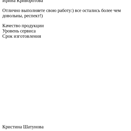
Ирина Криворотова
Отлично выполняете свою работу:) все остались более чем
довольны, респект!)
Качество продукции
Уровень сервиса
Срок изготовления
Кристина Шатунова