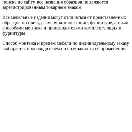
поиска по сайту, все названия образцов не являются
зарегистрированным товарным знаком.
Все мебельные изделия могут отличаться от представленных
образцов по цвету, размеру, комплектации, фурнитуре, а также
способами монтажа и производителями комплектующих и
фурнитуры.
Способ монтажа и крепёж мебели по индивидуальному заказу
выбирается производителем по возможности её применения.