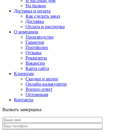
В частный дом
На балкон
Доставка и оплата
Как сделать заказ
Доставка
Оплата и рассрочка
О компании
Производство
Гарантия
Портфолио
Отзывы
Реквизиты
Вакансии
Карта сайта
Клиентам
Скидки и акции
Онлайн-калькулятор
Вопрос-ответ
Оптовикам
Контакты
Вызвать замерщика