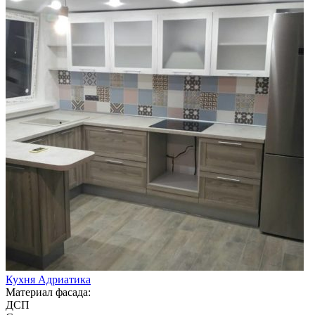
Кухня Адриатика
Материал фасада:
ДСП