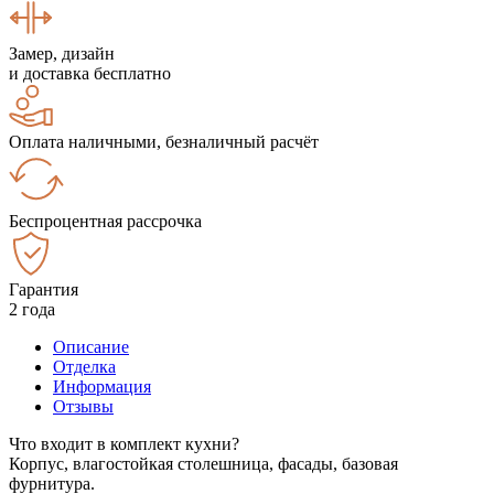
Замер, дизайн
и доставка бесплатно
Оплата наличными, безналичный расчёт
Беспроцентная рассрочка
Гарантия
2 года
Описание
Отделка
Информация
Отзывы
Что входит в комплект кухни?
Корпус, влагостойкая столешница, фасады, базовая
фурнитура.