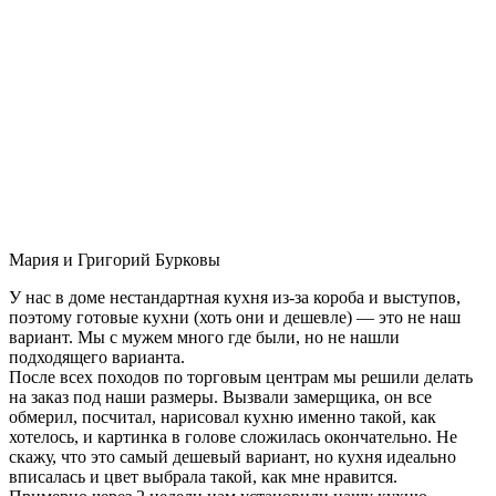
Мария и Григорий Бурковы
У нас в доме нестандартная кухня из-за короба и выступов,
поэтому готовые кухни (хоть они и дешевле) — это не наш
вариант. Мы с мужем много где были, но не нашли
подходящего варианта.
После всех походов по торговым центрам мы решили делать
на заказ под наши размеры. Вызвали замерщика, он все
обмерил, посчитал, нарисовал кухню именно такой, как
хотелось, и картинка в голове сложилась окончательно. Не
скажу, что это самый дешевый вариант, но кухня идеально
вписалась и цвет выбрала такой, как мне нравится.