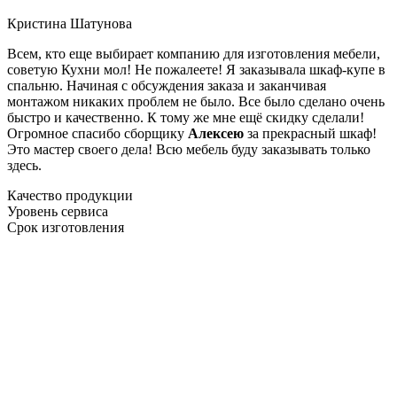
Кристина Шатунова
Всем, кто еще выбирает компанию для изготовления мебели,
советую Кухни мол! Не пожалеете! Я заказывала шкаф-купе в
спальню. Начиная с обсуждения заказа и заканчивая
монтажом никаких проблем не было. Все было сделано очень
быстро и качественно. К тому же мне ещё скидку сделали!
Огромное спасибо сборщику
Алексею
за прекрасный шкаф!
Это мастер своего дела! Всю мебель буду заказывать только
здесь.
Качество продукции
Уровень сервиса
Срок изготовления