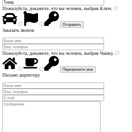
Пожалуйста, докажите, что вы человек, выбрав
Ключ
.
Заказать звонок
Пожалуйста, докажите, что вы человек, выбрав
Чашку
.
Письмо директору