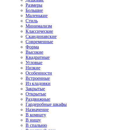
Размеры
Большие
Маленькие
Стиль
Минимализм
Классические
Скандинавские
Современные
Форма
Высокие
Квадратные
Угловые
Низкие
Особенности
Встроенные
Из кладовки
Закрытые
Открытые
Раздвижные
Гардеробные шкафы
Назначение
В комнату
В нишу
В спальню