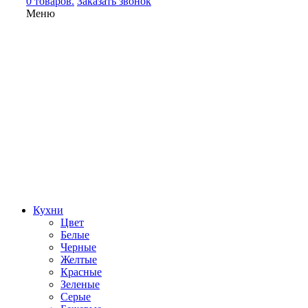
0 товаров.
Заказать звонок
Меню
Кухни
Цвет
Белые
Черные
Желтые
Красные
Зеленые
Серые