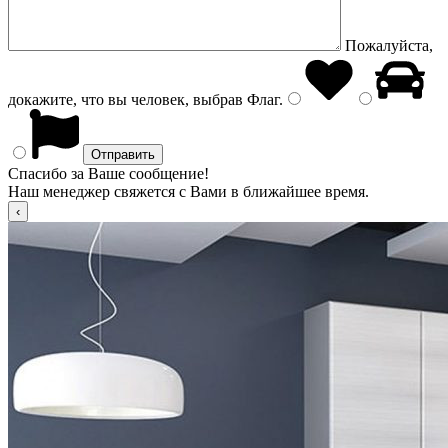
Пожалуйста,
докажите, что вы человек, выбрав
Флаг
.
Спасибо за Ваше сообщение!
Наш менеджер свяжется с Вами в ближайшее время.