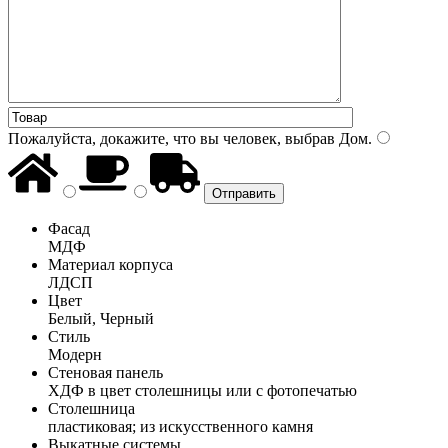
Пожалуйста, докажите, что вы человек, выбрав
Дом
.
Фасад
МДФ
Материал корпуса
ЛДСП
Цвет
Белый, Черный
Стиль
Модерн
Стеновая панель
ХДФ в цвет столешницы или с фотопечатью
Столешница
пластиковая; из искусственного камня
Выкатные системы