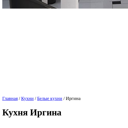
Главная
/
Кухни
/
Белые кухни
/ Иргина
Кухня Иргина