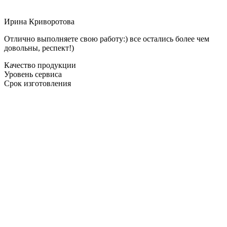
Ирина Криворотова
Отлично выполняете свою работу:) все остались более чем
довольны, респект!)
Качество продукции
Уровень сервиса
Срок изготовления