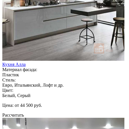
Кухня Алла
Материал фасада:
Пластик
Стиль:
Евро, Итальянский, Лофт и др.
Цвет:
Белый, Серый
Цена: от 44 500 руб.
Рассчитать