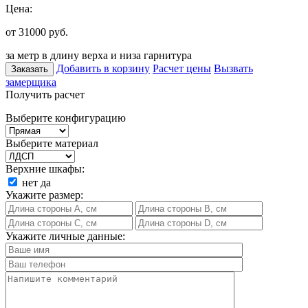
Цена:
от 31000
руб.
за метр в длину верха и низа гарнитура
Добавить в корзину
Расчет цены
Вызвать
Заказать
замерщика
Получить расчет
Выберите конфигурацию
Выберите материал
Верхние шкафы:
нет
да
Укажите размер:
Укажите личные данные: