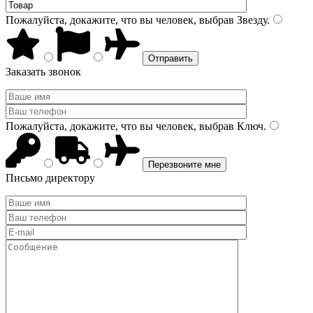
Пожалуйста, докажите, что вы человек, выбрав
Звезду
.
Заказать звонок
Пожалуйста, докажите, что вы человек, выбрав
Ключ
.
Письмо директору