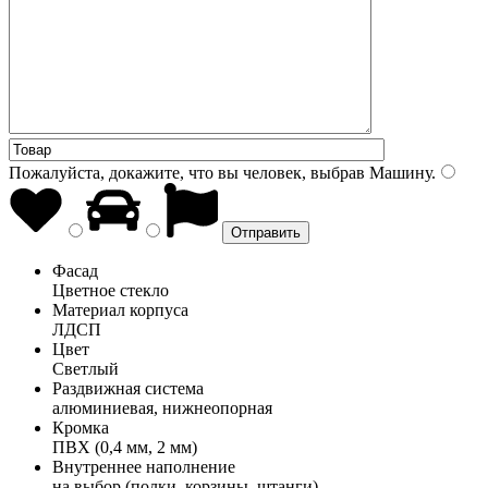
Пожалуйста, докажите, что вы человек, выбрав
Машину
.
Фасад
Цветное стекло
Материал корпуса
ЛДСП
Цвет
Светлый
Раздвижная система
алюминиевая, нижнеопорная
Кромка
ПВХ (0,4 мм, 2 мм)
Внутреннее наполнение
на выбор (полки, корзины, штанги)