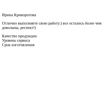
Ирина Криворотова
Отлично выполняете свою работу:) все остались более чем
довольны, респект!)
Качество продукции
Уровень сервиса
Срок изготовления