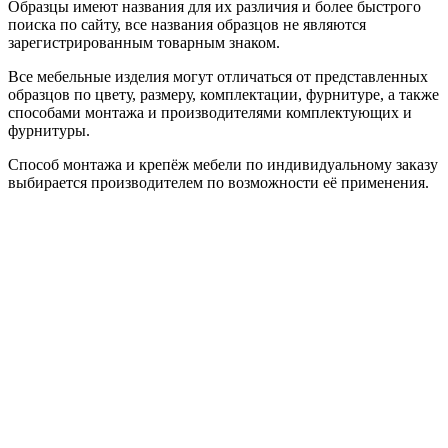
Образцы имеют названия для их различия и более быстрого
поиска по сайту, все названия образцов не являются
зарегистрированным товарным знаком.
Все мебельные изделия могут отличаться от представленных
образцов по цвету, размеру, комплектации, фурнитуре, а также
способами монтажа и производителями комплектующих и
фурнитуры.
Способ монтажа и крепёж мебели по индивидуальному заказу
выбирается производителем по возможности её применения.