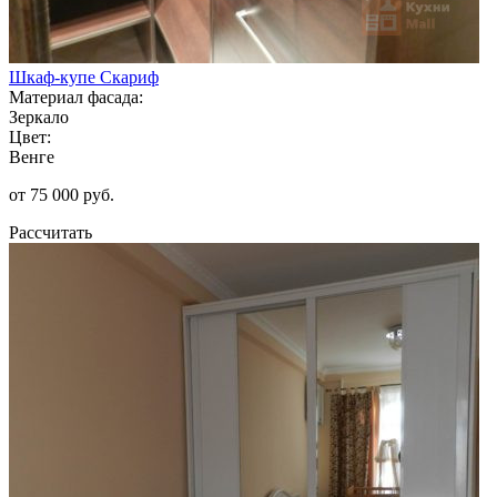
Шкаф-купе Скариф
Материал фасада:
Зеркало
Цвет:
Венге
от 75 000 руб.
Рассчитать