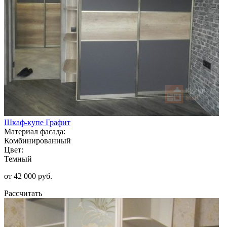
Шкаф-купе Графит
Материал фасада:
Комбинированный
Цвет:
Темный
от 42 000 руб.
Рассчитать