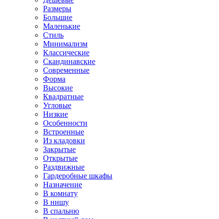
Размеры
Большие
Маленькие
Стиль
Минимализм
Классические
Скандинавские
Современные
Форма
Высокие
Квадратные
Угловые
Низкие
Особенности
Встроенные
Из кладовки
Закрытые
Открытые
Раздвижные
Гардеробные шкафы
Назначение
В комнату
В нишу
В спальню