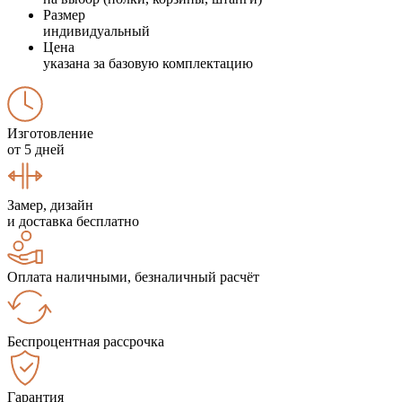
Размер
индивидуальный
Цена
указана за базовую комплектацию
Изготовление
от 5 дней
Замер, дизайн
и доставка бесплатно
Оплата наличными, безналичный расчёт
Беспроцентная рассрочка
Гарантия