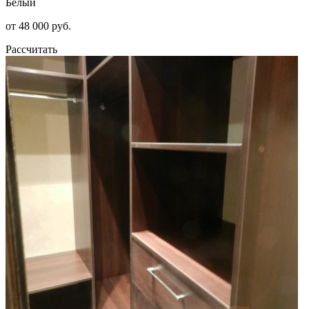
Белый
от 48 000 руб.
Рассчитать