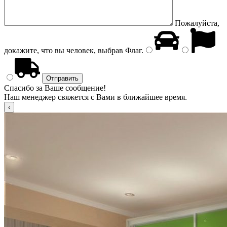
Пожалуйста,
докажите, что вы человек, выбрав
Флаг
.
Спасибо за Ваше сообщение!
Наш менеджер свяжется с Вами в ближайшее время.