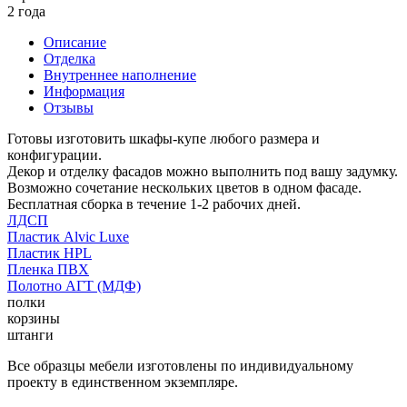
2 года
Описание
Отделка
Внутреннее наполнение
Информация
Отзывы
Готовы изготовить шкафы-купе любого размера и
конфигурации.
Декор и отделку фасадов можно выполнить под вашу задумку.
Возможно сочетание нескольких цветов в одном фасаде.
Бесплатная сборка в течение 1-2 рабочих дней.
ЛДСП
Пластик Alvic Luxe
Пластик HPL
Пленка ПВХ
Полотно АГТ (МДФ)
полки
корзины
штанги
Все образцы мебели изготовлены по индивидуальному
проекту в единственном экземпляре.