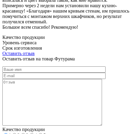
вписалась и цвет выбрала такой, как мне нравится.
Примерно через 2 недели нам установили нашу кухню-
красавицу! «Благодаря» нашим кривым стенам, им пришлось
помучиться с монтажом верхних шкафчиков, но результат
получился отменный.
Большое всем спасибо! Рекомендую!
Качество продукции
Уровень сервиса
Срок изготовления
Оставить отзыв
Оставить отзыв на товар Футурама
Качество продукции