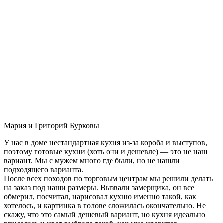
Мария и Григорий Бурковы
У нас в доме нестандартная кухня из-за короба и выступов,
поэтому готовые кухни (хоть они и дешевле) — это не наш
вариант. Мы с мужем много где были, но не нашли
подходящего варианта.
После всех походов по торговым центрам мы решили делать
на заказ под наши размеры. Вызвали замерщика, он все
обмерил, посчитал, нарисовал кухню именно такой, как
хотелось, и картинка в голове сложилась окончательно. Не
скажу, что это самый дешевый вариант, но кухня идеально