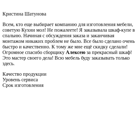
Кристина Шатунова
Всем, кто еще выбирает компанию для изготовления мебели,
советую Кухни мол! Не пожалеете! Я заказывала шкаф-купе в
спальню. Начиная с обсуждения заказа и заканчивая
монтажом никаких проблем не было. Все было сделано очень
быстро и качественно. К тому же мне ещё скидку сделали!
Огромное спасибо сборщику
Алексею
за прекрасный шкаф!
Это мастер своего дела! Всю мебель буду заказывать только
здесь.
Качество продукции
Уровень сервиса
Срок изготовления