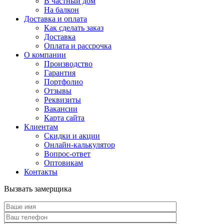
В частный дом
На балкон
Доставка и оплата
Как сделать заказ
Доставка
Оплата и рассрочка
О компании
Производство
Гарантия
Портфолио
Отзывы
Реквизиты
Вакансии
Карта сайта
Клиентам
Скидки и акции
Онлайн-калькулятор
Вопрос-ответ
Оптовикам
Контакты
Вызвать замерщика