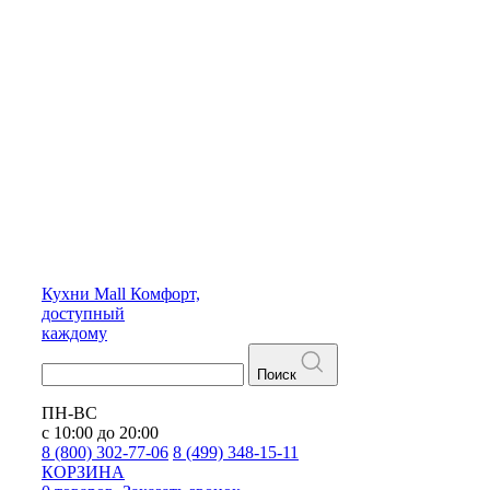
Кухни
Mall
Комфорт,
доступный
каждому
Поиск
ПН-ВС
с 10:00 до 20:00
8 (800) 302-77-06
8 (499) 348-15-11
КОРЗИНА