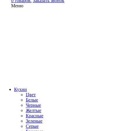
0 товаров.
Заказать звонок
Меню
Кухни
Цвет
Белые
Черные
Желтые
Красные
Зеленые
Серые