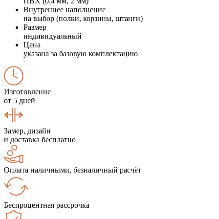
ПВХ (0,4 мм, 2 мм)
Внутреннее наполнение
на выбор (полки, корзины, штанги)
Размер
индивидуальный
Цена
указана за базовую комплектацию
Изготовление
от 5 дней
Замер, дизайн
и доставка бесплатно
Оплата наличными, безналичный расчёт
Беспроцентная рассрочка