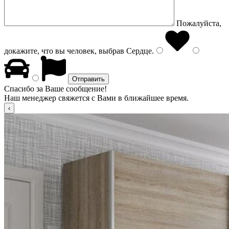
Пожалуйста,
докажите, что вы человек, выбрав
Сердце
.
Спасибо за Ваше сообщение!
Наш менеджер свяжется с Вами в ближайшее время.