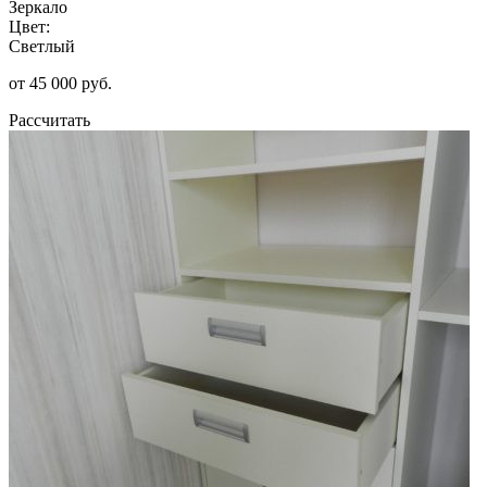
Зеркало
Цвет:
Светлый
от 45 000 руб.
Рассчитать