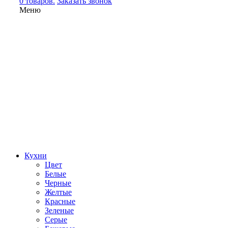
0 товаров.
Заказать звонок
Меню
Кухни
Цвет
Белые
Черные
Желтые
Красные
Зеленые
Серые