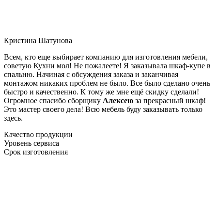
Кристина Шатунова
Всем, кто еще выбирает компанию для изготовления мебели,
советую Кухни мол! Не пожалеете! Я заказывала шкаф-купе в
спальню. Начиная с обсуждения заказа и заканчивая
монтажом никаких проблем не было. Все было сделано очень
быстро и качественно. К тому же мне ещё скидку сделали!
Огромное спасибо сборщику
Алексею
за прекрасный шкаф!
Это мастер своего дела! Всю мебель буду заказывать только
здесь.
Качество продукции
Уровень сервиса
Срок изготовления