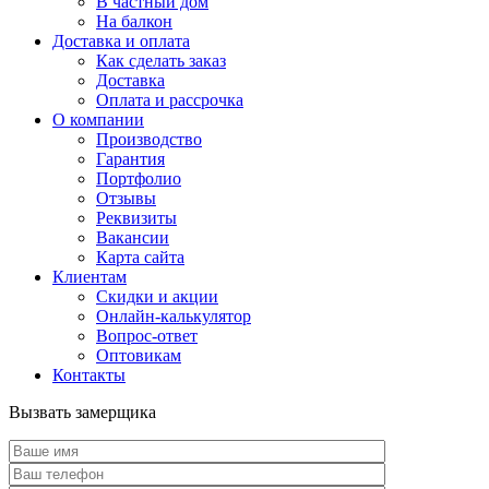
В частный дом
На балкон
Доставка и оплата
Как сделать заказ
Доставка
Оплата и рассрочка
О компании
Производство
Гарантия
Портфолио
Отзывы
Реквизиты
Вакансии
Карта сайта
Клиентам
Скидки и акции
Онлайн-калькулятор
Вопрос-ответ
Оптовикам
Контакты
Вызвать замерщика