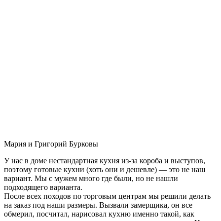
Мария и Григорий Бурковы
У нас в доме нестандартная кухня из-за короба и выступов,
поэтому готовые кухни (хоть они и дешевле) — это не наш
вариант. Мы с мужем много где были, но не нашли
подходящего варианта.
После всех походов по торговым центрам мы решили делать
на заказ под наши размеры. Вызвали замерщика, он все
обмерил, посчитал, нарисовал кухню именно такой, как