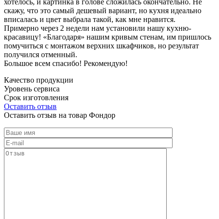
хотелось, и картинка в голове сложилась окончательно. Не
скажу, что это самый дешевый вариант, но кухня идеально
вписалась и цвет выбрала такой, как мне нравится.
Примерно через 2 недели нам установили нашу кухню-
красавицу! «Благодаря» нашим кривым стенам, им пришлось
помучиться с монтажом верхних шкафчиков, но результат
получился отменный.
Большое всем спасибо! Рекомендую!
Качество продукции
Уровень сервиса
Срок изготовления
Оставить отзыв
Оставить отзыв на товар Фондор