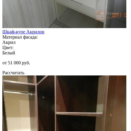
Шкаф-купе Акрилон
Материал фасада:
Акрил
Цвет:
Белый
от 51 000 руб.
Рассчитать