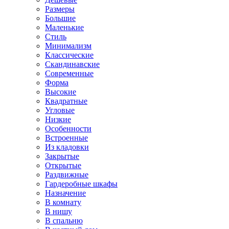
Размеры
Большие
Маленькие
Стиль
Минимализм
Классические
Скандинавские
Современные
Форма
Высокие
Квадратные
Угловые
Низкие
Особенности
Встроенные
Из кладовки
Закрытые
Открытые
Раздвижные
Гардеробные шкафы
Назначение
В комнату
В нишу
В спальню