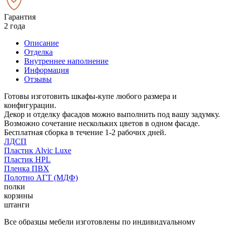
Гарантия
2 года
Описание
Отделка
Внутреннее наполнение
Информация
Отзывы
Готовы изготовить шкафы-купе любого размера и
конфигурации.
Декор и отделку фасадов можно выполнить под вашу задумку.
Возможно сочетание нескольких цветов в одном фасаде.
Бесплатная сборка в течение 1-2 рабочих дней.
ЛДСП
Пластик Alvic Luxe
Пластик HPL
Пленка ПВХ
Полотно АГТ (МДФ)
полки
корзины
штанги
Все образцы мебели изготовлены по индивидуальному