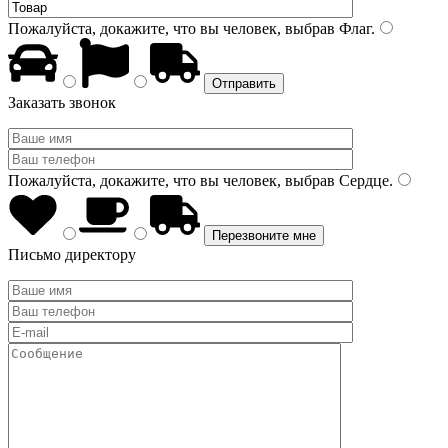
Пожалуйста, докажите, что вы человек, выбрав
Флаг
.
Заказать звонок
Пожалуйста, докажите, что вы человек, выбрав
Сердце
.
Письмо директору