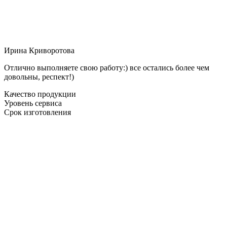
Ирина Криворотова
Отлично выполняете свою работу:) все остались более чем
довольны, респект!)
Качество продукции
Уровень сервиса
Срок изготовления