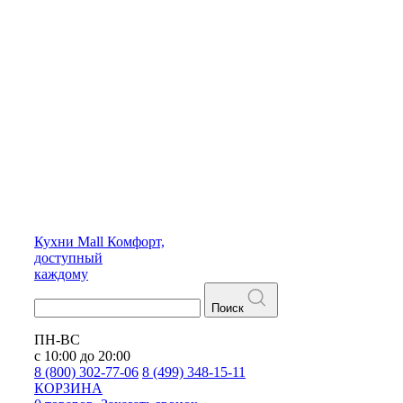
Кухни
Mall
Комфорт,
доступный
каждому
Поиск
ПН-ВС
с 10:00 до 20:00
8 (800) 302-77-06
8 (499) 348-15-11
КОРЗИНА