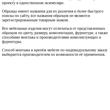
проекту в единственном экземпляре.
Образцы имеют названия для их различия и более быстрого
поиска по сайту, все названия образцов не являются
зарегистрированным товарным знаком.
Все мебельные изделия могут отличаться от представленных
образцов по цвету, размеру, комплектации, фурнитуре, а также
способами монтажа и производителями комплектующих и
фурнитуры.
Способ монтажа и крепёж мебели по индивидуальному заказу
выбирается производителем по возможности её применения.