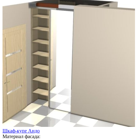
Шкаф-купе Андо
Материал фасада: