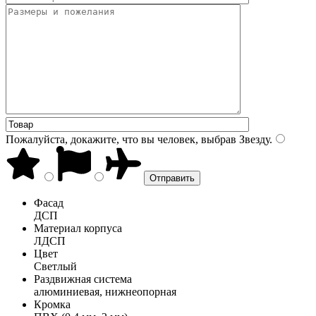
Пожалуйста, докажите, что вы человек, выбрав
Звезду
.
Фасад
ДСП
Материал корпуса
ЛДСП
Цвет
Светлый
Раздвижная система
алюминиевая, нижнеопорная
Кромка