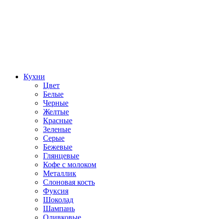
Кухни
Цвет
Белые
Черные
Желтые
Красные
Зеленые
Серые
Бежевые
Глянцевые
Кофе с молоком
Металлик
Слоновая кость
Фуксия
Шоколад
Шампань
Оливковые