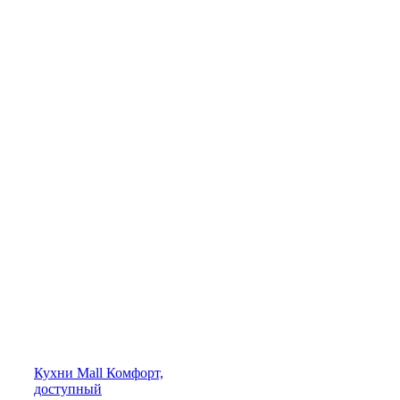
Кухни
Mall
Комфорт,
доступный