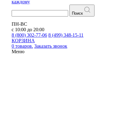
каждому
Поиск
ПН-ВС
с 10:00 до 20:00
8 (800) 302-77-06
8 (499) 348-15-11
КОРЗИНА
0 товаров.
Заказать звонок
Меню