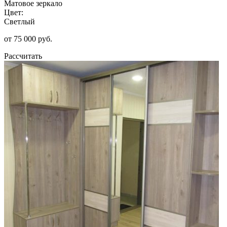
Матовое зеркало
Цвет:
Светлый
от 75 000 руб.
Рассчитать