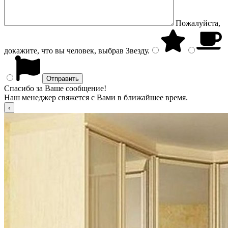
Пожалуйста,
докажите, что вы человек, выбрав
Звезду
.
Спасибо за Ваше сообщение!
Наш менеджер свяжется с Вами в ближайшее время.