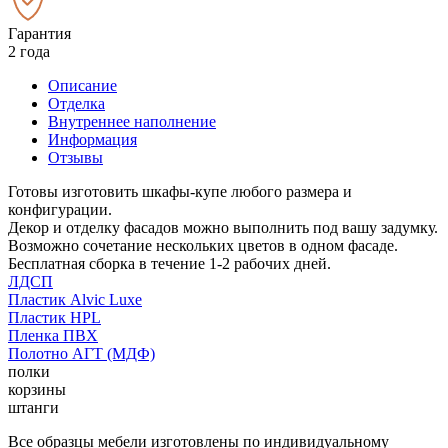
Гарантия
2 года
Описание
Отделка
Внутреннее наполнение
Информация
Отзывы
Готовы изготовить шкафы-купе любого размера и
конфигурации.
Декор и отделку фасадов можно выполнить под вашу задумку.
Возможно сочетание нескольких цветов в одном фасаде.
Бесплатная сборка в течение 1-2 рабочих дней.
ЛДСП
Пластик Alvic Luxe
Пластик HPL
Пленка ПВХ
Полотно АГТ (МДФ)
полки
корзины
штанги
Все образцы мебели изготовлены по индивидуальному