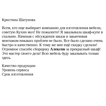
Кристина Шатунова
Всем, кто еще выбирает компанию для изготовления мебели,
советую Кухни мол! Не пожалеете! Я заказывала шкаф-купе в
спальню. Начиная с обсуждения заказа и заканчивая
монтажом никаких проблем не было. Все было сделано очень
быстро и качественно. К тому же мне ещё скидку сделали!
Огромное спасибо сборщику
Алексею
за прекрасный шкаф!
Это мастер своего дела! Всю мебель буду заказывать только
здесь.
Качество продукции
Уровень сервиса
Срок изготовления