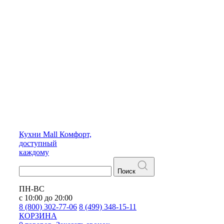
Кухни
Mall
Комфорт,
доступный
каждому
Поиск
ПН-ВС
с 10:00 до 20:00
8 (800) 302-77-06
8 (499) 348-15-11
КОРЗИНА