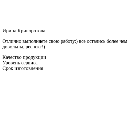
Ирина Криворотова
Отлично выполняете свою работу:) все остались более чем
довольны, респект!)
Качество продукции
Уровень сервиса
Срок изготовления