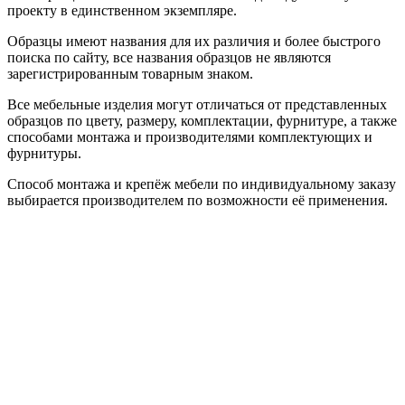
проекту в единственном экземпляре.
Образцы имеют названия для их различия и более быстрого
поиска по сайту, все названия образцов не являются
зарегистрированным товарным знаком.
Все мебельные изделия могут отличаться от представленных
образцов по цвету, размеру, комплектации, фурнитуре, а также
способами монтажа и производителями комплектующих и
фурнитуры.
Способ монтажа и крепёж мебели по индивидуальному заказу
выбирается производителем по возможности её применения.