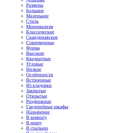
Размеры
Большие
Маленькие
Стиль
Минимализм
Классические
Скандинавские
Современные
Форма
Высокие
Квадратные
Угловые
Низкие
Особенности
Встроенные
Из кладовки
Закрытые
Открытые
Раздвижные
Гардеробные шкафы
Назначение
В комнату
В нишу
В спальню