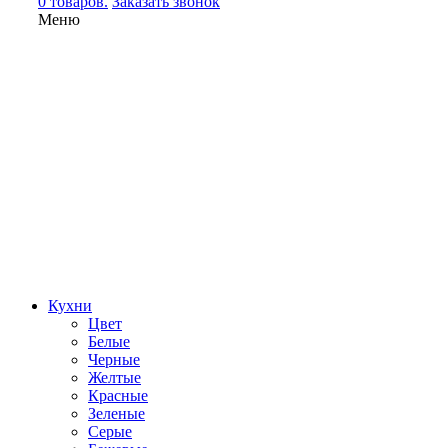
0 товаров.
Заказать звонок
Меню
Кухни
Цвет
Белые
Черные
Желтые
Красные
Зеленые
Серые