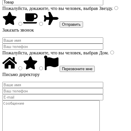
Пожалуйста, докажите, что вы человек, выбрав
Звезду
.
Заказать звонок
Пожалуйста, докажите, что вы человек, выбрав
Дом
.
Письмо директору