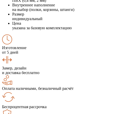
ПВХ (0,4 мм, 2 мм)
Внутреннее наполнение
на выбор (полки, корзины, штанги)
Размер
индивидуальный
Цена
указана за базовую комплектацию
Изготовление
от 5 дней
Замер, дизайн
и доставка бесплатно
Оплата наличными, безналичный расчёт
Беспроцентная рассрочка