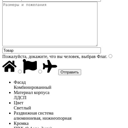
Пожалуйста, докажите, что вы человек, выбрав
Флаг
.
Фасад
Комбинированный
Материал корпуса
ЛДСП
Цвет
Светлый
Раздвижная система
алюминиевая, нижнеопорная
Кромка