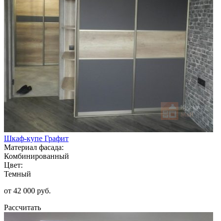
Шкаф-купе Графит
Материал фасада:
Комбинированный
Цвет:
Темный
от 42 000 руб.
Рассчитать