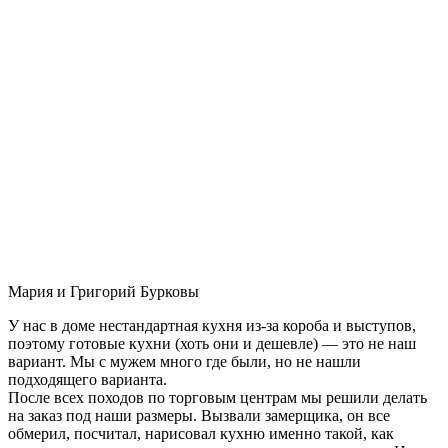
Мария и Григорий Бурковы
У нас в доме нестандартная кухня из-за короба и выступов,
поэтому готовые кухни (хоть они и дешевле) — это не наш
вариант. Мы с мужем много где были, но не нашли
подходящего варианта.
После всех походов по торговым центрам мы решили делать
на заказ под наши размеры. Вызвали замерщика, он все
обмерил, посчитал, нарисовал кухню именно такой, как