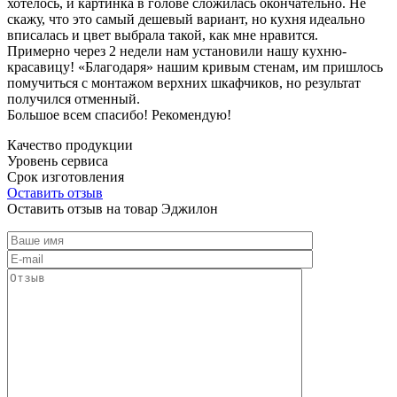
хотелось, и картинка в голове сложилась окончательно. Не
скажу, что это самый дешевый вариант, но кухня идеально
вписалась и цвет выбрала такой, как мне нравится.
Примерно через 2 недели нам установили нашу кухню-
красавицу! «Благодаря» нашим кривым стенам, им пришлось
помучиться с монтажом верхних шкафчиков, но результат
получился отменный.
Большое всем спасибо! Рекомендую!
Качество продукции
Уровень сервиса
Срок изготовления
Оставить отзыв
Оставить отзыв на товар Эджилон