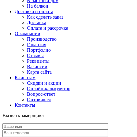
В частный дом
На балкон
Доставка и оплата
Как сделать заказ
Доставка
Оплата и рассрочка
О компании
Производство
Гарантия
Портфолио
Отзывы
Реквизиты
Вакансии
Карта сайта
Клиентам
Скидки и акции
Онлайн-калькулятор
Вопрос-ответ
Оптовикам
Контакты
Вызвать замерщика