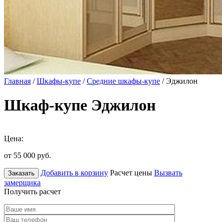
Главная
/
Шкафы-купе
/
Средние шкафы-купе
/ Эджилон
Шкаф-купе Эджилон
Цена:
от 55 000
руб.
Добавить в корзину
Расчет цены
Вызвать
Заказать
замерщика
Получить расчет