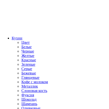
Кухни
Цвет
Белые
Черные
Желтые
Красные
Зеленые
Серые
Бежевые
Глянцевые
Кофе с молоком
Металлик
Слоновая кость
Фуксия
Шоколад
Шампань
Оливковые