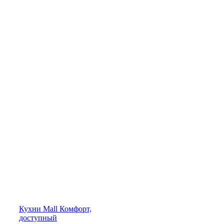
Кухни
Mall
Комфорт,
доступный