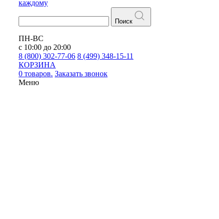
каждому
Поиск
ПН-ВС
с 10:00 до 20:00
8 (800) 302-77-06
8 (499) 348-15-11
КОРЗИНА
0 товаров.
Заказать звонок
Меню