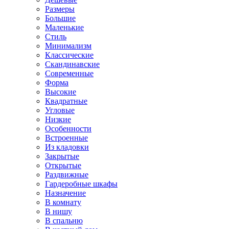
Размеры
Большие
Маленькие
Стиль
Минимализм
Классические
Скандинавские
Современные
Форма
Высокие
Квадратные
Угловые
Низкие
Особенности
Встроенные
Из кладовки
Закрытые
Открытые
Раздвижные
Гардеробные шкафы
Назначение
В комнату
В нишу
В спальню