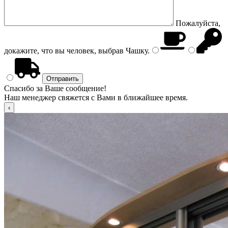
Пожалуйста,
докажите, что вы человек, выбрав
Чашку
.
Спасибо за Ваше сообщение!
Наш менеджер свяжется с Вами в ближайшее время.