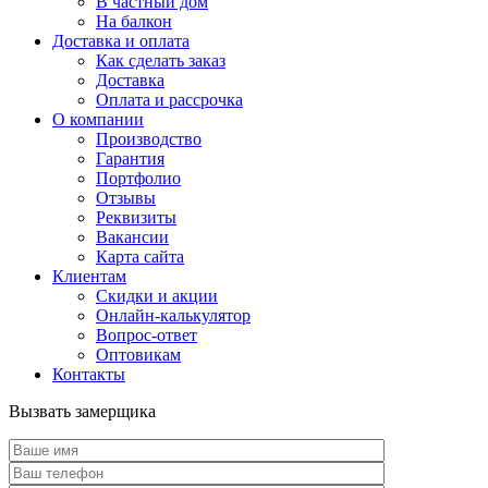
В частный дом
На балкон
Доставка и оплата
Как сделать заказ
Доставка
Оплата и рассрочка
О компании
Производство
Гарантия
Портфолио
Отзывы
Реквизиты
Вакансии
Карта сайта
Клиентам
Скидки и акции
Онлайн-калькулятор
Вопрос-ответ
Оптовикам
Контакты
Вызвать замерщика