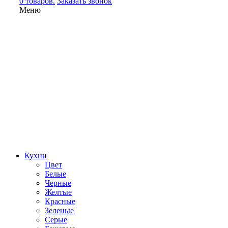
0 товаров.
Заказать звонок
Меню
Кухни
Цвет
Белые
Черные
Желтые
Красные
Зеленые
Серые