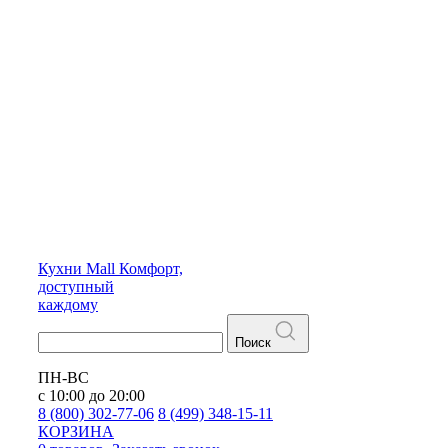
Кухни
Mall
Комфорт,
доступный
каждому
Поиск
ПН-ВС
с 10:00 до 20:00
8 (800) 302-77-06
8 (499) 348-15-11
КОРЗИНА