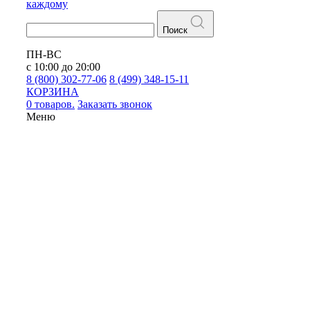
каждому
Поиск
ПН-ВС
с 10:00 до 20:00
8 (800) 302-77-06
8 (499) 348-15-11
КОРЗИНА
0 товаров.
Заказать звонок
Меню