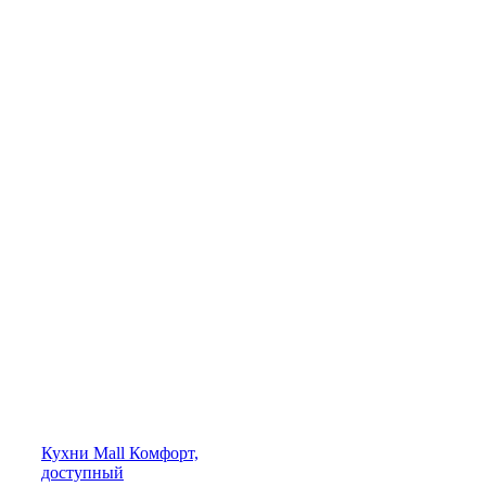
Кухни
Mall
Комфорт,
доступный