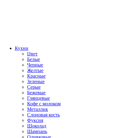
Кухни
Цвет
Белые
Черные
Желтые
Красные
Зеленые
Серые
Бежевые
Глянцевые
Кофе с молоком
Металлик
Слоновая кость
Фуксия
Шоколад
Шампань
Оливковые