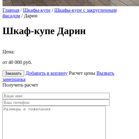
Главная
/
Шкафы-купе
/
Шкафы-купе с закругленным
фасадом
/ Дарин
Шкаф-купе Дарин
Цена:
от 40 000
руб.
Добавить в корзину
Расчет цены
Вызвать
Заказать
замерщика
Получить расчет