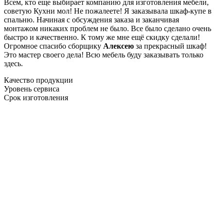
Всем, кто еще выбирает компанию для изготовления мебели,
советую Кухни мол! Не пожалеете! Я заказывала шкаф-купе в
спальню. Начиная с обсуждения заказа и заканчивая
монтажом никаких проблем не было. Все было сделано очень
быстро и качественно. К тому же мне ещё скидку сделали!
Огромное спасибо сборщику
Алексею
за прекрасный шкаф!
Это мастер своего дела! Всю мебель буду заказывать только
здесь.
Качество продукции
Уровень сервиса
Срок изготовления