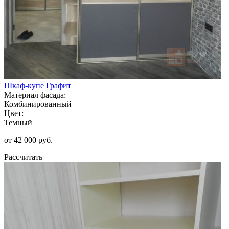
Шкаф-купе Графит
Материал фасада:
Комбинированный
Цвет:
Темный
от 42 000 руб.
Рассчитать