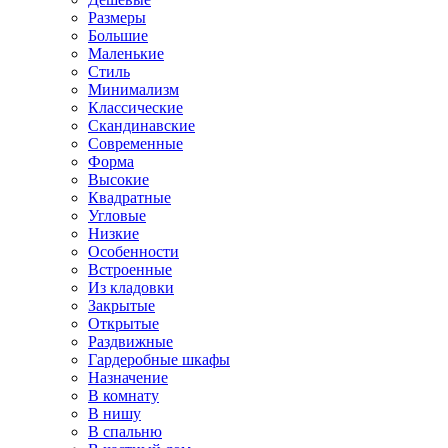
Размеры
Большие
Маленькие
Стиль
Минимализм
Классические
Скандинавские
Современные
Форма
Высокие
Квадратные
Угловые
Низкие
Особенности
Встроенные
Из кладовки
Закрытые
Открытые
Раздвижные
Гардеробные шкафы
Назначение
В комнату
В нишу
В спальню