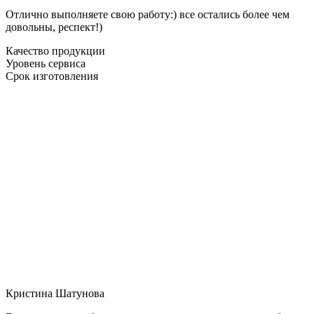
Отлично выполняете свою работу:) все остались более чем
довольны, респект!)
Качество продукции
Уровень сервиса
Срок изготовления
Кристина Шатунова