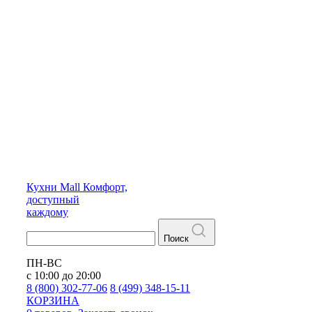
Кухни
Mall
Комфорт,
доступный
каждому
Поиск
ПН-ВС
с 10:00 до 20:00
8 (800) 302-77-06
8 (499) 348-15-11
КОРЗИНА