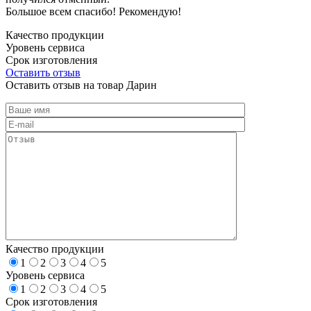
Большое всем спасибо! Рекомендую!
Качество продукции
Уровень сервиса
Срок изготовления
Оставить отзыв
Оставить отзыв на товар Дарин
Качество продукции
1
2
3
4
5
Уровень сервиса
1
2
3
4
5
Срок изготовления