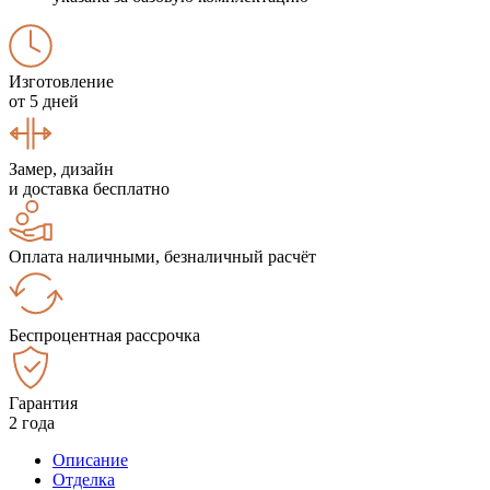
Изготовление
от 5 дней
Замер, дизайн
и доставка бесплатно
Оплата наличными, безналичный расчёт
Беспроцентная рассрочка
Гарантия
2 года
Описание
Отделка