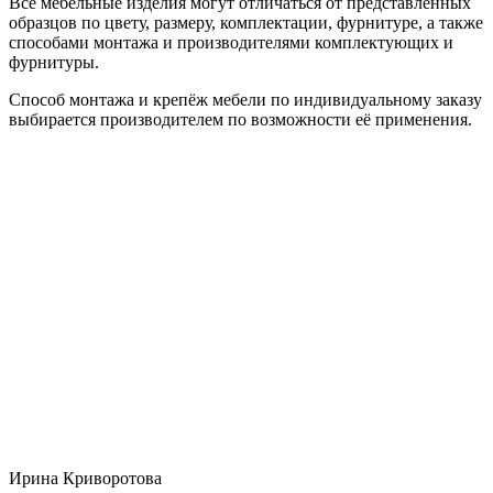
Все мебельные изделия могут отличаться от представленных
образцов по цвету, размеру, комплектации, фурнитуре, а также
способами монтажа и производителями комплектующих и
фурнитуры.
Способ монтажа и крепёж мебели по индивидуальному заказу
выбирается производителем по возможности её применения.
Ирина Криворотова