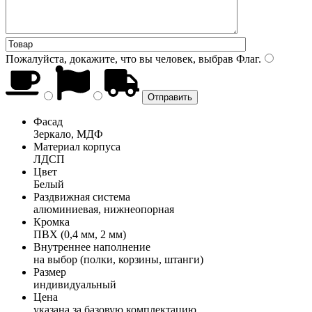
Пожалуйста, докажите, что вы человек, выбрав
Флаг
.
Фасад
Зеркало, МДФ
Материал корпуса
ЛДСП
Цвет
Белый
Раздвижная система
алюминиевая, нижнеопорная
Кромка
ПВХ (0,4 мм, 2 мм)
Внутреннее наполнение
на выбор (полки, корзины, штанги)
Размер
индивидуальный
Цена
указана за базовую комплектацию