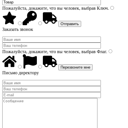
Пожалуйста, докажите, что вы человек, выбрав
Ключ
.
Заказать звонок
Пожалуйста, докажите, что вы человек, выбрав
Флаг
.
Письмо директору