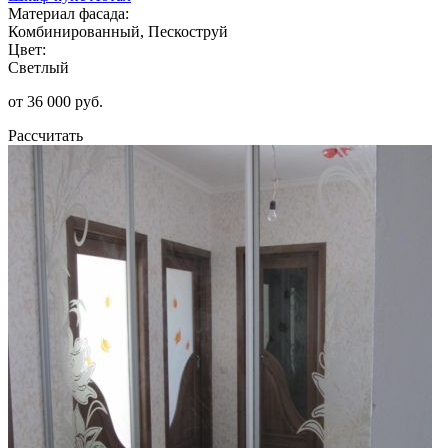
Материал фасада:
Комбинированный, Пескоструй
Цвет:
Светлый
от 36 000 руб.
Рассчитать