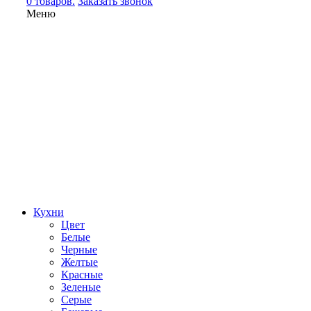
0 товаров.
Заказать звонок
Меню
Кухни
Цвет
Белые
Черные
Желтые
Красные
Зеленые
Серые