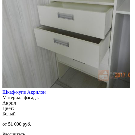
Шкаф-купе Акрилон
Материал фасада:
Акрил
Цвет:
Белый
от 51 000 руб.
Рассчитать