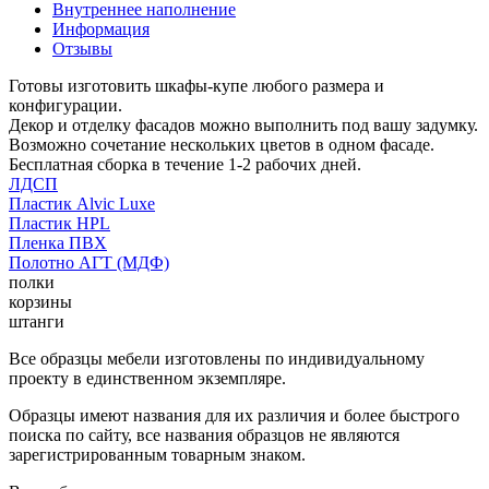
Внутреннее наполнение
Информация
Отзывы
Готовы изготовить шкафы-купе любого размера и
конфигурации.
Декор и отделку фасадов можно выполнить под вашу задумку.
Возможно сочетание нескольких цветов в одном фасаде.
Бесплатная сборка в течение 1-2 рабочих дней.
ЛДСП
Пластик Alvic Luxe
Пластик HPL
Пленка ПВХ
Полотно АГТ (МДФ)
полки
корзины
штанги
Все образцы мебели изготовлены по индивидуальному
проекту в единственном экземпляре.
Образцы имеют названия для их различия и более быстрого
поиска по сайту, все названия образцов не являются
зарегистрированным товарным знаком.