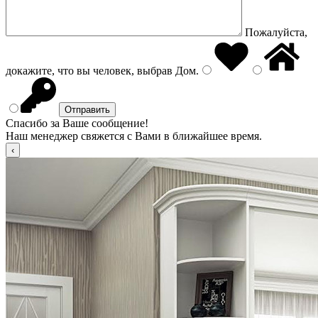
Пожалуйста,
докажите, что вы человек, выбрав
Дом
.
Спасибо за Ваше сообщение!
Наш менеджер свяжется с Вами в ближайшее время.