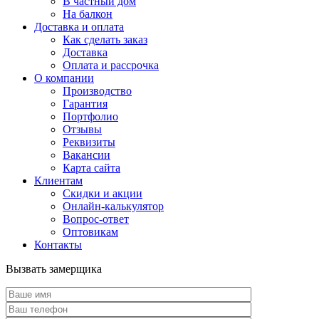
В частный дом
На балкон
Доставка и оплата
Как сделать заказ
Доставка
Оплата и рассрочка
О компании
Производство
Гарантия
Портфолио
Отзывы
Реквизиты
Вакансии
Карта сайта
Клиентам
Скидки и акции
Онлайн-калькулятор
Вопрос-ответ
Оптовикам
Контакты
Вызвать замерщика