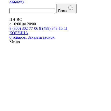
каждому
Поиск
ПН-ВС
с 10:00 до 20:00
8 (800) 302-77-06
8 (499) 348-15-11
КОРЗИНА
0 товаров.
Заказать звонок
Меню