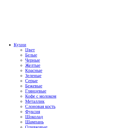
Кухни
Цвет
Белые
Черные
Желтые
Красные
Зеленые
Серые
Бежевые
Глянцевые
Кофе с молоком
Металлик
Слоновая кость
Фуксия
Шоколад
Шампань
Оливковые