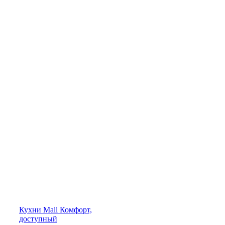
Кухни
Mall
Комфорт,
доступный