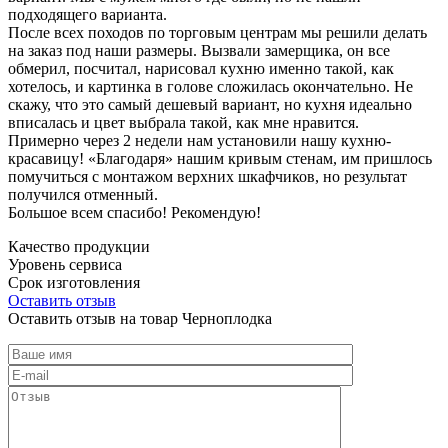
подходящего варианта.
После всех походов по торговым центрам мы решили делать
на заказ под наши размеры. Вызвали замерщика, он все
обмерил, посчитал, нарисовал кухню именно такой, как
хотелось, и картинка в голове сложилась окончательно. Не
скажу, что это самый дешевый вариант, но кухня идеально
вписалась и цвет выбрала такой, как мне нравится.
Примерно через 2 недели нам установили нашу кухню-
красавицу! «Благодаря» нашим кривым стенам, им пришлось
помучиться с монтажом верхних шкафчиков, но результат
получился отменный.
Большое всем спасибо! Рекомендую!
Качество продукции
Уровень сервиса
Срок изготовления
Оставить отзыв
Оставить отзыв на товар Черноплодка