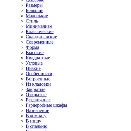
Размеры
Большие
Маленькие
Стиль
Минимализм
Классические
Скандинавские
Современные
Форма
Высокие
Квадратные
Угловые
Низкие
Особенности
Встроенные
Из кладовки
Закрытые
Открытые
Раздвижные
Гардеробные шкафы
Назначение
В комнату
В нишу
В спальню