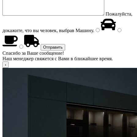
Пожалуйста,
докажите, что вы человек, выбрав
Машину
.
Спасибо за Ваше сообщение!
Наш менеджер свяжется с Вами в ближайшее время.