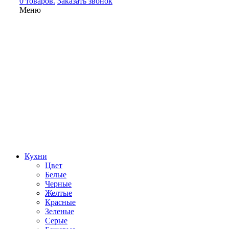
0 товаров.
Заказать звонок
Меню
Кухни
Цвет
Белые
Черные
Желтые
Красные
Зеленые
Серые