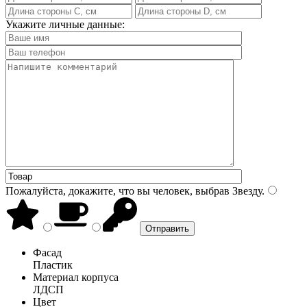
Укажите личные данные:
Пожалуйста, докажите, что вы человек, выбрав
Звезду
.
Фасад
Пластик
Материал корпуса
ЛДСП
Цвет