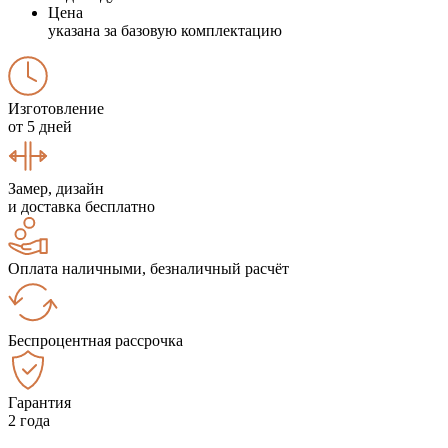
Цена
указана за базовую комплектацию
Изготовление
от 5 дней
Замер, дизайн
и доставка бесплатно
Оплата наличными, безналичный расчёт
Беспроцентная рассрочка
Гарантия
2 года