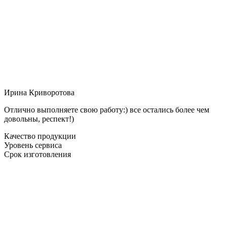
Ирина Криворотова
Отлично выполняете свою работу:) все остались более чем
довольны, респект!)
Качество продукции
Уровень сервиса
Срок изготовления