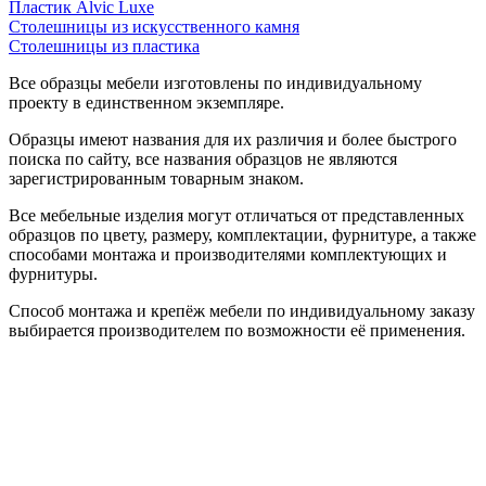
Пластик Alvic Luxe
Столешницы из искусственного камня
Столешницы из пластика
Все образцы мебели изготовлены по индивидуальному
проекту в единственном экземпляре.
Образцы имеют названия для их различия и более быстрого
поиска по сайту, все названия образцов не являются
зарегистрированным товарным знаком.
Все мебельные изделия могут отличаться от представленных
образцов по цвету, размеру, комплектации, фурнитуре, а также
способами монтажа и производителями комплектующих и
фурнитуры.
Способ монтажа и крепёж мебели по индивидуальному заказу
выбирается производителем по возможности её применения.