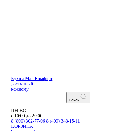
Кухни
Mall
Комфорт,
доступный
каждому
Поиск
ПН-ВС
с 10:00 до 20:00
8 (800) 302-77-06
8 (499) 348-15-11
КОРЗИНА