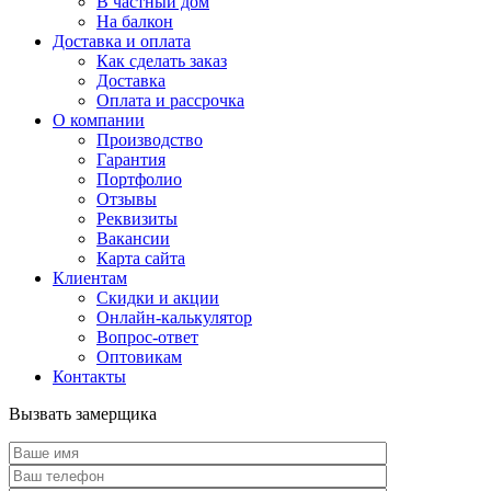
В частный дом
На балкон
Доставка и оплата
Как сделать заказ
Доставка
Оплата и рассрочка
О компании
Производство
Гарантия
Портфолио
Отзывы
Реквизиты
Вакансии
Карта сайта
Клиентам
Скидки и акции
Онлайн-калькулятор
Вопрос-ответ
Оптовикам
Контакты
Вызвать замерщика