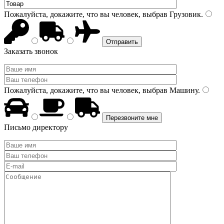
Пожалуйста, докажите, что вы человек, выбрав
Грузовик
.
Заказать звонок
Пожалуйста, докажите, что вы человек, выбрав
Машину
.
Письмо директору