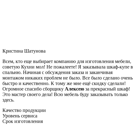
Кристина Шатунова
Всем, кто еще выбирает компанию для изготовления мебели,
советую Кухни мол! Не пожалеете! Я заказывала шкаф-купе в
спальню. Начиная с обсуждения заказа и заканчивая
монтажом никаких проблем не было. Все было сделано очень
быстро и качественно. К тому же мне ещё скидку сделали!
Огромное спасибо сборщику
Алексею
за прекрасный шкаф!
Это мастер своего дела! Всю мебель буду заказывать только
здесь.
Качество продукции
Уровень сервиса
Срок изготовления