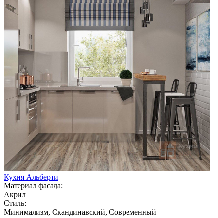
Кухня Альберти
Материал фасада:
Акрил
Стиль:
Минимализм, Скандинавский, Современный