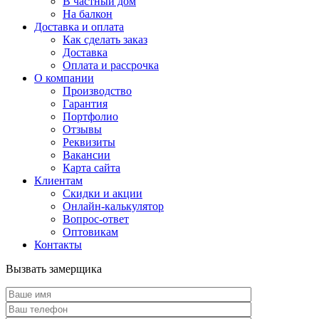
В частный дом
На балкон
Доставка и оплата
Как сделать заказ
Доставка
Оплата и рассрочка
О компании
Производство
Гарантия
Портфолио
Отзывы
Реквизиты
Вакансии
Карта сайта
Клиентам
Скидки и акции
Онлайн-калькулятор
Вопрос-ответ
Оптовикам
Контакты
Вызвать замерщика