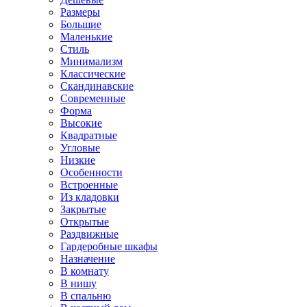
Размеры
Большие
Маленькие
Стиль
Минимализм
Классические
Скандинавские
Современные
Форма
Высокие
Квадратные
Угловые
Низкие
Особенности
Встроенные
Из кладовки
Закрытые
Открытые
Раздвижные
Гардеробные шкафы
Назначение
В комнату
В нишу
В спальню