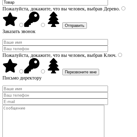
Пожалуйста, докажите, что вы человек, выбрав
Дерево
.
Заказать звонок
Пожалуйста, докажите, что вы человек, выбрав
Ключ
.
Письмо директору