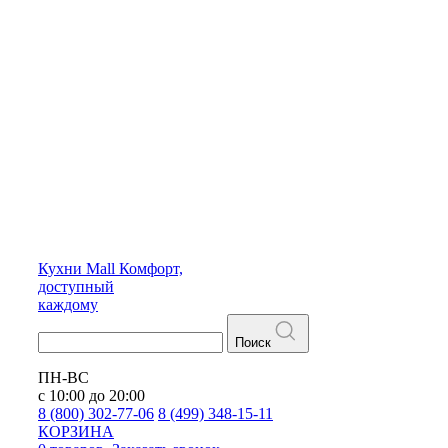
Кухни
Mall
Комфорт,
доступный
каждому
Поиск
ПН-ВС
с 10:00 до 20:00
8 (800) 302-77-06
8 (499) 348-15-11
КОРЗИНА