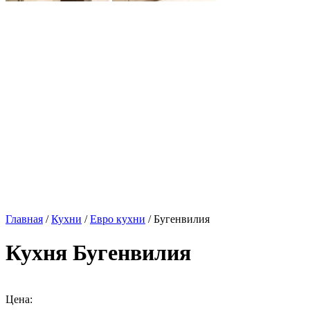
Главная
/
Кухни
/
Евро кухни
/ Бугенвилия
Кухня Бугенвилия
Цена: