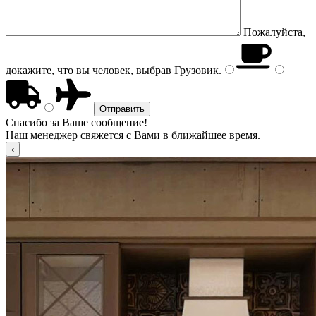
Пожалуйста,
докажите, что вы человек, выбрав
Грузовик
.
Спасибо за Ваше сообщение!
Наш менеджер свяжется с Вами в ближайшее время.