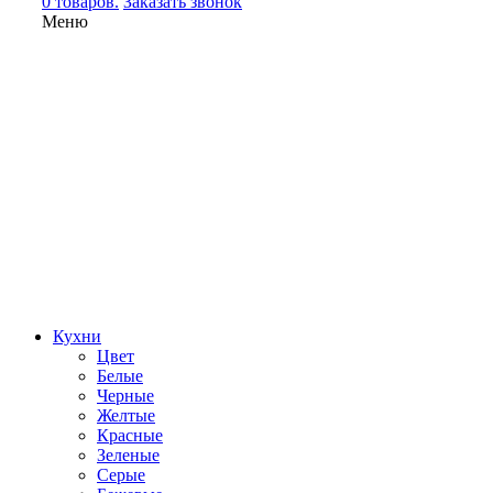
0 товаров.
Заказать звонок
Меню
Кухни
Цвет
Белые
Черные
Желтые
Красные
Зеленые
Серые