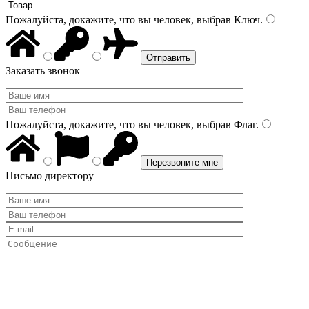
Пожалуйста, докажите, что вы человек, выбрав
Ключ
.
Заказать звонок
Пожалуйста, докажите, что вы человек, выбрав
Флаг
.
Письмо директору