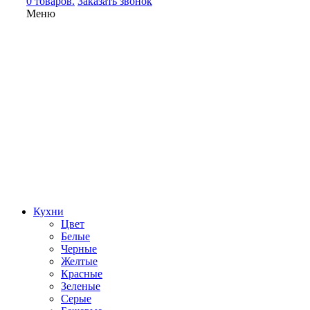
0 товаров.
Заказать звонок
Меню
Кухни
Цвет
Белые
Черные
Желтые
Красные
Зеленые
Серые