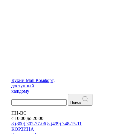
Кухни
Mall
Комфорт,
доступный
каждому
Поиск
ПН-ВС
с 10:00 до 20:00
8 (800) 302-77-06
8 (499) 348-15-11
КОРЗИНА