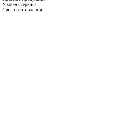
Уровень сервиса
Срок изготовления