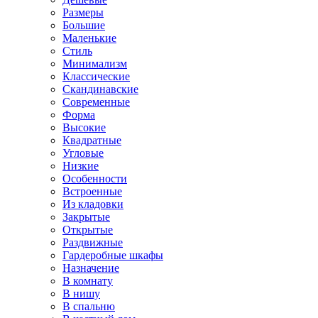
Размеры
Большие
Маленькие
Стиль
Минимализм
Классические
Скандинавские
Современные
Форма
Высокие
Квадратные
Угловые
Низкие
Особенности
Встроенные
Из кладовки
Закрытые
Открытые
Раздвижные
Гардеробные шкафы
Назначение
В комнату
В нишу
В спальню