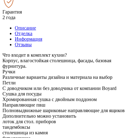
Гарантия
2 года
Описание
Отделка
Информация
Отзывы
Что входит в комплект кухни?
Корпус, влагостойкая столешница, фасады, базовая
фурнитура.
Ручки
Различные варианты дизайна и материала на выбор
Петли
С доводчиком или без доводчика от компании Boyard
Сушка для посуды
Хромированная сушка с двойным поддоном
Направляющие пвш
Полновыдвижные шариковые направляющие для ящиков
Дополнительно можно установить
лоток для стол. приборов
тандембоксы
столешница из камня