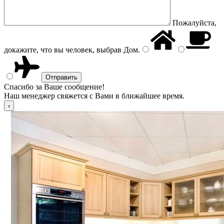
Пожалуйста,
докажите, что вы человек, выбрав
Дом
.
Спасибо за Ваше сообщение!
Наш менеджер свяжется с Вами в ближайшее время.