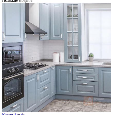
Похожие модели
Кухня Альба