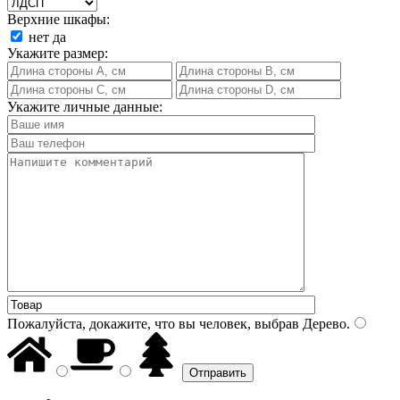
Верхние шкафы:
нет
да
Укажите размер:
Укажите личные данные:
Пожалуйста, докажите, что вы человек, выбрав
Дерево
.