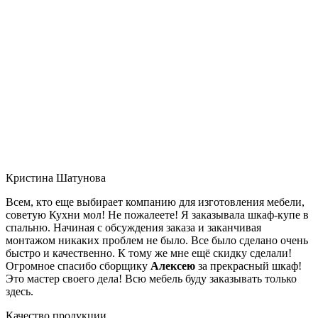
Кристина Шатунова
Всем, кто еще выбирает компанию для изготовления мебели,
советую Кухни мол! Не пожалеете! Я заказывала шкаф-купе в
спальню. Начиная с обсуждения заказа и заканчивая
монтажом никаких проблем не было. Все было сделано очень
быстро и качественно. К тому же мне ещё скидку сделали!
Огромное спасибо сборщику
Алексею
за прекрасный шкаф!
Это мастер своего дела! Всю мебель буду заказывать только
здесь.
Качество продукции