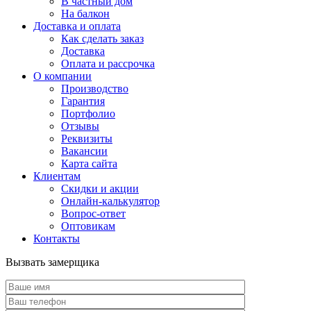
В частный дом
На балкон
Доставка и оплата
Как сделать заказ
Доставка
Оплата и рассрочка
О компании
Производство
Гарантия
Портфолио
Отзывы
Реквизиты
Вакансии
Карта сайта
Клиентам
Скидки и акции
Онлайн-калькулятор
Вопрос-ответ
Оптовикам
Контакты
Вызвать замерщика