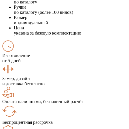
по каталогу
Ручки
по каталогу (более 100 видов)
Размер
индивидуальный
Цена
указана за базовую комплектацию
Изготовление
от 5 дней
Замер, дизайн
и доставка бесплатно
Оплата наличными, безналичный расчёт
Беспроцентная рассрочка