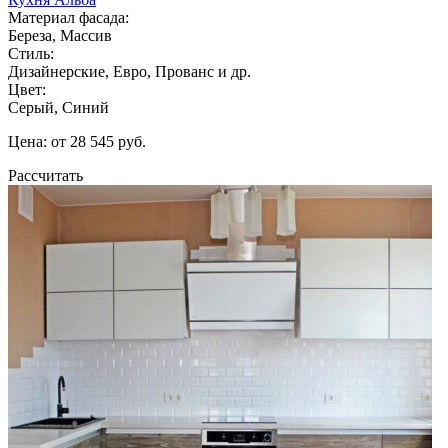
Материал фасада:
Береза, Массив
Стиль:
Дизайнерские, Евро, Прованс и др.
Цвет:
Серый, Синий
Цена: от 28 545 руб.
Рассчитать