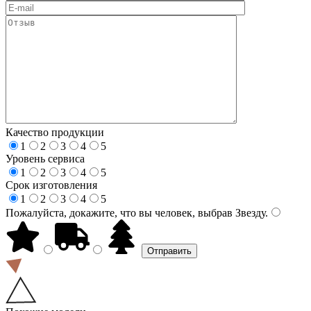
Качество продукции
1
2
3
4
5
Уровень сервиса
1
2
3
4
5
Срок изготовления
1
2
3
4
5
Пожалуйста, докажите, что вы человек, выбрав
Звезду
.