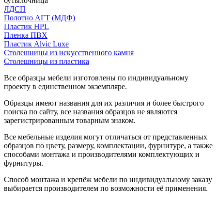
бутылочница
ЛДСП
Полотно АГТ (МДФ)
Пластик HPL
Пленка ПВХ
Пластик Alvic Luxe
Столешницы из искусственного камня
Столешницы из пластика
Все образцы мебели изготовлены по индивидуальному
проекту в единственном экземпляре.
Образцы имеют названия для их различия и более быстрого
поиска по сайту, все названия образцов не являются
зарегистрированным товарным знаком.
Все мебельные изделия могут отличаться от представленных
образцов по цвету, размеру, комплектации, фурнитуре, а также
способами монтажа и производителями комплектующих и
фурнитуры.
Способ монтажа и крепёж мебели по индивидуальному заказу
выбирается производителем по возможности её применения.