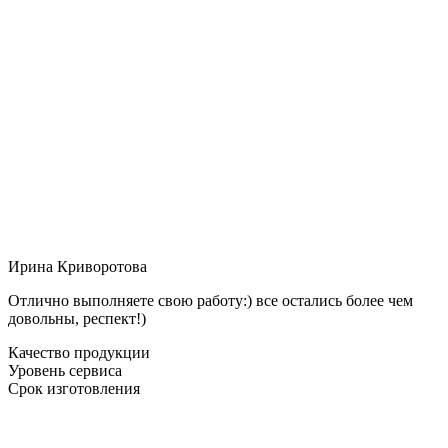
Ирина Криворотова
Отлично выполняете свою работу:) все остались более чем
довольны, респект!)
Качество продукции
Уровень сервиса
Срок изготовления