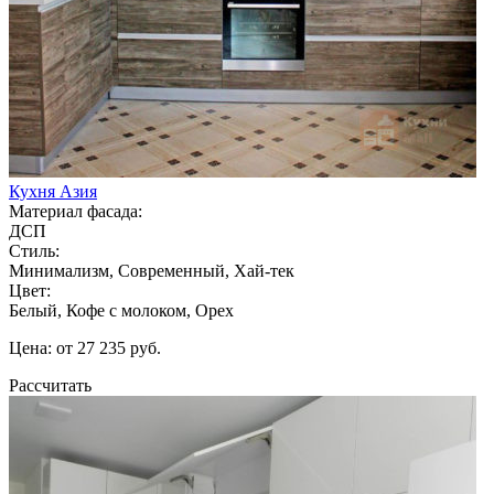
Кухня Азия
Материал фасада:
ДСП
Стиль:
Минимализм, Современный, Хай-тек
Цвет:
Белый, Кофе с молоком, Орех
Цена: от 27 235 руб.
Рассчитать