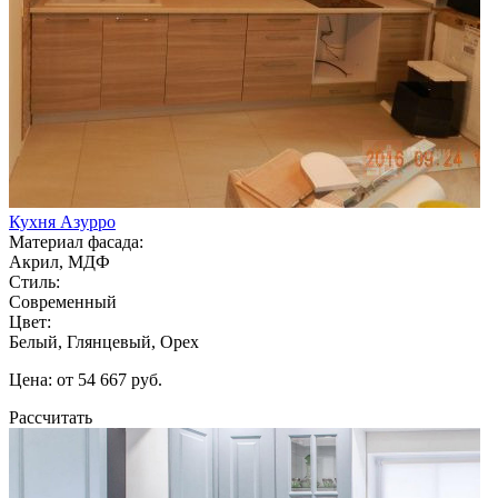
Кухня Азурро
Материал фасада:
Акрил, МДФ
Стиль:
Современный
Цвет:
Белый, Глянцевый, Орех
Цена: от 54 667 руб.
Рассчитать