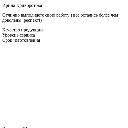
Ирина Криворотова
Отлично выполняете свою работу:) все остались более чем
довольны, респект!)
Качество продукции
Уровень сервиса
Срок изготовления