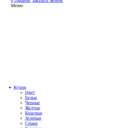
0 товаров.
Заказать звонок
Меню
Кухни
Цвет
Белые
Черные
Желтые
Красные
Зеленые
Серые