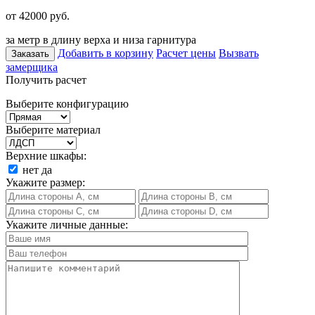
от 42000
руб.
за метр в длину верха и низа гарнитура
Добавить в корзину
Расчет цены
Вызвать
Заказать
замерщика
Получить расчет
Выберите конфигурацию
Выберите материал
Верхние шкафы:
нет
да
Укажите размер:
Укажите личные данные: