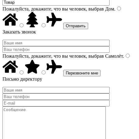
Пожалуйста, докажите, что вы человек, выбрав
Дом
.
Заказать звонок
Пожалуйста, докажите, что вы человек, выбрав
Самолёт
.
Письмо директору