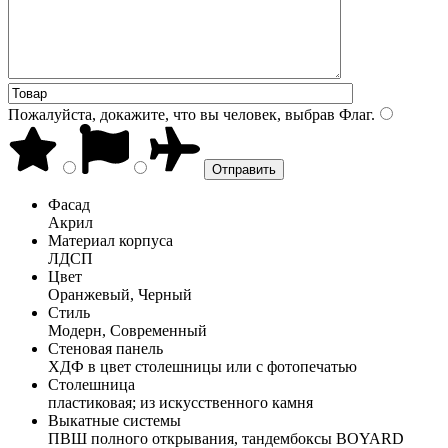
Пожалуйста, докажите, что вы человек, выбрав
Флаг
.
Фасад
Акрил
Материал корпуса
ЛДСП
Цвет
Оранжевый, Черный
Стиль
Модерн, Современный
Стеновая панель
ХДФ в цвет столешницы или с фотопечатью
Столешница
пластиковая; из искусственного камня
Выкатные системы
ПВШ полного открывания, тандембоксы BOYARD