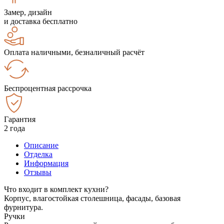
Замер, дизайн
и доставка бесплатно
Оплата наличными, безналичный расчёт
Беспроцентная рассрочка
Гарантия
2 года
Описание
Отделка
Информация
Отзывы
Что входит в комплект кухни?
Корпус, влагостойкая столешница, фасады, базовая
фурнитура.
Ручки