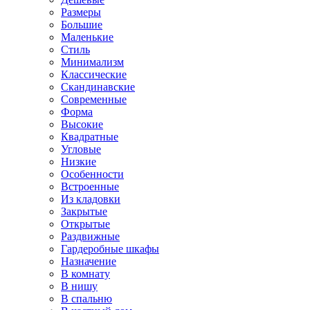
Размеры
Большие
Маленькие
Стиль
Минимализм
Классические
Скандинавские
Современные
Форма
Высокие
Квадратные
Угловые
Низкие
Особенности
Встроенные
Из кладовки
Закрытые
Открытые
Раздвижные
Гардеробные шкафы
Назначение
В комнату
В нишу
В спальню