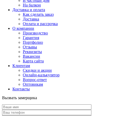
В частный дом
На балкон
Доставка и оплата
Как сделать заказ
Доставка
Оплата и рассрочка
О компании
Производство
Гарантия
Портфолио
Отзывы
Реквизиты
Вакансии
Карта сайта
Клиентам
Скидки и акции
Онлайн-калькулятор
Вопрос-ответ
Оптовикам
Контакты
Вызвать замерщика