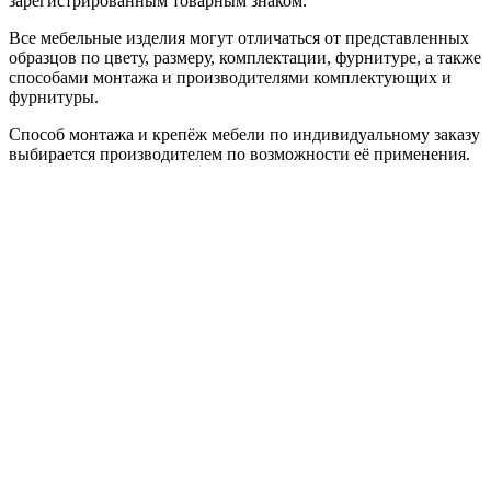
зарегистрированным товарным знаком.
Все мебельные изделия могут отличаться от представленных
образцов по цвету, размеру, комплектации, фурнитуре, а также
способами монтажа и производителями комплектующих и
фурнитуры.
Способ монтажа и крепёж мебели по индивидуальному заказу
выбирается производителем по возможности её применения.