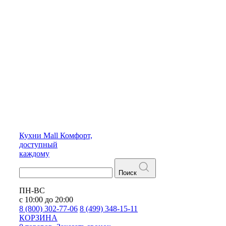
Кухни
Mall
Комфорт,
доступный
каждому
Поиск
ПН-ВС
с 10:00 до 20:00
8 (800) 302-77-06
8 (499) 348-15-11
КОРЗИНА