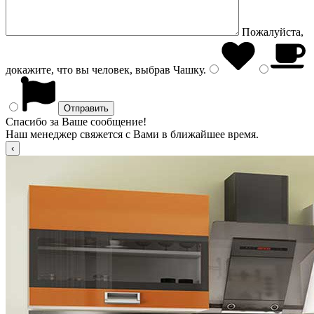
Пожалуйста,
докажите, что вы человек, выбрав
Чашку
.
Спасибо за Ваше сообщение!
Наш менеджер свяжется с Вами в ближайшее время.