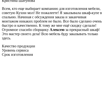
Кристина Шатунова
Всем, кто еще выбирает компанию для изготовления мебели,
советую Кухни мол! Не пожалеете! Я заказывала шкаф-купе в
спальню. Начиная с обсуждения заказа и заканчивая
монтажом никаких проблем не было. Все было сделано очень
быстро и качественно. К тому же мне ещё скидку сделали!
Огромное спасибо сборщику
Алексею
за прекрасный шкаф!
Это мастер своего дела! Всю мебель буду заказывать только
здесь.
Качество продукции
Уровень сервиса
Срок изготовления