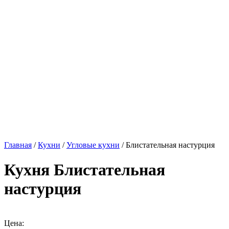
Главная
/
Кухни
/
Угловые кухни
/ Блистательная настурция
Кухня Блистательная
настурция
Цена: