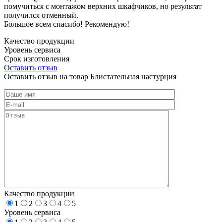
помучиться с монтажом верхних шкафчиков, но результат
получился отменный.
Большое всем спасибо! Рекомендую!
Качество продукции
Уровень сервиса
Срок изготовления
Оставить отзыв
Оставить отзыв на товар Блистательная настурция
Качество продукции
1
2
3
4
5
Уровень сервиса