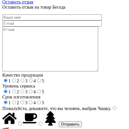
Оставить отзыв
Оставить отзыв на товар Беседа
Качество продукции
1
2
3
4
5
Уровень сервиса
1
2
3
4
5
Срок изготовления
1
2
3
4
5
Пожалуйста, докажите, что вы человек, выбрав
Чашку
.