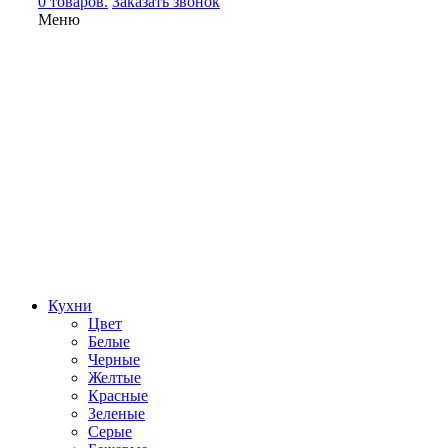
0 товаров.
Заказать звонок
Меню
Кухни
Цвет
Белые
Черные
Желтые
Красные
Зеленые
Серые