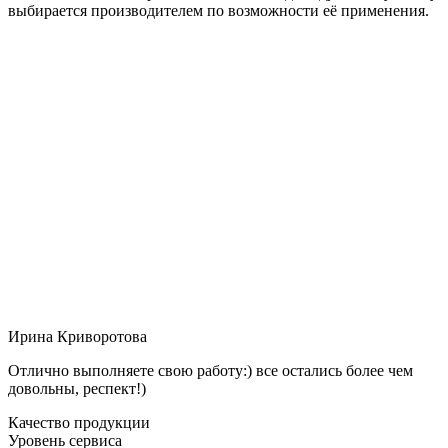
выбирается производителем по возможности её применения.
Ирина Криворотова
Отлично выполняете свою работу:) все остались более чем
довольны, респект!)
Качество продукции
Уровень сервиса