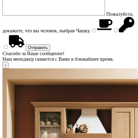
Пожалуйста,
докажите, что вы человек, выбрав
Чашку
.
Спасибо за Ваше сообщение!
Наш менеджер свяжется с Вами в ближайшее время.