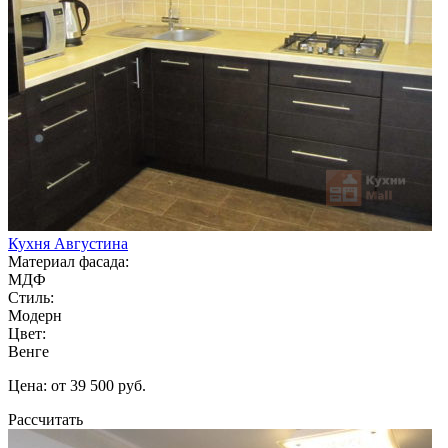
Кухня Августина
Материал фасада:
МДФ
Стиль:
Модерн
Цвет:
Венге
Цена: от 39 500 руб.
Рассчитать