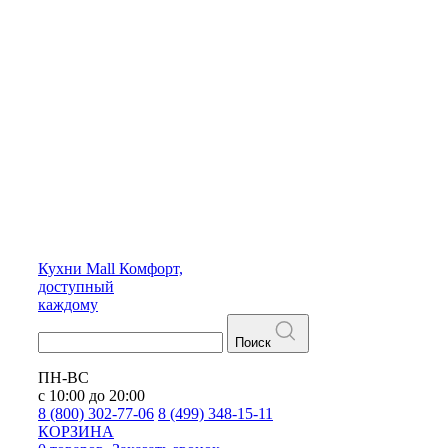
Кухни
Mall
Комфорт,
доступный
каждому
Поиск
ПН-ВС
с 10:00 до 20:00
8 (800) 302-77-06
8 (499) 348-15-11
КОРЗИНА