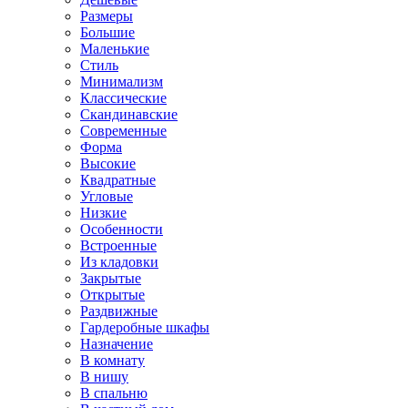
Размеры
Большие
Маленькие
Стиль
Минимализм
Классические
Скандинавские
Современные
Форма
Высокие
Квадратные
Угловые
Низкие
Особенности
Встроенные
Из кладовки
Закрытые
Открытые
Раздвижные
Гардеробные шкафы
Назначение
В комнату
В нишу
В спальню