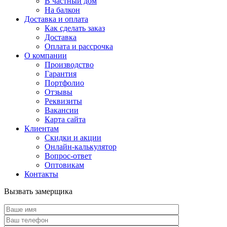
В частный дом
На балкон
Доставка и оплата
Как сделать заказ
Доставка
Оплата и рассрочка
О компании
Производство
Гарантия
Портфолио
Отзывы
Реквизиты
Вакансии
Карта сайта
Клиентам
Скидки и акции
Онлайн-калькулятор
Вопрос-ответ
Оптовикам
Контакты
Вызвать замерщика