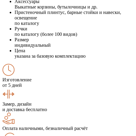
Аксессуары
Выкатные корзины, бутылочницы и др.
Пристеночный плинтус, барные стойки и навески,
освещение
по каталогу
Ручки
по каталогу (более 100 видов)
Размер
индивидуальный
Цена
указана за базовую комплектацию
Изготовление
от 5 дней
Замер, дизайн
и доставка бесплатно
Оплата наличными, безналичный расчёт