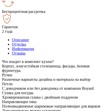
Беспроцентная рассрочка
Гарантия
2 года
Описание
Отделка
Информация
Отзывы
Что входит в комплект кухни?
Корпус, влагостойкая столешница, фасады, базовая
фурнитура.
Ручки
Различные варианты дизайна и материала на выбор
Петли
С доводчиком или без доводчика от компании Boyard
Сушка для посуды
Хромированная сушка с двойным поддоном
Направляющие пвш
Полновыдвижные шариковые направляющие для ящиков
Дополнительно можно установить