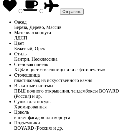
Фасад
Береза, Дерево, Массив
Материал корпуса
ЛДСП
Цвет
Бежевый, Орех
Стиль
Кантри, Неоклассика
Стеновая панель
ХДФ в цвет столешницы или с фотопечатью
Столешница
пластиковая; из искусственного камня
Выкатные системы
ПВШ полного открывания, тандембоксы BOYARD
(Россия) и др.
Сушка для посуды
Хромированная
Цоколь
в цвет фасадов или корпуса
Подъемники
BOYARD (Россия) и др.