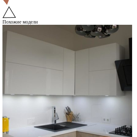
Похожие модели