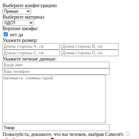
Выберите конфигурацию
Выберите материал
Верхние шкафы:
нет
да
Укажите размер:
Укажите личные данные:
Пожалуйста, докажите, что вы человек, выбрав
Самолёт
.