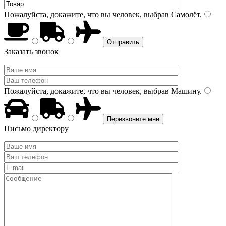
Пожалуйста, докажите, что вы человек, выбрав
Самолёт
.
Заказать звонок
Пожалуйста, докажите, что вы человек, выбрав
Машину
.
Письмо директору