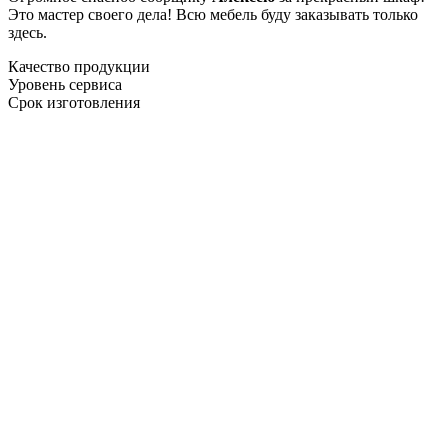
Это мастер своего дела! Всю мебель буду заказывать только
здесь.
Качество продукции
Уровень сервиса
Срок изготовления