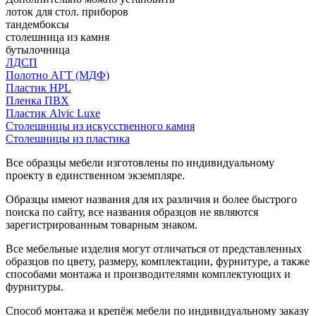
лоток для стол. приборов
тандембоксы
столешница из камня
бутылочница
ЛДСП
Полотно АГТ (МДФ)
Пластик HPL
Пленка ПВХ
Пластик Alvic Luxe
Столешницы из искусственного камня
Столешницы из пластика
Все образцы мебели изготовлены по индивидуальному
проекту в единственном экземпляре.
Образцы имеют названия для их различия и более быстрого
поиска по сайту, все названия образцов не являются
зарегистрированным товарным знаком.
Все мебельные изделия могут отличаться от представленных
образцов по цвету, размеру, комплектации, фурнитуре, а также
способами монтажа и производителями комплектующих и
фурнитуры.
Способ монтажа и крепёж мебели по индивидуальному заказу