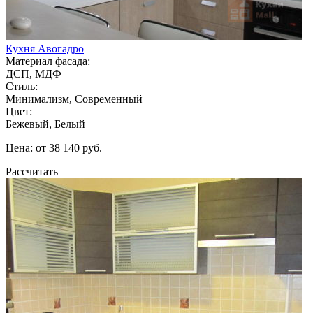
Кухня Авогадро
Материал фасада:
ДСП, МДФ
Стиль:
Минимализм, Современный
Цвет:
Бежевый, Белый
Цена: от 38 140 руб.
Рассчитать