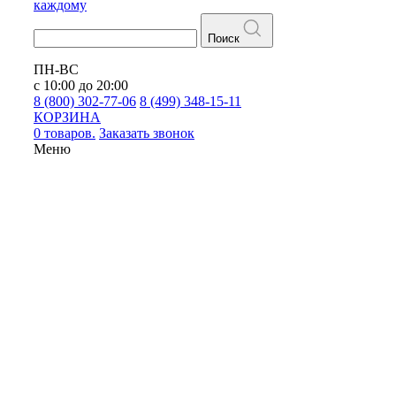
каждому
Поиск
ПН-ВС
с 10:00 до 20:00
8 (800) 302-77-06
8 (499) 348-15-11
КОРЗИНА
0 товаров.
Заказать звонок
Меню