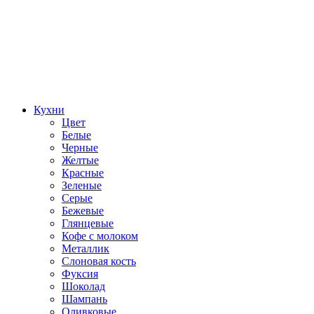
Кухни
Цвет
Белые
Черные
Желтые
Красные
Зеленые
Серые
Бежевые
Глянцевые
Кофе с молоком
Металлик
Слоновая кость
Фуксия
Шоколад
Шампань
Оливковые