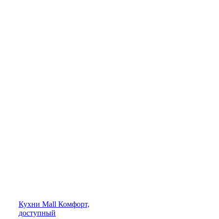
Кухни
Mall
Комфорт,
доступный