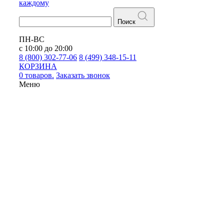
каждому
Поиск
ПН-ВС
с 10:00 до 20:00
8 (800) 302-77-06
8 (499) 348-15-11
КОРЗИНА
0 товаров.
Заказать звонок
Меню