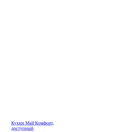
Кухни
Mall
Комфорт,
доступный