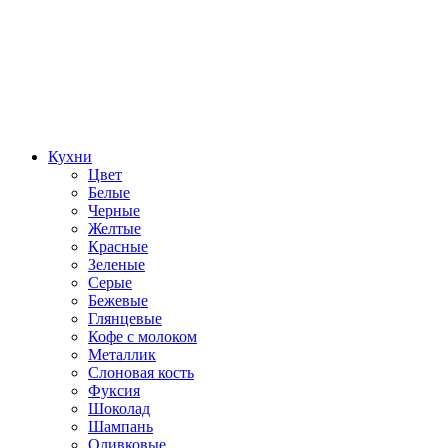
Кухни
Цвет
Белые
Черные
Желтые
Красные
Зеленые
Серые
Бежевые
Глянцевые
Кофе с молоком
Металлик
Слоновая кость
Фуксия
Шоколад
Шампань
Оливковые