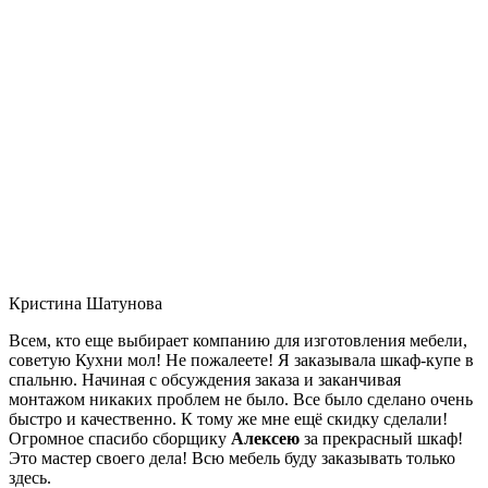
Кристина Шатунова
Всем, кто еще выбирает компанию для изготовления мебели,
советую Кухни мол! Не пожалеете! Я заказывала шкаф-купе в
спальню. Начиная с обсуждения заказа и заканчивая
монтажом никаких проблем не было. Все было сделано очень
быстро и качественно. К тому же мне ещё скидку сделали!
Огромное спасибо сборщику
Алексею
за прекрасный шкаф!
Это мастер своего дела! Всю мебель буду заказывать только
здесь.