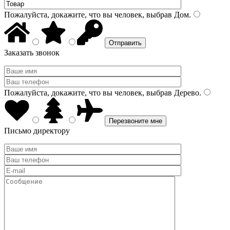
Пожалуйста, докажите, что вы человек, выбрав
Дом
.
Заказать звонок
Пожалуйста, докажите, что вы человек, выбрав
Дерево
.
Письмо директору