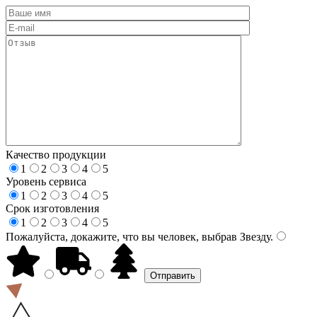
Качество продукции
1
2
3
4
5
Уровень сервиса
1
2
3
4
5
Срок изготовления
1
2
3
4
5
Пожалуйста, докажите, что вы человек, выбрав
Звезду
.