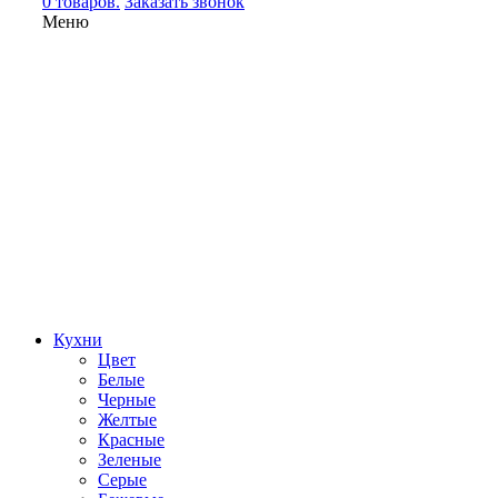
0 товаров.
Заказать звонок
Меню
Кухни
Цвет
Белые
Черные
Желтые
Красные
Зеленые
Серые