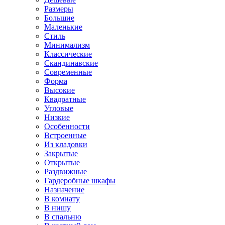
Размеры
Большие
Маленькие
Стиль
Минимализм
Классические
Скандинавские
Современные
Форма
Высокие
Квадратные
Угловые
Низкие
Особенности
Встроенные
Из кладовки
Закрытые
Открытые
Раздвижные
Гардеробные шкафы
Назначение
В комнату
В нишу
В спальню