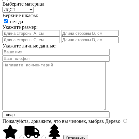
Выберите материал
Верхние шкафы:
нет
да
Укажите размер:
Укажите личные данные:
Пожалуйста, докажите, что вы человек, выбрав
Дерево
.