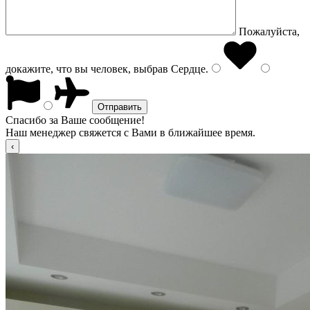
Пожалуйста,
докажите, что вы человек, выбрав
Сердце
.
Спасибо за Ваше сообщение!
Наш менеджер свяжется с Вами в ближайшее время.