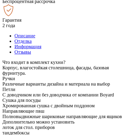
Беспроцентная рассрочка
Гарантия
2 года
Описание
Отделка
Информация
Отзывы
Что входит в комплект кухни?
Корпус, влагостойкая столешница, фасады, базовая
фурнитура.
Ручки
Различные варианты дизайна и материала на выбор
Петли
С доводчиком или без доводчика от компании Boyard
Сушка для посуды
Хромированная сушка с двойным поддоном
Направляющие пвш
Полновыдвижные шариковые направляющие для ящиков
Дополнительно можно установить
лоток для стол. приборов
тандембоксы