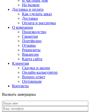
В частный дом
На балкон
Доставка и оплата
Как сделать заказ
Доставка
Оплата и рассрочка
О компании
Производство
Гарантия
Портфолио
Отзывы
Реквизиты
Вакансии
Карта сайта
Клиентам
Скидки и акции
Онлайн-калькулятор
Вопрос-ответ
Оптовикам
Контакты
Вызвать замерщика