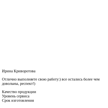
Ирина Криворотова
Отлично выполняете свою работу:) все остались более чем
довольны, респект!)
Качество продукции
Уровень сервиса
Срок изготовления