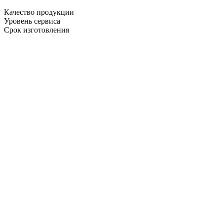
Качество продукции
Уровень сервиса
Срок изготовления