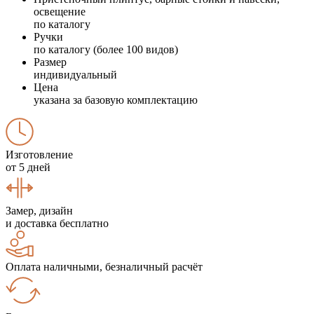
освещение
по каталогу
Ручки
по каталогу (более 100 видов)
Размер
индивидуальный
Цена
указана за базовую комплектацию
Изготовление
от 5 дней
Замер, дизайн
и доставка бесплатно
Оплата наличными, безналичный расчёт