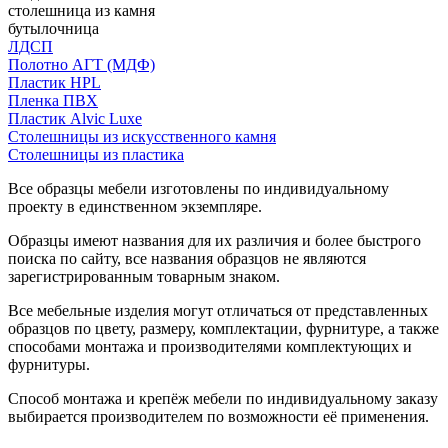
столешница из камня
бутылочница
ЛДСП
Полотно АГТ (МДФ)
Пластик HPL
Пленка ПВХ
Пластик Alvic Luxe
Столешницы из искусственного камня
Столешницы из пластика
Все образцы мебели изготовлены по индивидуальному
проекту в единственном экземпляре.
Образцы имеют названия для их различия и более быстрого
поиска по сайту, все названия образцов не являются
зарегистрированным товарным знаком.
Все мебельные изделия могут отличаться от представленных
образцов по цвету, размеру, комплектации, фурнитуре, а также
способами монтажа и производителями комплектующих и
фурнитуры.
Способ монтажа и крепёж мебели по индивидуальному заказу
выбирается производителем по возможности её применения.