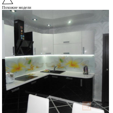
Похожие модели