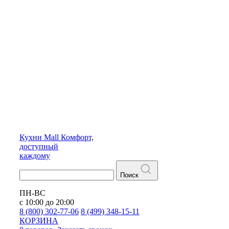
Кухни
Mall
Комфорт,
доступный
каждому
Поиск
ПН-ВС
с 10:00 до 20:00
8 (800) 302-77-06
8 (499) 348-15-11
КОРЗИНА