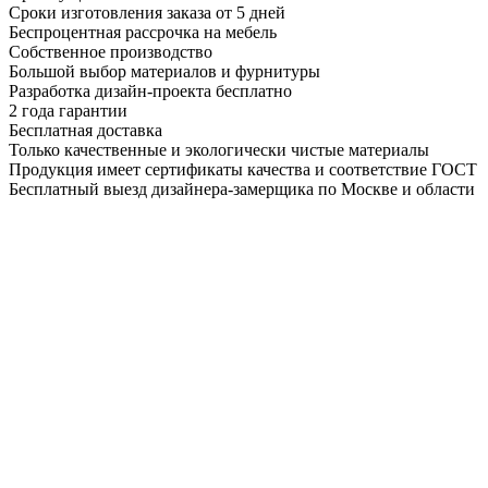
Сроки изготовления заказа от 5 дней
Беспроцентная рассрочка на мебель
Собственное производство
Большой выбор материалов и фурнитуры
Разработка дизайн-проекта бесплатно
2 года гарантии
Бесплатная доставка
Только качественные и экологически чистые материалы
Продукция имеет сертификаты качества и соответствие ГОСТ
Бесплатный выезд дизайнера-замерщика по Москве и области