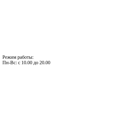
Режим работы:
Пн-Вс: с 10.00 до 20.00