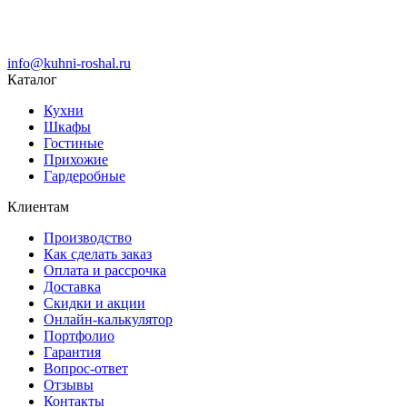
info@kuhni-roshal.ru
Каталог
Кухни
Шкафы
Гостиные
Прихожие
Гардеробные
Клиентам
Производство
Как сделать заказ
Оплата и рассрочка
Доставка
Скидки и акции
Онлайн-калькулятор
Портфолио
Гарантия
Вопрос-ответ
Отзывы
Контакты