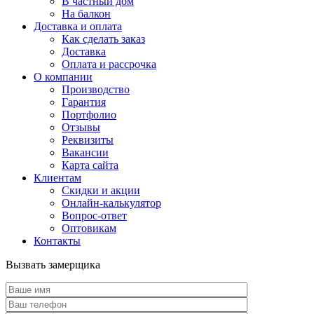
В частный дом
На балкон
Доставка и оплата
Как сделать заказ
Доставка
Оплата и рассрочка
О компании
Производство
Гарантия
Портфолио
Отзывы
Реквизиты
Вакансии
Карта сайта
Клиентам
Скидки и акции
Онлайн-калькулятор
Вопрос-ответ
Оптовикам
Контакты
Вызвать замерщика