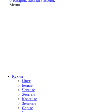
0 товаров.
Заказать звонок
Меню
Кухни
Цвет
Белые
Черные
Желтые
Красные
Зеленые
Серые