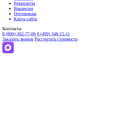
Реквизиты
Вакансии
Оптовикам
Карта сайта
Контакты
8 (800) 302-77-06
8 (499) 348-15-11
Заказать звонок
Рассчитать стоимость