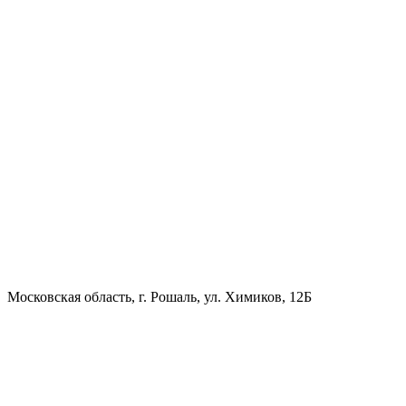
Московская область, г. Рошаль, ул. Химиков, 12Б