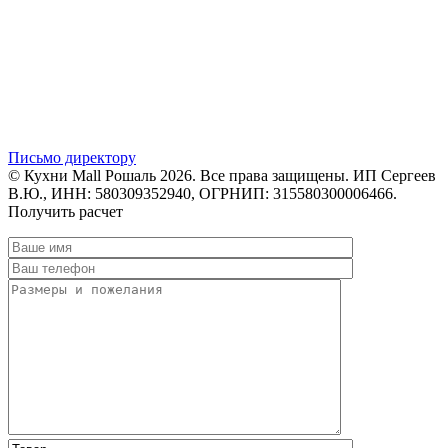
Письмо директору
© Кухни Mall Рошаль 2026. Все права защищены. ИП Сергеев
В.Ю., ИНН: 580309352940, ОГРНИП: 315580300006466.
Получить расчет