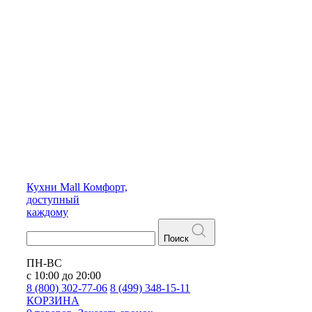
Кухни
Mall
Комфорт,
доступный
каждому
Поиск
ПН-ВС
с 10:00 до 20:00
8 (800) 302-77-06
8 (499) 348-15-11
КОРЗИНА