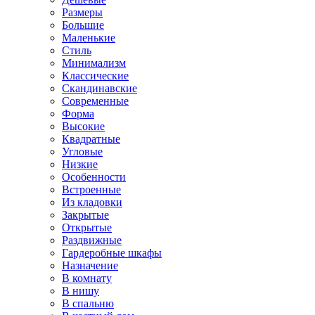
Размеры
Большие
Маленькие
Стиль
Минимализм
Классические
Скандинавские
Современные
Форма
Высокие
Квадратные
Угловые
Низкие
Особенности
Встроенные
Из кладовки
Закрытые
Открытые
Раздвижные
Гардеробные шкафы
Назначение
В комнату
В нишу
В спальню