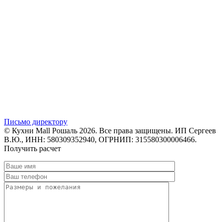
Письмо директору
© Кухни Mall Рошаль 2026. Все права защищены. ИП Сергеев
В.Ю., ИНН: 580309352940, ОГРНИП: 315580300006466.
Получить расчет