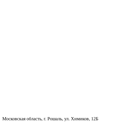
Московская область, г. Рошаль, ул. Химиков, 12Б