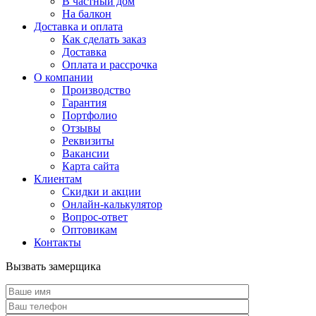
В частный дом
На балкон
Доставка и оплата
Как сделать заказ
Доставка
Оплата и рассрочка
О компании
Производство
Гарантия
Портфолио
Отзывы
Реквизиты
Вакансии
Карта сайта
Клиентам
Скидки и акции
Онлайн-калькулятор
Вопрос-ответ
Оптовикам
Контакты
Вызвать замерщика