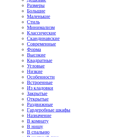
Размеры
Большие
Маленькие
Стиль
Минимализм
Классические
Скандинавские
Современные
Форма
Высокие
Квадратные
Угловые
Низкие
Особенности
Встроенные
Из кладовки
Закрытые
Открытые
Раздвижные
Гардеробные шкафы
Назначение
В комнату
В нишу
В спальню