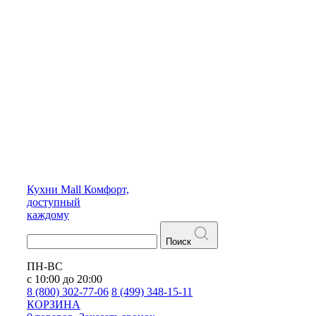
Кухни
Mall
Комфорт,
доступный
каждому
Поиск
ПН-ВС
с 10:00 до 20:00
8 (800) 302-77-06
8 (499) 348-15-11
КОРЗИНА