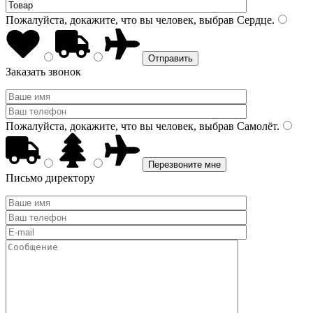
Пожалуйста, докажите, что вы человек, выбрав
Сердце
.
Заказать звонок
Пожалуйста, докажите, что вы человек, выбрав
Самолёт
.
Письмо директору