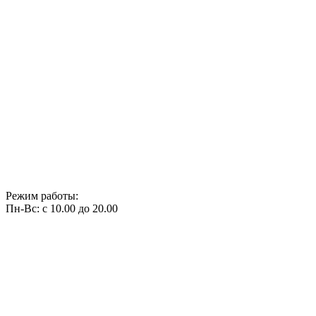
Режим работы:
Пн-Вс: с 10.00 до 20.00