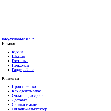
info@kuhni-roshal.ru
Каталог
Кухни
Шкафы
Гостиные
Прихожие
Гардеробные
Клиентам
Производство
Как сделать заказ
Оплата и рассрочка
Доставка
Скидки и акции
Онлайн-калькулятор