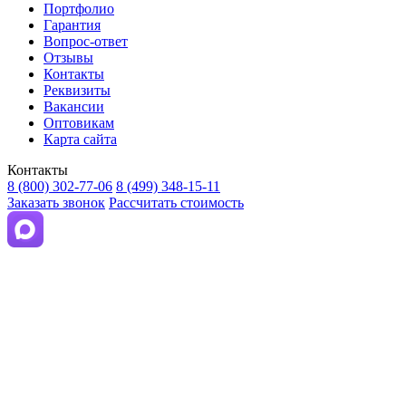
Портфолио
Гарантия
Вопрос-ответ
Отзывы
Контакты
Реквизиты
Вакансии
Оптовикам
Карта сайта
Контакты
8 (800) 302-77-06
8 (499) 348-15-11
Заказать звонок
Рассчитать стоимость