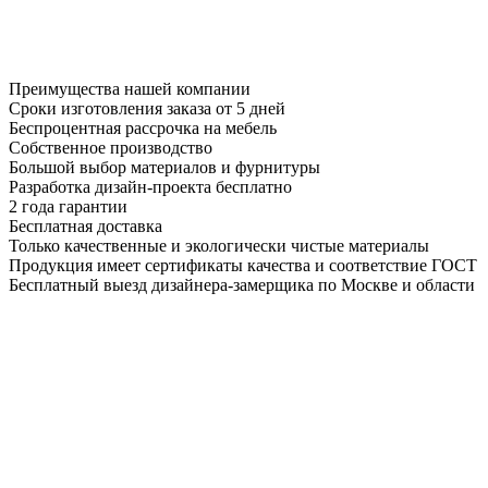
Преимущества нашей компании
Сроки изготовления заказа от 5 дней
Беспроцентная рассрочка на мебель
Собственное производство
Большой выбор материалов и фурнитуры
Разработка дизайн-проекта бесплатно
2 года гарантии
Бесплатная доставка
Только качественные и экологически чистые материалы
Продукция имеет сертификаты качества и соответствие ГОСТ
Бесплатный выезд дизайнера-замерщика по Москве и области