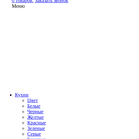
0 товаров.
Заказать звонок
Меню
Кухни
Цвет
Белые
Черные
Желтые
Красные
Зеленые
Серые