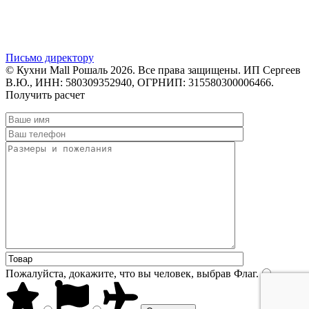
Письмо директору
© Кухни Mall Рошаль 2026. Все права защищены. ИП Сергеев
В.Ю., ИНН: 580309352940, ОГРНИП: 315580300006466.
Получить расчет
Пожалуйста, докажите, что вы человек, выбрав
Флаг
.