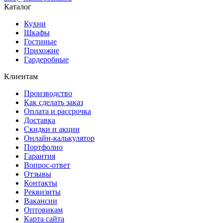
Каталог
Кухни
Шкафы
Гостиные
Прихожие
Гардеробные
Клиентам
Производство
Как сделать заказ
Оплата и рассрочка
Доставка
Скидки и акции
Онлайн-калькулятор
Портфолио
Гарантия
Вопрос-ответ
Отзывы
Контакты
Реквизиты
Вакансии
Оптовикам
Карта сайта