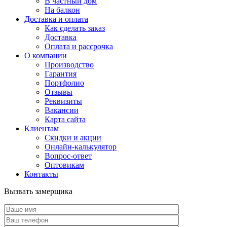
В частный дом
На балкон
Доставка и оплата
Как сделать заказ
Доставка
Оплата и рассрочка
О компании
Производство
Гарантия
Портфолио
Отзывы
Реквизиты
Вакансии
Карта сайта
Клиентам
Скидки и акции
Онлайн-калькулятор
Вопрос-ответ
Оптовикам
Контакты
Вызвать замерщика