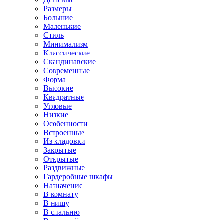
Размеры
Большие
Маленькие
Стиль
Минимализм
Классические
Скандинавские
Современные
Форма
Высокие
Квадратные
Угловые
Низкие
Особенности
Встроенные
Из кладовки
Закрытые
Открытые
Раздвижные
Гардеробные шкафы
Назначение
В комнату
В нишу
В спальню