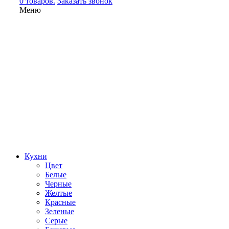
0 товаров.
Заказать звонок
Меню
Кухни
Цвет
Белые
Черные
Желтые
Красные
Зеленые
Серые