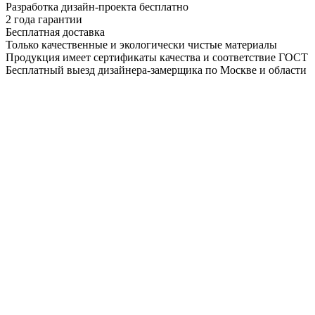
Разработка дизайн-проекта бесплатно
2 года гарантии
Бесплатная доставка
Только качественные и экологически чистые материалы
Продукция имеет сертификаты качества и соответствие ГОСТ
Бесплатный выезд дизайнера-замерщика по Москве и области