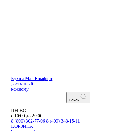
Кухни
Mall
Комфорт,
доступный
каждому
Поиск
ПН-ВС
с 10:00 до 20:00
8 (800) 302-77-06
8 (499) 348-15-11
КОРЗИНА