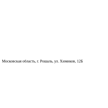
Московская область, г. Рошаль, ул. Химиков, 12Б