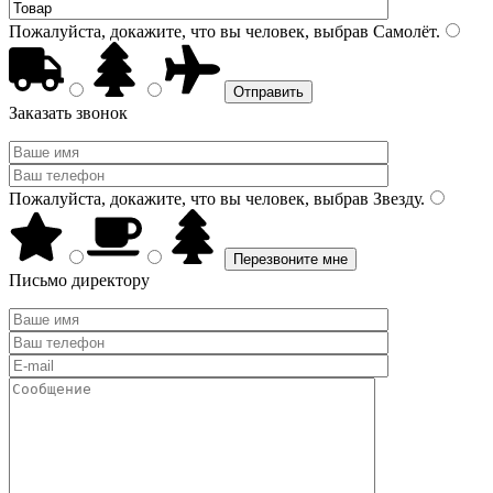
Пожалуйста, докажите, что вы человек, выбрав
Самолёт
.
Заказать звонок
Пожалуйста, докажите, что вы человек, выбрав
Звезду
.
Письмо директору