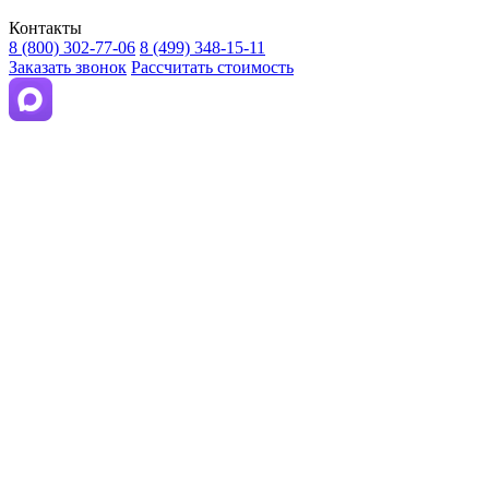
Контакты
8 (800) 302-77-06
8 (499) 348-15-11
Заказать звонок
Рассчитать стоимость