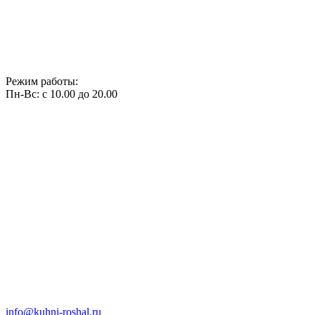
Режим работы:
Пн-Вс: с 10.00 до 20.00
info@kuhni-roshal.ru