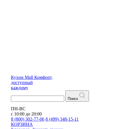
Кухни
Mall
Комфорт,
доступный
каждому
Поиск
ПН-ВС
с 10:00 до 20:00
8 (800) 302-77-06
8 (499) 348-15-11
КОРЗИНА