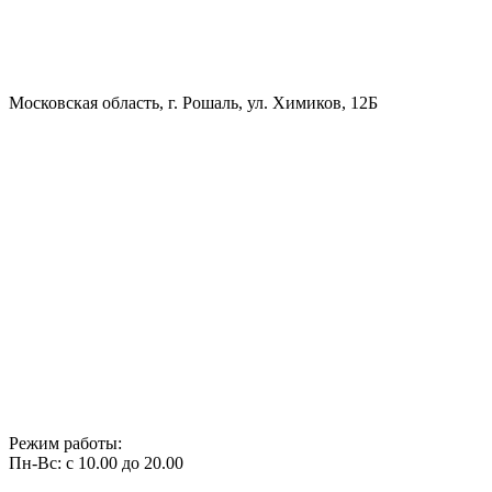
Московская область, г. Рошаль, ул. Химиков, 12Б
Режим работы:
Пн-Вс: с 10.00 до 20.00