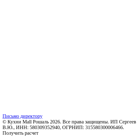
Письмо директору
© Кухни Mall Рошаль 2026. Все права защищены. ИП Сергеев
В.Ю., ИНН: 580309352940, ОГРНИП: 315580300006466.
Получить расчет