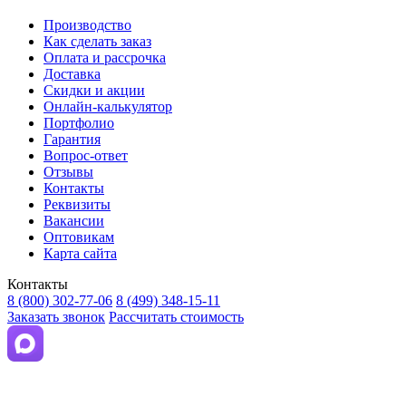
Производство
Как сделать заказ
Оплата и рассрочка
Доставка
Скидки и акции
Онлайн-калькулятор
Портфолио
Гарантия
Вопрос-ответ
Отзывы
Контакты
Реквизиты
Вакансии
Оптовикам
Карта сайта
Контакты
8 (800) 302-77-06
8 (499) 348-15-11
Заказать звонок
Рассчитать стоимость