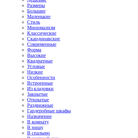
Размеры
Большие
Маленькие
Стиль
Минимализм
Классические
Скандинавские
Современные
Форма
Высокие
Квадратные
Угловые
Низкие
Особенности
Встроенные
Из кладовки
Закрытые
Открытые
Раздвижные
Гардеробные шкафы
Назначение
В комнату
В нишу
В спальню