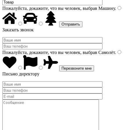
Пожалуйста, докажите, что вы человек, выбрав
Машину
.
Заказать звонок
Пожалуйста, докажите, что вы человек, выбрав
Самолёт
.
Письмо директору