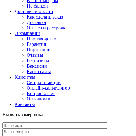
В частный дом
На балкон
Доставка и оплата
Как сделать заказ
Доставка
Оплата и рассрочка
О компании
Производство
Гарантия
Портфолио
Отзывы
Реквизиты
Вакансии
Карта сайта
Клиентам
Скидки и акции
Онлайн-калькулятор
Вопрос-ответ
Оптовикам
Контакты
Вызвать замерщика