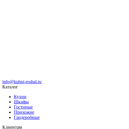
info@kuhni-roshal.ru
Каталог
Кухни
Шкафы
Гостиные
Прихожие
Гардеробные
Клиентам