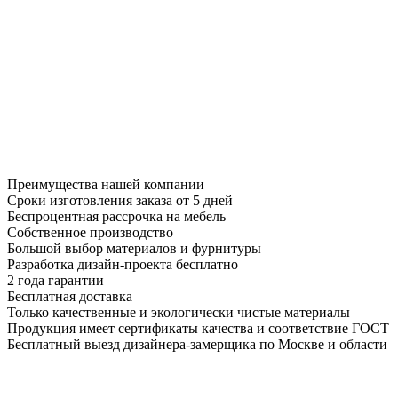
Преимущества нашей компании
Сроки изготовления заказа от 5 дней
Беспроцентная рассрочка на мебель
Собственное производство
Большой выбор материалов и фурнитуры
Разработка дизайн-проекта бесплатно
2 года гарантии
Бесплатная доставка
Только качественные и экологически чистые материалы
Продукция имеет сертификаты качества и соответствие ГОСТ
Бесплатный выезд дизайнера-замерщика по Москве и области