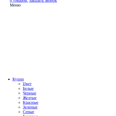
0 товаров.
Заказать звонок
Меню
Кухни
Цвет
Белые
Черные
Желтые
Красные
Зеленые
Серые