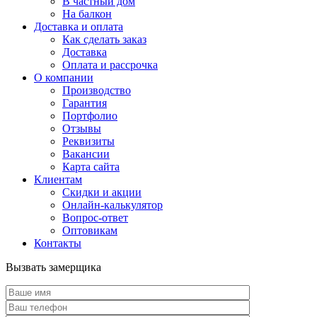
В частный дом
На балкон
Доставка и оплата
Как сделать заказ
Доставка
Оплата и рассрочка
О компании
Производство
Гарантия
Портфолио
Отзывы
Реквизиты
Вакансии
Карта сайта
Клиентам
Скидки и акции
Онлайн-калькулятор
Вопрос-ответ
Оптовикам
Контакты
Вызвать замерщика