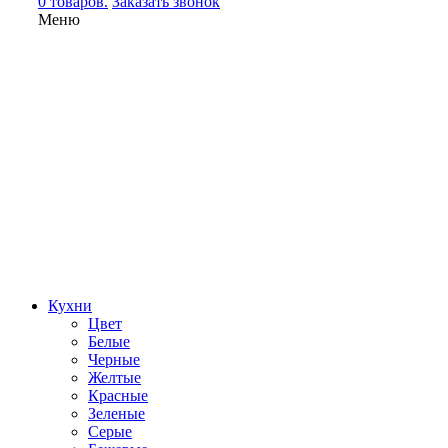
0 товаров.
Заказать звонок
Меню
Кухни
Цвет
Белые
Черные
Желтые
Красные
Зеленые
Серые