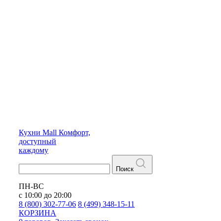
Кухни
Mall
Комфорт,
доступный
каждому
Поиск
ПН-ВС
с 10:00 до 20:00
8 (800) 302-77-06
8 (499) 348-15-11
КОРЗИНА