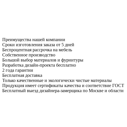
Преимущества нашей компании
Сроки изготовления заказа от 5 дней
Беспроцентная рассрочка на мебель
Собственное производство
Большой выбор материалов и фурнитуры
Разработка дизайн-проекта бесплатно
2 года гарантии
Бесплатная доставка
Только качественные и экологически чистые материалы
Продукция имеет сертификаты качества и соответствие ГОСТ
Бесплатный выезд дизайнера-замерщика по Москве и области