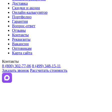
Доставка
Скидки и акции
Онлайн-калькулятор
Портфолио
Гарантия
Вопрос-ответ
Отзывы
Контакты
Реквизиты
Вакансии
Оптовикам
Карта сайта
Контакты
8 (800) 302-77-06
8 (499) 348-15-11
Заказать звонок
Рассчитать стоимость