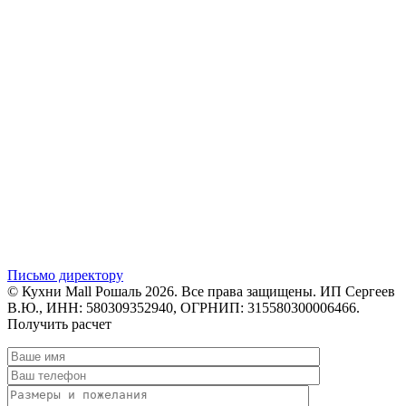
Письмо директору
© Кухни Mall Рошаль 2026. Все права защищены. ИП Сергеев
В.Ю., ИНН: 580309352940, ОГРНИП: 315580300006466.
Получить расчет