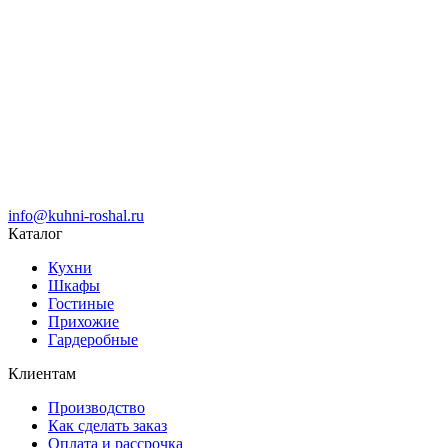
info@kuhni-roshal.ru
Каталог
Кухни
Шкафы
Гостиные
Прихожие
Гардеробные
Клиентам
Производство
Как сделать заказ
Оплата и рассрочка