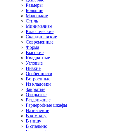
Размеры
Большие
Маленькие
Стиль
Минимализм
Классические
Скандинавские
Современные
Форма
Высокие
Квадратные
Угловые
Низкие
Особенности
Встроенные
Из кладовки
Закрытые
Открытые
Раздвижные
Гардеробные шкафы
Назначение
В комнату
В нишу
В спальню