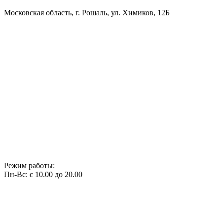
Московская область, г. Рошаль, ул. Химиков, 12Б
Режим работы:
Пн-Вс: с 10.00 до 20.00