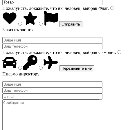
Пожалуйста, докажите, что вы человек, выбрав
Флаг
.
Заказать звонок
Пожалуйста, докажите, что вы человек, выбрав
Самолёт
.
Письмо директору