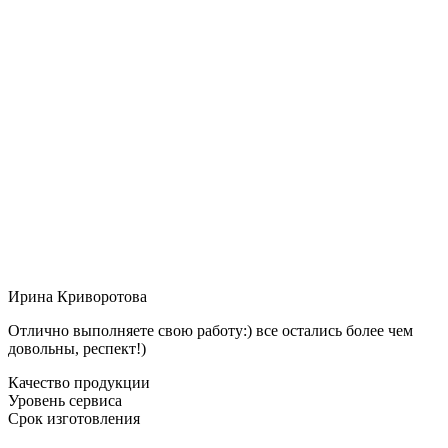
Ирина Криворотова
Отлично выполняете свою работу:) все остались более чем
довольны, респект!)
Качество продукции
Уровень сервиса
Срок изготовления