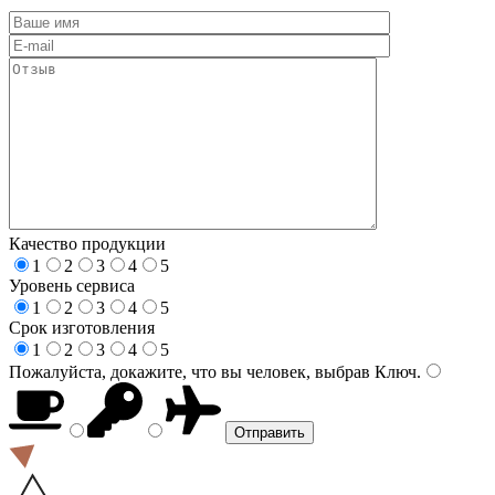
Качество продукции
1
2
3
4
5
Уровень сервиса
1
2
3
4
5
Срок изготовления
1
2
3
4
5
Пожалуйста, докажите, что вы человек, выбрав
Ключ
.