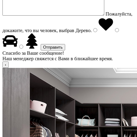
Пожалуйста,
докажите, что вы человек, выбрав
Дерево
.
Спасибо за Ваше сообщение!
Наш менеджер свяжется с Вами в ближайшее время.