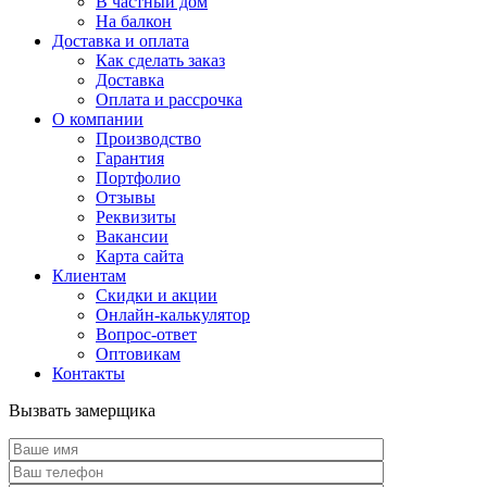
В частный дом
На балкон
Доставка и оплата
Как сделать заказ
Доставка
Оплата и рассрочка
О компании
Производство
Гарантия
Портфолио
Отзывы
Реквизиты
Вакансии
Карта сайта
Клиентам
Скидки и акции
Онлайн-калькулятор
Вопрос-ответ
Оптовикам
Контакты
Вызвать замерщика