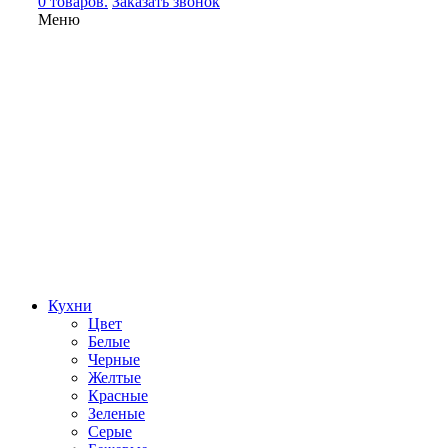
0 товаров.
Заказать звонок
Меню
Кухни
Цвет
Белые
Черные
Желтые
Красные
Зеленые
Серые