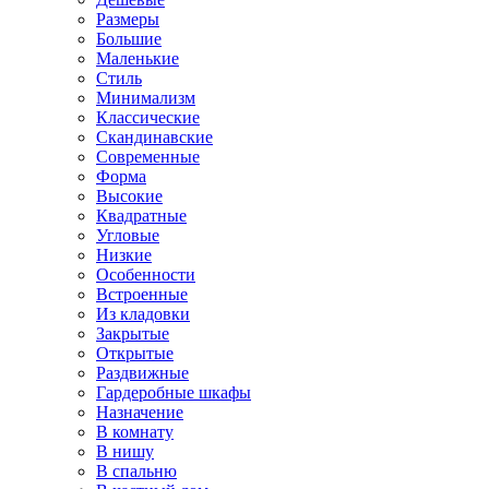
Размеры
Большие
Маленькие
Стиль
Минимализм
Классические
Скандинавские
Современные
Форма
Высокие
Квадратные
Угловые
Низкие
Особенности
Встроенные
Из кладовки
Закрытые
Открытые
Раздвижные
Гардеробные шкафы
Назначение
В комнату
В нишу
В спальню