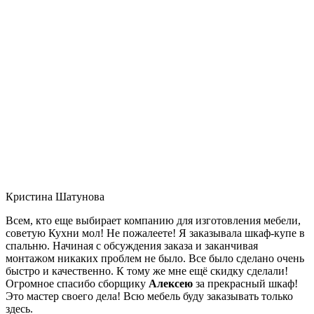
Кристина Шатунова
Всем, кто еще выбирает компанию для изготовления мебели,
советую Кухни мол! Не пожалеете! Я заказывала шкаф-купе в
спальню. Начиная с обсуждения заказа и заканчивая
монтажом никаких проблем не было. Все было сделано очень
быстро и качественно. К тому же мне ещё скидку сделали!
Огромное спасибо сборщику
Алексею
за прекрасный шкаф!
Это мастер своего дела! Всю мебель буду заказывать только
здесь.