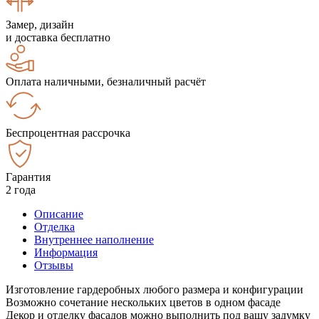
Замер, дизайн
и доставка бесплатно
Оплата наличными, безналичный расчёт
Беспроцентная рассрочка
Гарантия
2 года
Описание
Отделка
Внутреннее наполнение
Информация
Отзывы
Изготовление гардеробных любого размера и конфигурации
Возможно сочетание нескольких цветов в одном фасаде
Декор и отделку фасадов можно выполнить под вашу задумку