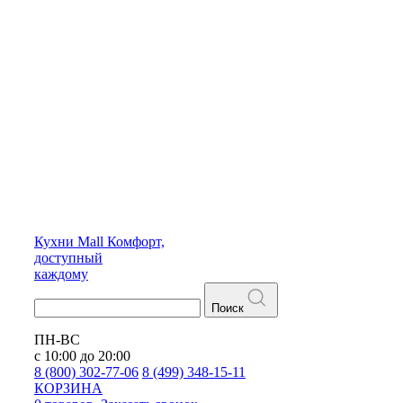
Кухни
Mall
Комфорт,
доступный
каждому
Поиск
ПН-ВС
с 10:00 до 20:00
8 (800) 302-77-06
8 (499) 348-15-11
КОРЗИНА