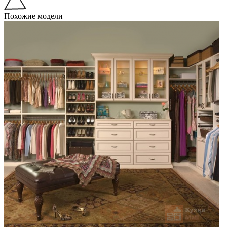
Похожие модели