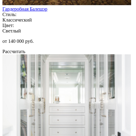
Гардеробная Балешэр
Стиль:
Классический
Цвет:
Светлый
от 140 000 руб.
Рассчитать