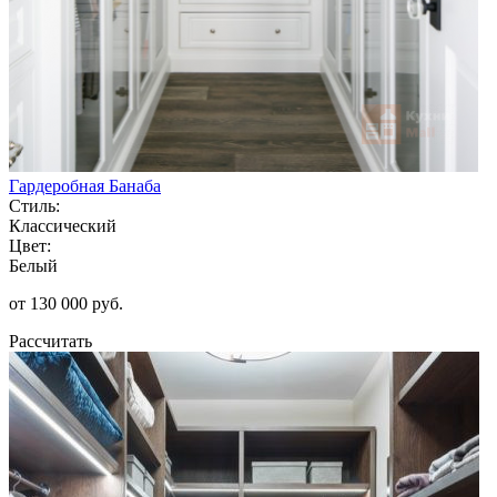
Гардеробная Банаба
Стиль:
Классический
Цвет:
Белый
от 130 000 руб.
Рассчитать