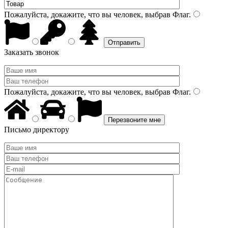
Пожалуйста, докажите, что вы человек, выбрав
Флаг
.
Заказать звонок
Пожалуйста, докажите, что вы человек, выбрав
Флаг
.
Письмо директору