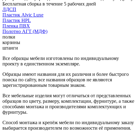
Бесплатная сборка в течение 5 рабочих дней
ЛДСП
Пластик Alvic Luxe
Пластик HPL
Пленка ПВХ
Полотно АГТ (МДФ)
полки
корзины
штанги
Все образцы мебели изготовлены по индивидуальному
проекту в единственном экземпляре.
Образцы имеют названия для их различия и более быстрого
поиска по сайту, все названия образцов не являются
зарегистрированным товарным знаком.
Все мебельные изделия могут отличаться от представленных
образцов по цвету, размеру, комплектации, фурнитуре, а также
способами монтажа и производителями комплектующих и
фурнитуры.
Способ монтажа и крепёж мебели по индивидуальному заказу
выбирается производителем по возможности её применения.