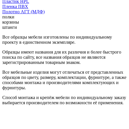
Пластик HPL
Пленка ПВХ
Полотно АГТ (МДФ)
полки
корзины
штанги
Все образцы мебели изготовлены по индивидуальному
проекту в единственном экземпляре.
Образцы имеют названия для их различия и более быстрого
поиска по сайту, все названия образцов не являются
зарегистрированным товарным знаком.
Все мебельные изделия могут отличаться от представленных
образцов по цвету, размеру, комплектации, фурнитуре, а также
способами монтажа и производителями комплектующих и
фурнитуры.
Способ монтажа и крепёж мебели по индивидуальному заказу
выбирается производителем по возможности её применения.