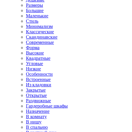
Размеры
Большие
Маленькие
Стиль
Минимализм
Классические
Скандинавские
Современные
Форма
Высокие
Квадратные
Угловые
Низкие
Особенности
Встроенные
Из кладовки
Закрытые
Открытые
Раздвижные
Гардеробные шкафы
Назначение
В комнату
В нишу
В спальню