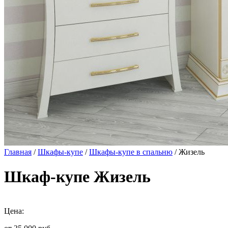
Главная
/
Шкафы-купе
/
Шкафы-купе в спальню
/ Жизель
Шкаф-купе Жизель
Цена: