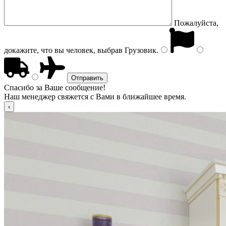
Пожалуйста,
докажите, что вы человек, выбрав
Грузовик
.
Спасибо за Ваше сообщение!
Наш менеджер свяжется с Вами в ближайшее время.