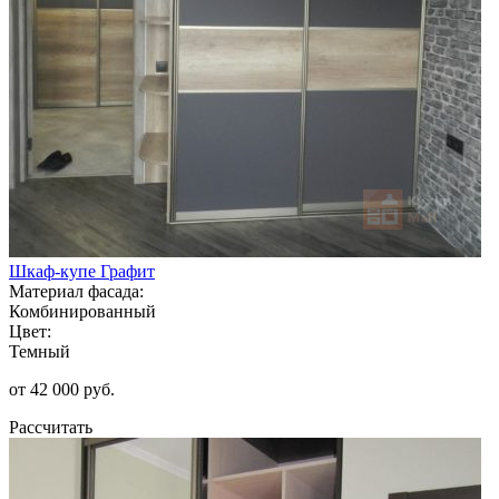
Шкаф-купе Графит
Материал фасада:
Комбинированный
Цвет:
Темный
от 42 000 руб.
Рассчитать