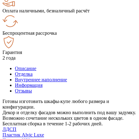
Оплата наличными, безналичный расчёт
Беспроцентная рассрочка
Гарантия
2 года
Описание
Отделка
Внутреннее наполнение
Информация
Отзывы
Готовы изготовить шкафы-купе любого размера и
конфигурации.
Декор и отделку фасадов можно выполнить под вашу задумку.
Возможно сочетание нескольких цветов в одном фасаде.
Бесплатная сборка в течение 1-2 рабочих дней.
ЛДСП
Пластик Alvic Luxe