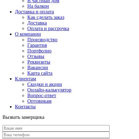
В частный дом
На балкон
Доставка и оплата
Как сделать заказ
Доставка
Оплата и рассрочка
О компании
Производство
Гарантия
Портфолио
Отзывы
Реквизиты
Вакансии
Карта сайта
Клиентам
Скидки и акции
Онлайн-калькулятор
Вопрос-ответ
Оптовикам
Контакты
Вызвать замерщика