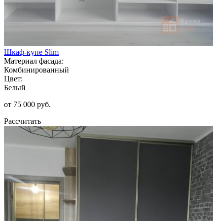
Шкаф-купе Slim
Материал фасада:
Комбинированный
Цвет:
Белый
от 75 000 руб.
Рассчитать