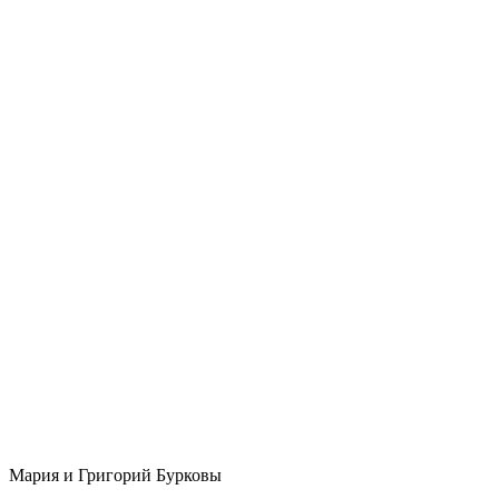
Мария и Григорий Бурковы