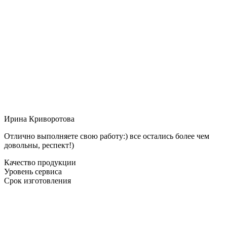
Ирина Криворотова
Отлично выполняете свою работу:) все остались более чем
довольны, респект!)
Качество продукции
Уровень сервиса
Срок изготовления