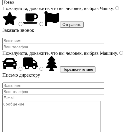
Пожалуйста, докажите, что вы человек, выбрав
Чашку
.
Заказать звонок
Пожалуйста, докажите, что вы человек, выбрав
Машину
.
Письмо директору