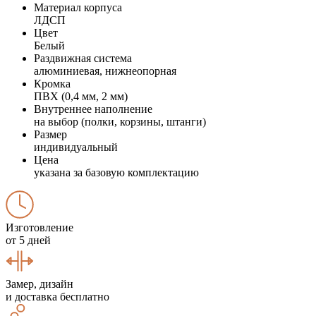
Материал корпуса
ЛДСП
Цвет
Белый
Раздвижная система
алюминиевая, нижнеопорная
Кромка
ПВХ (0,4 мм, 2 мм)
Внутреннее наполнение
на выбор (полки, корзины, штанги)
Размер
индивидуальный
Цена
указана за базовую комплектацию
Изготовление
от 5 дней
Замер, дизайн
и доставка бесплатно