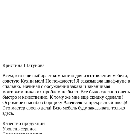
Кристина Шатунова
Всем, кто еще выбирает компанию для изготовления мебели,
советую Кухни мол! Не пожалеете! Я заказывала шкаф-купе в
спальню. Начиная с обсуждения заказа и заканчивая
монтажом никаких проблем не было. Все было сделано очень
быстро и качественно. К тому же мне ещё скидку сделали!
Огромное спасибо сборщику
Алексею
за прекрасный шкаф!
Это мастер своего дела! Всю мебель буду заказывать только
здесь.
Качество продукции
Уровень сервиса