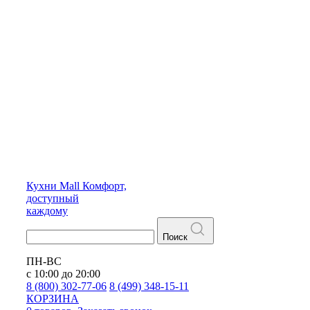
Кухни
Mall
Комфорт,
доступный
каждому
Поиск
ПН-ВС
с 10:00 до 20:00
8 (800) 302-77-06
8 (499) 348-15-11
КОРЗИНА