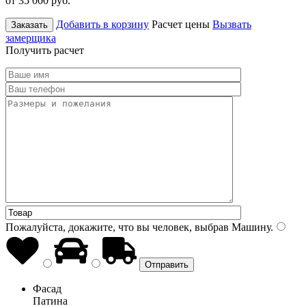
от 35 000
руб.
Добавить в корзину
Расчет цены
Вызвать
Заказать
замерщика
Получить расчет
Пожалуйста, докажите, что вы человек, выбрав
Машину
.
Фасад
Патина