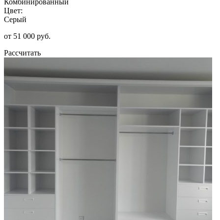
Комбинированный
Цвет:
Серый
от 51 000 руб.
Рассчитать