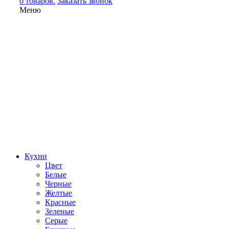
0 товаров.
Заказать звонок
Меню
Кухни
Цвет
Белые
Черные
Желтые
Красные
Зеленые
Серые