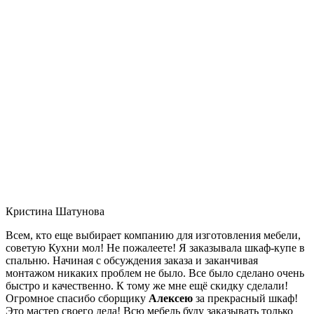
Кристина Шатунова
Всем, кто еще выбирает компанию для изготовления мебели,
советую Кухни мол! Не пожалеете! Я заказывала шкаф-купе в
спальню. Начиная с обсуждения заказа и заканчивая
монтажом никаких проблем не было. Все было сделано очень
быстро и качественно. К тому же мне ещё скидку сделали!
Огромное спасибо сборщику
Алексею
за прекрасный шкаф!
Это мастер своего дела! Всю мебель буду заказывать только