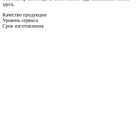
здесь.
Качество продукции
Уровень сервиса
Срок изготовления