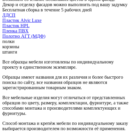
Декор и отделку фасадов можно выполнить под вашу задумку
Бесплатная сборка в течение 5 рабочих дней
ЛДСП
Пластик Alvic Luxe
Пластик HPL
Пленка ПВХ
Полотно АГТ (МДФ)
полки
корзины
штанги
Все образцы мебели изготовлены по индивидуальному
проекту в единственном экземпляре.
Образцы имеют названия для их различия и более быстрого
поиска по сайту, все названия образцов не являются
зарегистрированным товарным знаком.
Все мебельные изделия могут отличаться от представленных
образцов по цвету, размеру, комплектации, фурнитуре, а также
способами монтажа и производителями комплектующих и
фурнитуры.
Способ монтажа и крепёж мебели по индивидуальному заказу
выбирается производителем по возможности её применения.