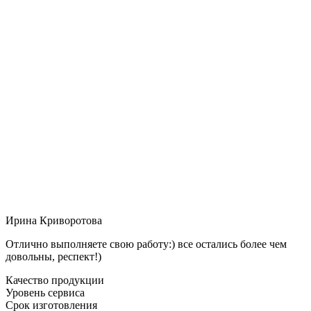
Ирина Криворотова
Отлично выполняете свою работу:) все остались более чем
довольны, респект!)
Качество продукции
Уровень сервиса
Срок изготовления