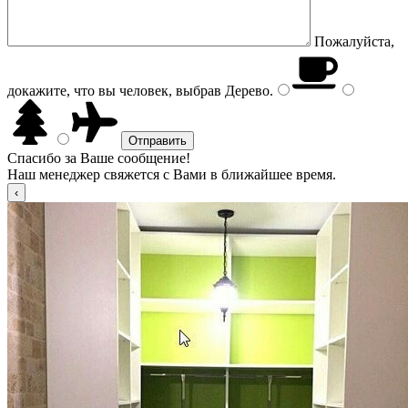
Пожалуйста,
докажите, что вы человек, выбрав
Дерево
.
Спасибо за Ваше сообщение!
Наш менеджер свяжется с Вами в ближайшее время.