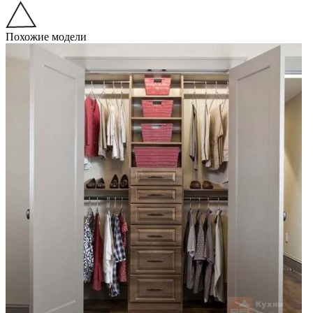
Похожие модели