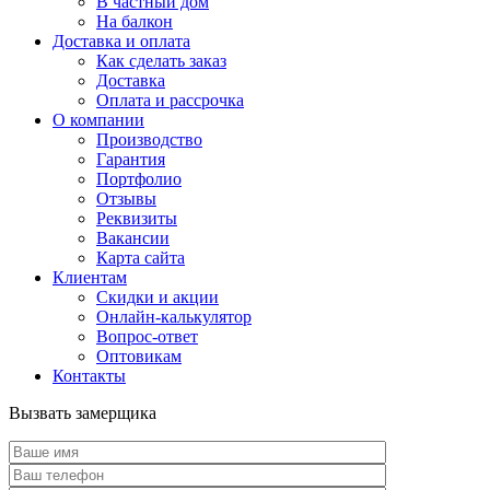
В частный дом
На балкон
Доставка и оплата
Как сделать заказ
Доставка
Оплата и рассрочка
О компании
Производство
Гарантия
Портфолио
Отзывы
Реквизиты
Вакансии
Карта сайта
Клиентам
Скидки и акции
Онлайн-калькулятор
Вопрос-ответ
Оптовикам
Контакты
Вызвать замерщика