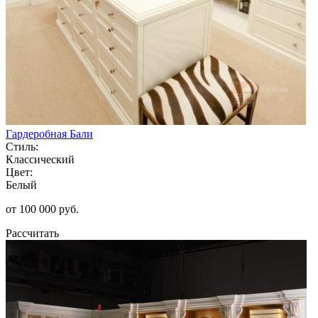
Гардеробная Бали
Стиль:
Классический
Цвет:
Белый
от 100 000 руб.
Рассчитать