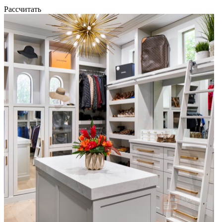
Рассчитать