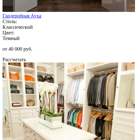
Гардеробная Ауха
Стиль:
Классический
Цвет:
Темный
от 40 000 руб.
Рассчитать