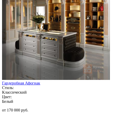
Гардеробная Афогнак
Стиль:
Классический
Цвет:
Белый
от 170 000 руб.