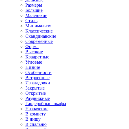
Размеры
Большие
Маленькие
Стиль
Минимализм
Классические
Скандинавские
Современные
Форма
Высокие
Квадратные
Угловые
Низкие
Особенности
Встроенные
Из кладовки
Закрытые
Открытые
Раздвижные
Гардеробные шкафы
Назначение
В комнату
В нишу
В спальню