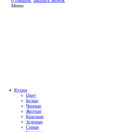
0 товаров.
Заказать звонок
Меню
Кухни
Цвет
Белые
Черные
Желтые
Красные
Зеленые
Серые