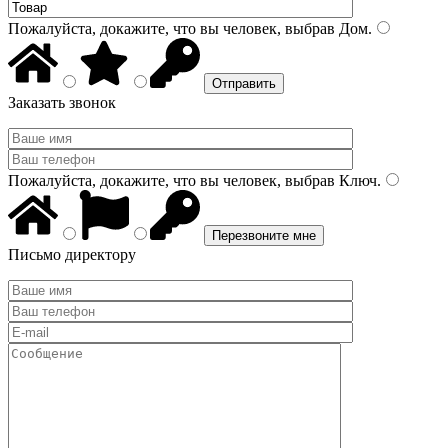
Пожалуйста, докажите, что вы человек, выбрав
Дом
.
Заказать звонок
Пожалуйста, докажите, что вы человек, выбрав
Ключ
.
Письмо директору