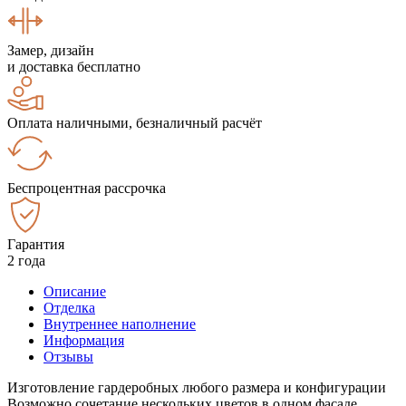
Замер, дизайн
и доставка бесплатно
Оплата наличными, безналичный расчёт
Беспроцентная рассрочка
Гарантия
2 года
Описание
Отделка
Внутреннее наполнение
Информация
Отзывы
Изготовление гардеробных любого размера и конфигурации
Возможно сочетание нескольких цветов в одном фасаде