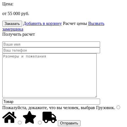
Цена:
от 55 000
руб.
Добавить в корзину
Расчет цены
Вызвать
Заказать
замерщика
Получить расчет
Пожалуйста, докажите, что вы человек, выбрав
Грузовик
.