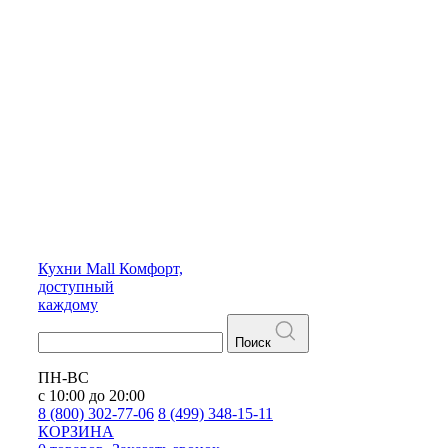
Кухни
Mall
Комфорт,
доступный
каждому
Поиск
ПН-ВС
с 10:00 до 20:00
8 (800) 302-77-06
8 (499) 348-15-11
КОРЗИНА