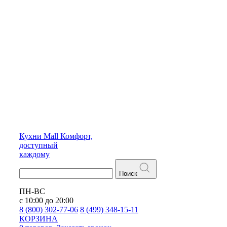
Кухни
Mall
Комфорт,
доступный
каждому
Поиск
ПН-ВС
с 10:00 до 20:00
8 (800) 302-77-06
8 (499) 348-15-11
КОРЗИНА