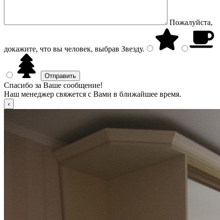
Пожалуйста,
докажите, что вы человек, выбрав
Звезду
.
Спасибо за Ваше сообщение!
Наш менеджер свяжется с Вами в ближайшее время.