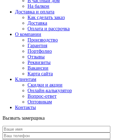
В частный дом
На балкон
Доставка и оплата
Как сделать заказ
Доставка
Оплата и рассрочка
О компании
Производство
Гарантия
Портфолио
Отзывы
Реквизиты
Вакансии
Карта сайта
Клиентам
Скидки и акции
Онлайн-калькулятор
Вопрос-ответ
Оптовикам
Контакты
Вызвать замерщика