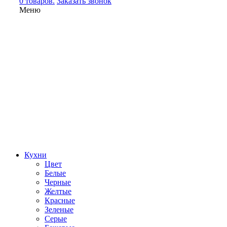
0 товаров.
Заказать звонок
Меню
Кухни
Цвет
Белые
Черные
Желтые
Красные
Зеленые
Серые