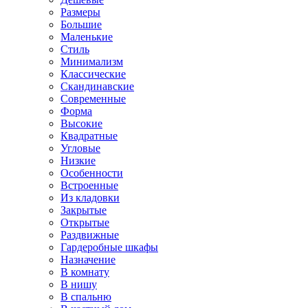
Размеры
Большие
Маленькие
Стиль
Минимализм
Классические
Скандинавские
Современные
Форма
Высокие
Квадратные
Угловые
Низкие
Особенности
Встроенные
Из кладовки
Закрытые
Открытые
Раздвижные
Гардеробные шкафы
Назначение
В комнату
В нишу
В спальню