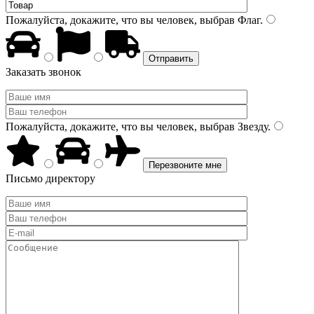
Пожалуйста, докажите, что вы человек, выбрав
Флаг
.
Заказать звонок
Пожалуйста, докажите, что вы человек, выбрав
Звезду
.
Письмо директору