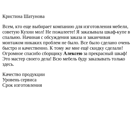
Кристина Шатунова
Всем, кто еще выбирает компанию для изготовления мебели,
советую Кухни мол! Не пожалеете! Я заказывала шкаф-купе в
спальню. Начиная с обсуждения заказа и заканчивая
монтажом никаких проблем не было. Все было сделано очень
быстро и качественно. К тому же мне ещё скидку сделали!
Огромное спасибо сборщику
Алексею
за прекрасный шкаф!
Это мастер своего дела! Всю мебель буду заказывать только
здесь.
Качество продукции
Уровень сервиса
Срок изготовления