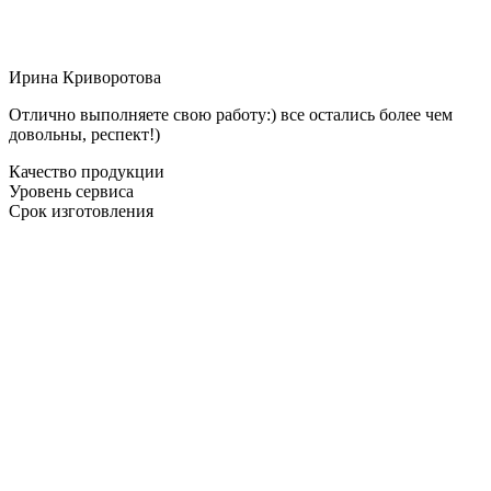
Ирина Криворотова
Отлично выполняете свою работу:) все остались более чем
довольны, респект!)
Качество продукции
Уровень сервиса
Срок изготовления