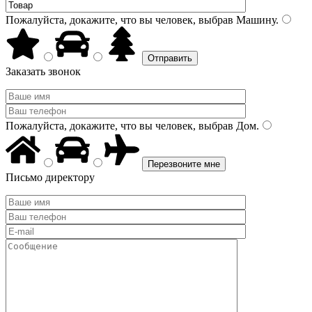
Пожалуйста, докажите, что вы человек, выбрав
Машину
.
Заказать звонок
Пожалуйста, докажите, что вы человек, выбрав
Дом
.
Письмо директору