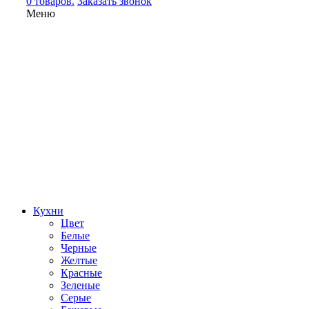
0 товаров.
Заказать звонок
Меню
Кухни
Цвет
Белые
Черные
Желтые
Красные
Зеленые
Серые