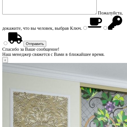
Пожалуйста,
докажите, что вы человек, выбрав
Ключ
.
Спасибо за Ваше сообщение!
Наш менеджер свяжется с Вами в ближайшее время.