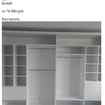
Белый
от 78 000 руб.
Рассчитать