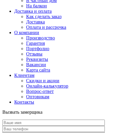
В частный дом
На балкон
Доставка и оплата
Как сделать заказ
Доставка
Оплата и рассрочка
О компании
Производство
Гарантия
Портфолио
Отзывы
Реквизиты
Вакансии
Карта сайта
Клиентам
Скидки и акции
Онлайн-калькулятор
Вопрос-ответ
Оптовикам
Контакты
Вызвать замерщика