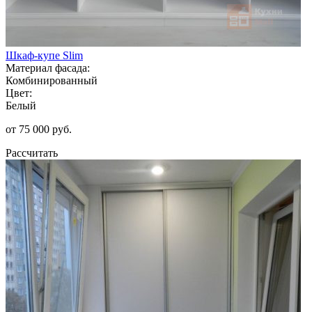
Шкаф-купе Slim
Материал фасада:
Комбинированный
Цвет:
Белый
от 75 000 руб.
Рассчитать