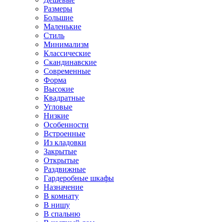
Размеры
Большие
Маленькие
Стиль
Минимализм
Классические
Скандинавские
Современные
Форма
Высокие
Квадратные
Угловые
Низкие
Особенности
Встроенные
Из кладовки
Закрытые
Открытые
Раздвижные
Гардеробные шкафы
Назначение
В комнату
В нишу
В спальню