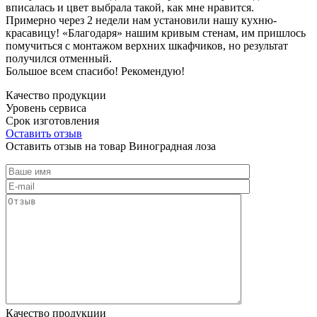
вписалась и цвет выбрала такой, как мне нравится.
Примерно через 2 недели нам установили нашу кухню-
красавицу! «Благодаря» нашим кривым стенам, им пришлось
помучиться с монтажом верхних шкафчиков, но результат
получился отменный.
Большое всем спасибо! Рекомендую!
Качество продукции
Уровень сервиса
Срок изготовления
Оставить отзыв
Оставить отзыв на товар Виноградная лоза
Качество продукции