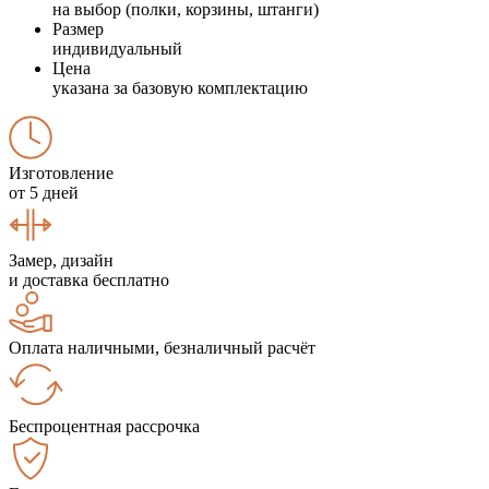
на выбор (полки, корзины, штанги)
Размер
индивидуальный
Цена
указана за базовую комплектацию
Изготовление
от 5 дней
Замер, дизайн
и доставка бесплатно
Оплата наличными, безналичный расчёт
Беспроцентная рассрочка