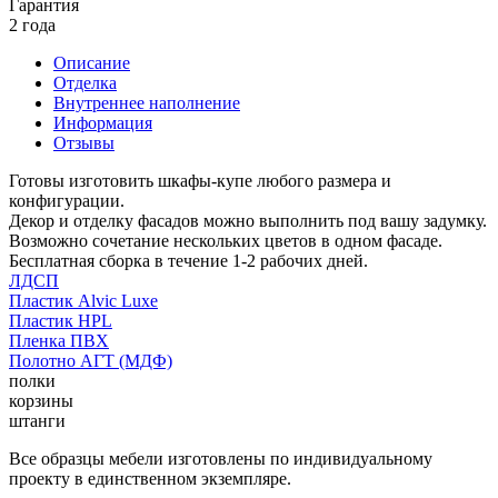
Гарантия
2 года
Описание
Отделка
Внутреннее наполнение
Информация
Отзывы
Готовы изготовить шкафы-купе любого размера и
конфигурации.
Декор и отделку фасадов можно выполнить под вашу задумку.
Возможно сочетание нескольких цветов в одном фасаде.
Бесплатная сборка в течение 1-2 рабочих дней.
ЛДСП
Пластик Alvic Luxe
Пластик HPL
Пленка ПВХ
Полотно АГТ (МДФ)
полки
корзины
штанги
Все образцы мебели изготовлены по индивидуальному
проекту в единственном экземпляре.