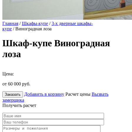
Главная
/
Шкафы-купе
/
3-х дверные шкафы-
купе
/ Виноградная лоза
Шкаф-купе Виноградная
лоза
Цена:
от 60 000
руб.
Добавить в корзину
Расчет цены
Вызвать
Заказать
замерщика
Получить расчет