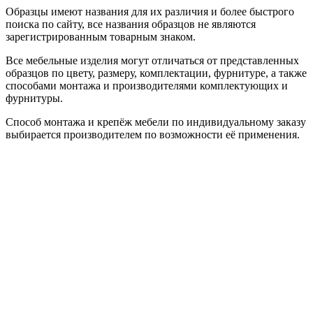
Образцы имеют названия для их различия и более быстрого
поиска по сайту, все названия образцов не являются
зарегистрированным товарным знаком.
Все мебельные изделия могут отличаться от представленных
образцов по цвету, размеру, комплектации, фурнитуре, а также
способами монтажа и производителями комплектующих и
фурнитуры.
Способ монтажа и крепёж мебели по индивидуальному заказу
выбирается производителем по возможности её применения.