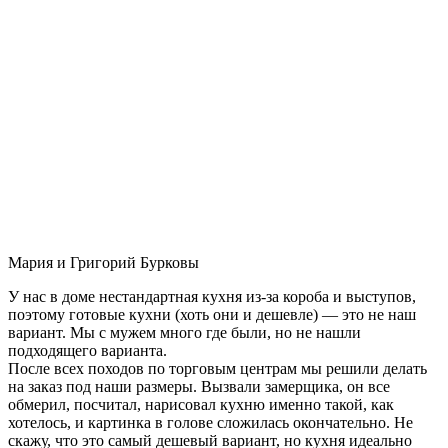
Мария и Григорий Бурковы
У нас в доме нестандартная кухня из-за короба и выступов,
поэтому готовые кухни (хоть они и дешевле) — это не наш
вариант. Мы с мужем много где были, но не нашли
подходящего варианта.
После всех походов по торговым центрам мы решили делать
на заказ под наши размеры. Вызвали замерщика, он все
обмерил, посчитал, нарисовал кухню именно такой, как
хотелось, и картинка в голове сложилась окончательно. Не
скажу, что это самый дешевый вариант, но кухня идеально