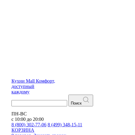
Кухни
Mall
Комфорт,
доступный
каждому
Поиск
ПН-ВС
с 10:00 до 20:00
8 (800) 302-77-06
8 (499) 348-15-11
КОРЗИНА