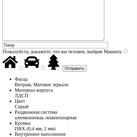
Пожалуйста, докажите, что вы человек, выбрав
Машину
.
Фасад
Витраж, Матовое зеркало
Материал корпуса
ЛДСП
Цвет
Серый
Раздвижная система
алюминиевая, нижнеопорная
Кромка
ПВХ (0,4 мм, 2 мм)
Внутреннее наполнение