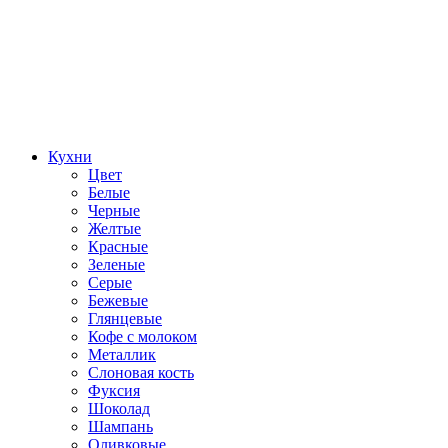
Кухни
Цвет
Белые
Черные
Желтые
Красные
Зеленые
Серые
Бежевые
Глянцевые
Кофе с молоком
Металлик
Слоновая кость
Фуксия
Шоколад
Шампань
Оливковые