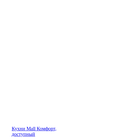
Кухни
Mall
Комфорт,
доступный