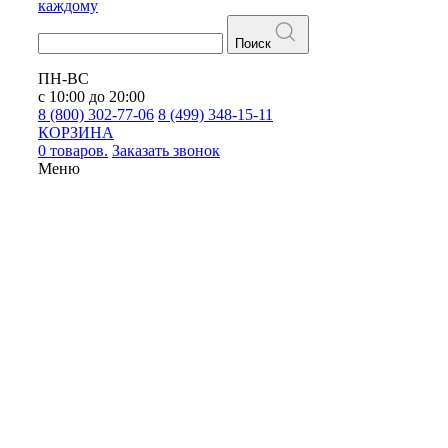
каждому
Поиск
ПН-ВС
с 10:00 до 20:00
8 (800) 302-77-06
8 (499) 348-15-11
КОРЗИНА
0 товаров.
Заказать звонок
Меню