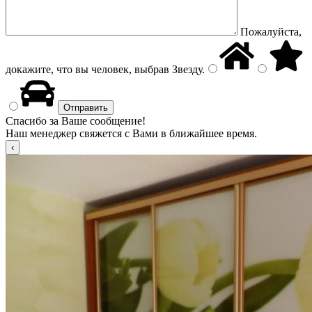
Пожалуйста,
докажите, что вы человек, выбрав
Звезду
.
Спасибо за Ваше сообщение!
Наш менеджер свяжется с Вами в ближайшее время.