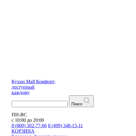
Кухни
Mall
Комфорт,
доступный
каждому
Поиск
ПН-ВС
с 10:00 до 20:00
8 (800) 302-77-06
8 (499) 348-15-11
КОРЗИНА