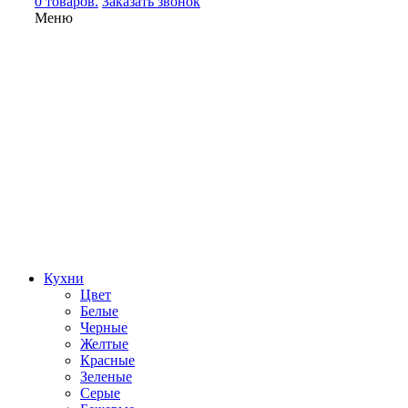
0 товаров.
Заказать звонок
Меню
Кухни
Цвет
Белые
Черные
Желтые
Красные
Зеленые
Серые