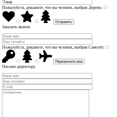
Пожалуйста, докажите, что вы человек, выбрав
Дерево
.
Заказать звонок
Пожалуйста, докажите, что вы человек, выбрав
Самолёт
.
Письмо директору