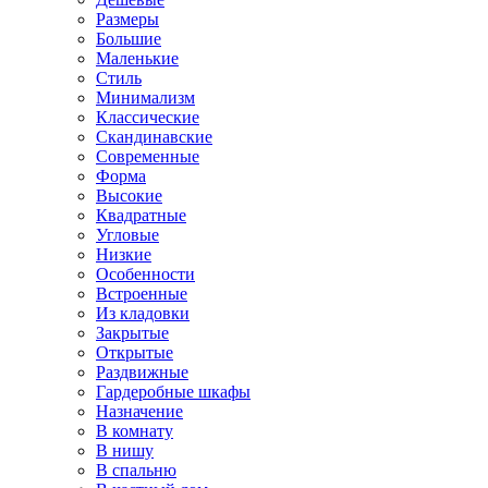
Размеры
Большие
Маленькие
Стиль
Минимализм
Классические
Скандинавские
Современные
Форма
Высокие
Квадратные
Угловые
Низкие
Особенности
Встроенные
Из кладовки
Закрытые
Открытые
Раздвижные
Гардеробные шкафы
Назначение
В комнату
В нишу
В спальню