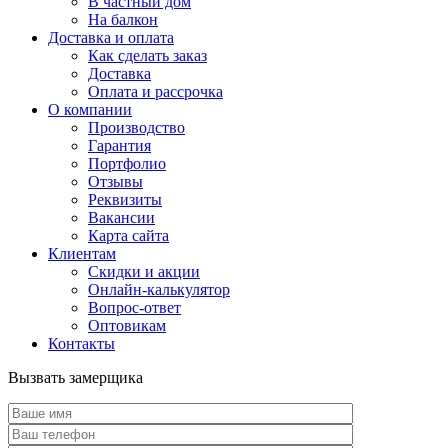
В частный дом
На балкон
Доставка и оплата
Как сделать заказ
Доставка
Оплата и рассрочка
О компании
Производство
Гарантия
Портфолио
Отзывы
Реквизиты
Вакансии
Карта сайта
Клиентам
Скидки и акции
Онлайн-калькулятор
Вопрос-ответ
Оптовикам
Контакты
Вызвать замерщика