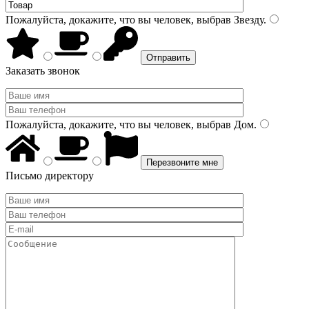
Пожалуйста, докажите, что вы человек, выбрав
Звезду
.
Заказать звонок
Пожалуйста, докажите, что вы человек, выбрав
Дом
.
Письмо директору