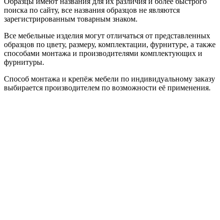
Образцы имеют названия для их различия и более быстрого
поиска по сайту, все названия образцов не являются
зарегистрированным товарным знаком.
Все мебельные изделия могут отличаться от представленных
образцов по цвету, размеру, комплектации, фурнитуре, а также
способами монтажа и производителями комплектующих и
фурнитуры.
Способ монтажа и крепёж мебели по индивидуальному заказу
выбирается производителем по возможности её применения.