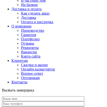
В частный дом
На балкон
Доставка и оплата
Как сделать заказ
Доставка
Оплата и рассрочка
О компании
Производство
Гарантия
Портфолио
Отзывы
Реквизиты
Вакансии
Карта сайта
Клиентам
Скидки и акции
Онлайн-калькулятор
Вопрос-ответ
Оптовикам
Контакты
Вызвать замерщика