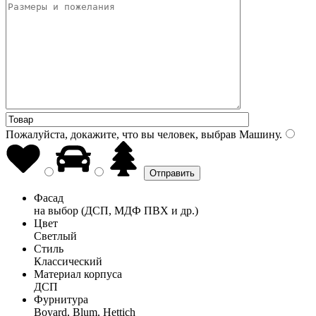
Пожалуйста, докажите, что вы человек, выбрав
Машину
.
Фасад
на выбор (ДСП, МДФ ПВХ и др.)
Цвет
Светлый
Стиль
Классический
Материал корпуса
ДСП
Фурнитура
Boyard, Blum, Hettich