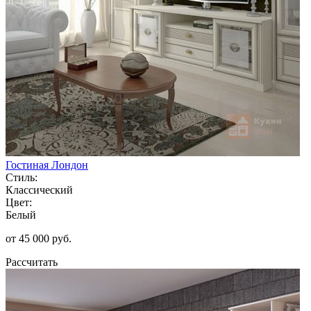
Гостиная Лондон
Стиль:
Классический
Цвет:
Белый
от 45 000 руб.
Рассчитать