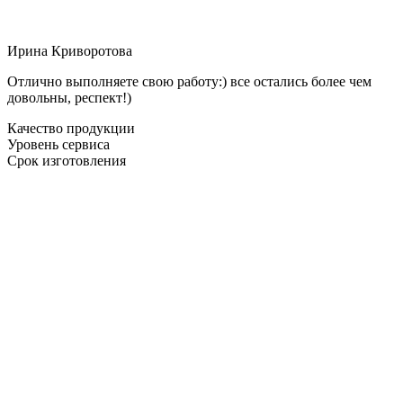
Ирина Криворотова
Отлично выполняете свою работу:) все остались более чем
довольны, респект!)
Качество продукции
Уровень сервиса
Срок изготовления