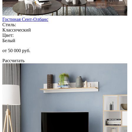
Гостиная Сент-Олбанс
Стиль:
Классический
Цвет:
Белый
от 50 000 руб.
Рассчитать