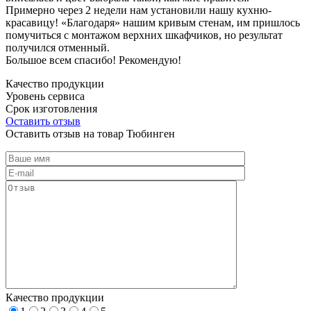
Примерно через 2 недели нам установили нашу кухню-
красавицу! «Благодаря» нашим кривым стенам, им пришлось
помучиться с монтажом верхних шкафчиков, но результат
получился отменный.
Большое всем спасибо! Рекомендую!
Качество продукции
Уровень сервиса
Срок изготовления
Оставить отзыв
Оставить отзыв на товар Тюбинген
Качество продукции