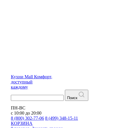
Кухни
Mall
Комфорт,
доступный
каждому
Поиск
ПН-ВС
с 10:00 до 20:00
8 (800) 302-77-06
8 (499) 348-15-11
КОРЗИНА