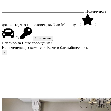
Пожалуйста,
докажите, что вы человек, выбрав
Машину
.
Спасибо за Ваше сообщение!
Наш менеджер свяжется с Вами в ближайшее время.