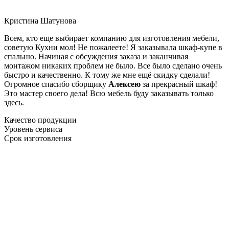
Кристина Шатунова
Всем, кто еще выбирает компанию для изготовления мебели,
советую Кухни мол! Не пожалеете! Я заказывала шкаф-купе в
спальню. Начиная с обсуждения заказа и заканчивая
монтажом никаких проблем не было. Все было сделано очень
быстро и качественно. К тому же мне ещё скидку сделали!
Огромное спасибо сборщику
Алексею
за прекрасный шкаф!
Это мастер своего дела! Всю мебель буду заказывать только
здесь.
Качество продукции
Уровень сервиса
Срок изготовления