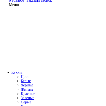
0 товаров.
Заказать звонок
Меню
Кухни
Цвет
Белые
Черные
Желтые
Красные
Зеленые
Серые