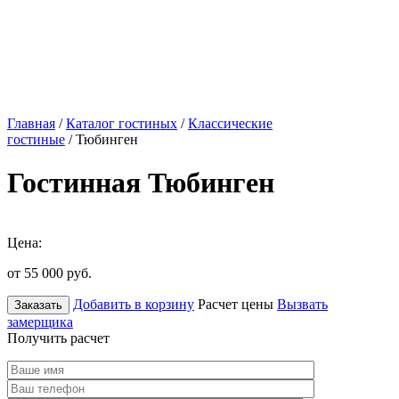
Главная
/
Каталог гостиных
/
Классические
гостиные
/ Тюбинген
Гостинная Тюбинген
Цена:
от 55 000
руб.
Добавить в корзину
Расчет цены
Вызвать
Заказать
замерщика
Получить расчет