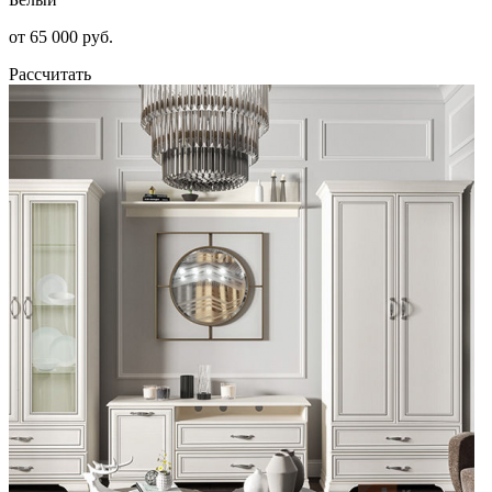
от 65 000 руб.
Рассчитать