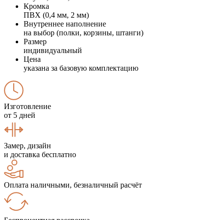
Кромка
ПВХ (0,4 мм, 2 мм)
Внутреннее наполнение
на выбор (полки, корзины, штанги)
Размер
индивидуальный
Цена
указана за базовую комплектацию
Изготовление
от 5 дней
Замер, дизайн
и доставка бесплатно
Оплата наличными, безналичный расчёт