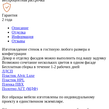
Беспроцентная рассрочка
Гарантия
2 года
Описание
Отделка
Информация
Отзывы
Изготовлдение стенок в гостиную любого размера и
конфигурации
Декор и отделку фасадов можно выполнить под вашу задумку
Возможно сочетание нескольких цветов в одном фасаде
Бесплатная сборка в течение 1-2 рабочих дней
ЛДСП
Пластик Alvic Luxe
Пластик HPL
Пленка ПВХ
Полотно АГТ (МДФ)
Все образцы мебели изготовлены по индивидуальному
проекту в единственном экземпляре.