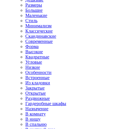
Размеры
Большие
Маленькие
Стиль
Минимализм
Классические
Скандинавские
Современные
Форма
Высокие
Квадратные
Угловые
Низкие
Особенности
Встроенные
Из кладовки
Закрытые
Открытые
Раздвижные
Гардеробные шкафы
Назначение
В комнату
В нишу
В спальню