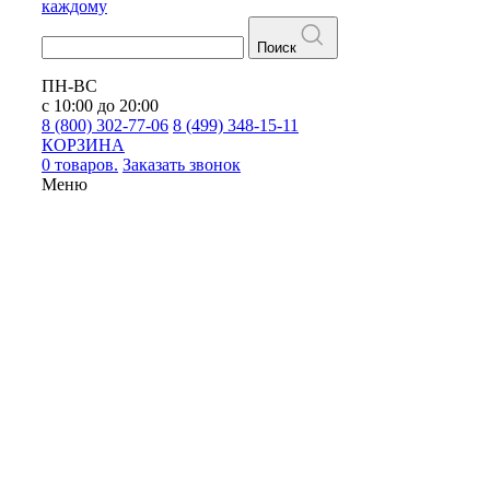
каждому
Поиск
ПН-ВС
с 10:00 до 20:00
8 (800) 302-77-06
8 (499) 348-15-11
КОРЗИНА
0 товаров.
Заказать звонок
Меню