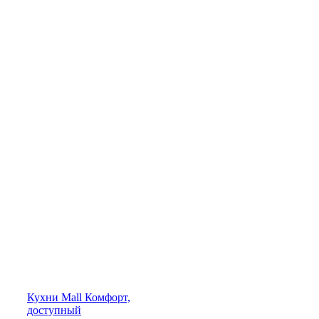
Кухни
Mall
Комфорт,
доступный