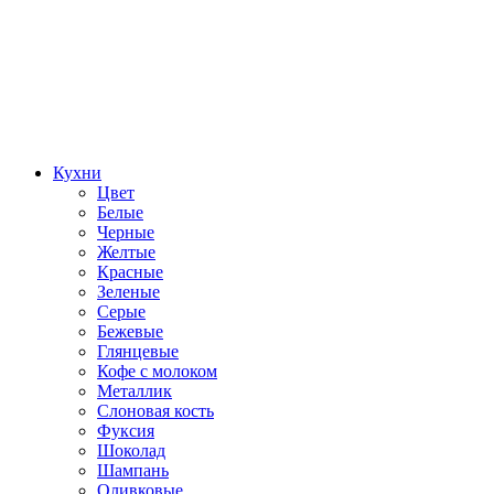
Кухни
Цвет
Белые
Черные
Желтые
Красные
Зеленые
Серые
Бежевые
Глянцевые
Кофе с молоком
Металлик
Слоновая кость
Фуксия
Шоколад
Шампань
Оливковые